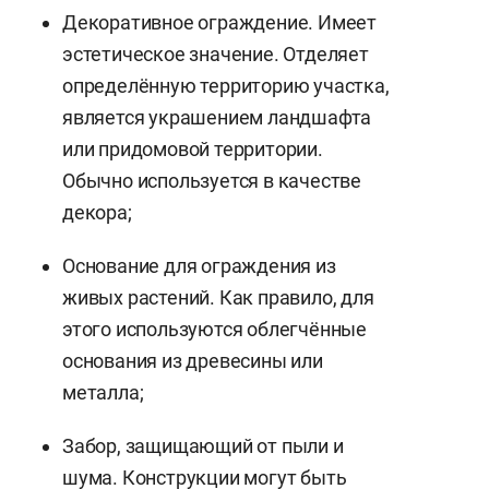
Декоративное ограждение. Имеет
эстетическое значение. Отделяет
определённую территорию участка,
является украшением ландшафта
или придомовой территории.
Обычно используется в качестве
декора;
Основание для ограждения из
живых растений. Как правило, для
этого используются облегчённые
основания из древесины или
металла;
Забор, защищающий от пыли и
шума. Конструкции могут быть