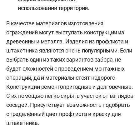
использовании территории.
В качестве материалов изготовления
ограждений могут выступать конструкции из
древесины и металла. Изделия из профлиста и
штакетника являются очень популярными. Если
выбрать один из таких вариантов забора, не
будет сложностей с проведением монтажных
операций, да и материалы стоят недорого.
Конструкции ремонтопригодные и долговечные.
С их помощью легко скрыть участок от взглядов
соседей. Присутствует возможность подобрать
определённый цвет профлиста и краску для
штакетника.