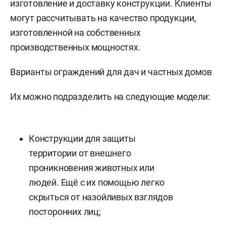
изготовление и доставку конструкции. Клиенты
могут рассчитывать на качество продукции,
изготовленной на собственных
производственных мощностях.
Варианты ограждений для дач и частных домов
Их можно подразделить на следующие модели:
Конструкции для защиты
территории от внешнего
проникновения животных или
людей. Ещё с их помощью легко
скрыться от назойливых взглядов
посторонних лиц;