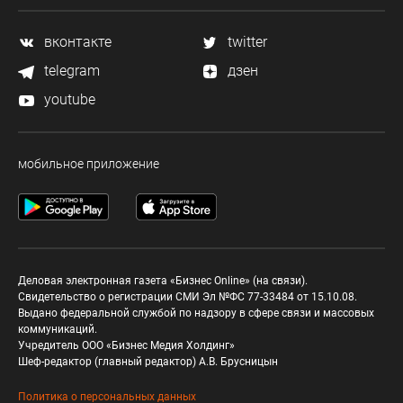
вконтакте
twitter
telegram
дзен
youtube
мобильное приложение
Деловая электронная газета «Бизнес Online» (на связи).
Свидетельство о регистрации СМИ Эл №ФС 77-33484 от 15.10.08.
Выдано федеральной службой по надзору в сфере связи и массовых
коммуникаций.
Учредитель ООО «Бизнес Медия Холдинг»
Шеф-редактор (главный редактор) А.В. Брусницын
Политика о персональных данных