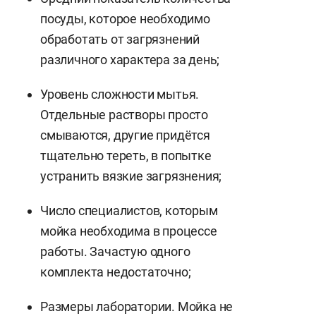
посуды, которое необходимо
обработать от загрязнений
различного характера за день;
Уровень сложности мытья.
Отдельные растворы просто
смываются, другие придётся
тщательно тереть, в попытке
устранить вязкие загрязнения;
Число специалистов, которым
мойка необходима в процессе
работы. Зачастую одного
комплекта недостаточно;
Размеры лаборатории. Мойка не