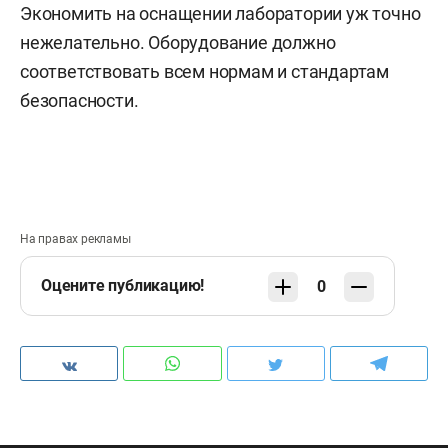
Экономить на оснащении лаборатории уж точно
нежелательно. Оборудование должно
соответствовать всем нормам и стандартам
безопасности.
На правах рекламы
Оцените публикацию!
0