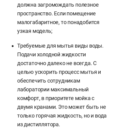
должна загромождать полезное
пространство. Если помещение
малогабаритное, то понадобится
узкая модель;
Требуемые для мытья виды воды.
Подачи холодной жидкости
достаточно далеко не всегда. С
целью ускорить процесс мытья и
обеспечить сотрудникам
лаборатории максимальный
комфорт, в приоритете мойка с
двумя кранами. Это может быть не
только горячая жидкость, но и вода
из дистиллятора.