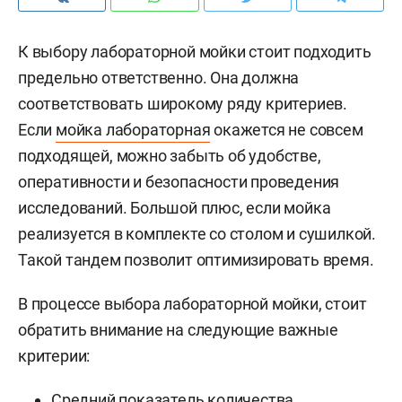
К выбору лабораторной мойки стоит подходить
предельно ответственно. Она должна
соответствовать широкому ряду критериев.
Если
мойка лабораторная
окажется не совсем
подходящей, можно забыть об удобстве,
оперативности и безопасности проведения
исследований. Большой плюс, если мойка
реализуется в комплекте со столом и сушилкой.
Такой тандем позволит оптимизировать время.
В процессе выбора лабораторной мойки, стоит
обратить внимание на следующие важные
критерии:
Средний показатель количества