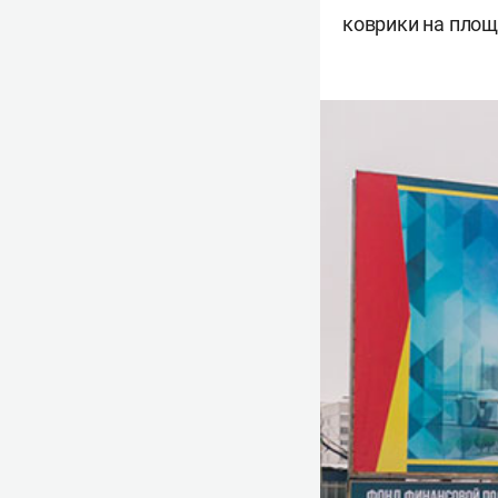
коврики на площ