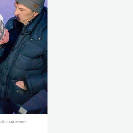
Соборной мечети