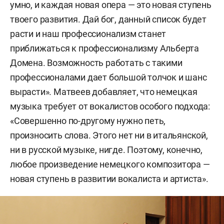
умно, и каждая новая опера — это новая ступень
твоего развития. Дай бог, данный список будет
расти и наш профессионализм станет
приближаться к профессионализму Альберта
Домена. Возможность работать с такими
профессионалами дает большой толчок и шанс
вырасти». Матвеев добавляет, что немецкая
музыка требует от вокалистов особого подхода:
«Совершенно по-другому нужно петь,
произносить слова. Этого нет ни в итальянской,
ни в русской музыке, нигде. Поэтому, конечно,
любое произведение немецкого композитора —
новая ступень в развитии вокалиста и артиста».