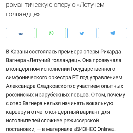
романтическую оперу о «Летучем
голландце»
В Казани состоялась премьера оперы Рихарда
Вагнера «Летучий голландец». Она прозвучала
в концертном исполнении Государственного
симфонического оркестра РТ под управлением
Александра Сладковского с участием опытных
российских и зарубежных певцов. О том, почему
с опер Вагнера нельзя начинать вокальную
карьеру и отчего концертный вариант для
исполнителей сложнее режиссерской
постановки, — в материале «БИЗНЕС Online».