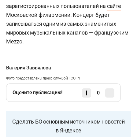
зарегистрированных пользователей на
сайте
Московской филармонии. Концерт будет
записываться одним из самых знаменитых
мировых музыкальных каналов — французским
Mezzo.
Валерия Завьялова
Фото предоставлены пресс службой ГСО РТ
Оцените публикацию!
0
Сделать БО основным источником новостей
в Яндексе