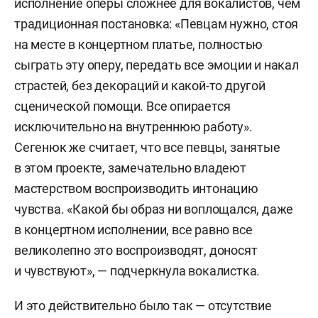
исполнение оперы сложнее для вокалистов, чем
традиционная постановка: «Певцам нужно, стоя
на месте в концертном платье, полностью
сыграть эту оперу, передать все эмоции и накал
страстей, без декораций и какой-то другой
сценической помощи. Все опирается
исключительно на внутреннюю работу».
Сегенюк же считает, что все певцы, занятые
в этом проекте, замечательно владеют
мастерством воспроизводить интонацию
чувства. «Какой бы образ ни воплощался, даже
в концертном исполнении, все равно все
великолепно это воспроизводят, доносят
и чувствуют», — подчеркнула вокалистка.
И это действительно было так — отсутствие