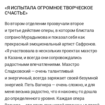
«Я ИСПЫТАЛА ОГРОМНОЕ ТВОРЧЕСКОЕ
СЧАСТЬЕ»
Во втором отделении прозвучали второе
и третье действие оперы, в котором блистала
сопрано Мурадымова и показал себя как
прекрасный эмоциональный артист Сафронов.
«Я участвовала в нескольких проектах маэстро
в Казани, и всегда они сопровождались
радостными впечатлениями. Маэстро
Сладковский — очень талантливый
и энергичный, всегда заряжает своей безумной
энергией. Петь Вагнера — очень сложно, и для
меня весьма радостно, что я наконец-то дошла
до определенного уровня. Каждая опера