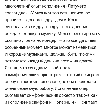
многолетний опыт исполнения «Летучего
голландца». «У музыкантов есть неписаное
правило — доверять друг другу. Когда
вы полагаетесь друг на друга, это доверие
рождает великую музыку. Можно репетировать
сколько угодно, но концерт — это всегда очень
особенный момент, многое может измениться.
И хорошие музыканты должны быть гибкими,
потому что каждый день не похож на другой.
Я знаю, что сегодня мы работаем
с симфоническим оркестром, который не играет
оперу на постоянной основе, но они проделали
очень серьезную работу. Исполнение опер
обогащает симфонический оркестр, так же как
и исполнение симфоний — оперный», — считает