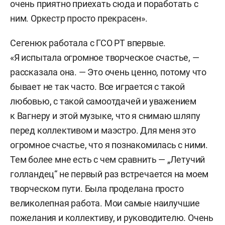
очень приятно приехать сюда и поработать с
ним. Оркестр просто прекрасен».
Сегенюк работала с ГСО РТ впервые.
«Я испытала огромное творческое счастье, —
рассказала она. — Это очень ценно, потому что
бывает не так часто. Все играется с такой
любовью, с такой самоотдачей и уважением
к Вагнеру и этой музыке, что я снимаю шляпу
перед коллективом и маэстро. Для меня это
огромное счастье, что я познакомилась с ними.
Тем более мне есть с чем сравнить — „Летучий
голландец“ не первый раз встречается на моем
творческом пути. Была проделана просто
великолепная работа. Мои самые наилучшие
пожелания и коллективу, и руководителю. Очень