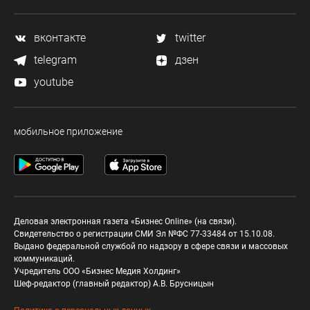
вконтакте
twitter
telegram
дзен
youtube
мобильное приложение
Деловая электронная газета «Бизнес Online» (на связи).
Свидетельство о регистрации СМИ Эл №ФС 77-33484 от 15.10.08.
Выдано федеральной службой по надзору в сфере связи и массовых
коммуникаций.
Учредитель ООО «Бизнес Медия Холдинг»
Шеф-редактор (главный редактор) А.В. Брусницын