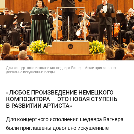
Для концертного исполнения шедевра Вагнера были приглашены
довольно искушенные певцы
«ЛЮБОЕ ПРОИЗВЕДЕНИЕ НЕМЕЦКОГО
КОМПОЗИТОРА — ЭТО НОВАЯ СТУПЕНЬ
В РАЗВИТИИ АРТИСТА»
Для концертного исполнения шедевра Вагнера
были приглашены довольно искушенные