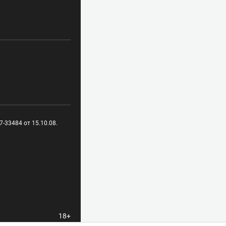
-33484 от 15.10.08.
18+