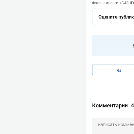
Фото на анонсе: «БИЗНЕС
Оцените публи
Комментарии
4