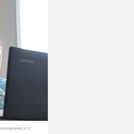
м компанию, а ту,