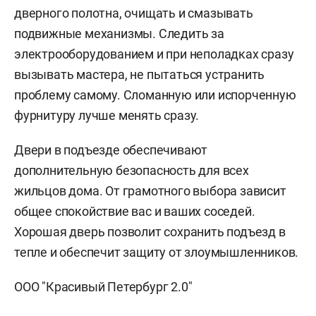
дверного полотна, очищать и смазывать
подвижные механизмы. Следить за
электрооборудованием и при неполадках сразу
вызывать мастера, не пытаться устранить
проблему самому. Сломанную или испорченную
фурнитуру лучше менять сразу.
Двери в подъезде обеспечивают
дополнительную безопасность для всех
жильцов дома. От грамотного выбора зависит
общее спокойствие вас и ваших соседей.
Хорошая дверь позволит сохранить подъезд в
тепле и обеспечит защиту от злоумышленников.
ООО "Красивый Петербург 2.0"