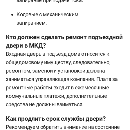
запирание при подаче тока.
Кодовые с механическим
запиранием.
Кто должен сделать ремонт подъездной
двери в МКД?
Входная дверь в подъезд дома относится к
общедомовому имуществу, следовательно,
ремонтом, заменой и установкой должна
заниматься управляющая компания. Плата за
ремонтные работы входит в ежемесячные
коммунальные платежи, дополнительные
средства не должны взиматься.
Как продлить срок службы двери?
Рекомендуем обратить внимание на состояние