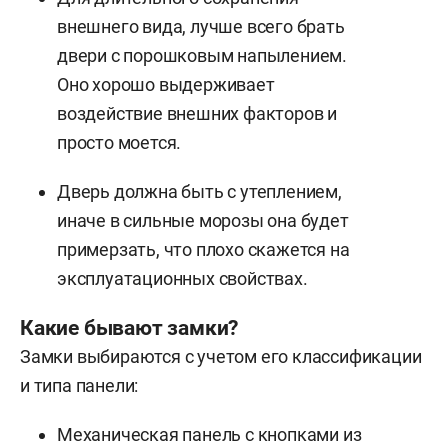
внешнего вида, лучше всего брать
двери с порошковым напылением.
Оно хорошо выдерживает
воздействие внешних факторов и
просто моется.
Дверь должна быть с утеплением,
иначе в сильные морозы она будет
примерзать, что плохо скажется на
эксплуатационных свойствах.
Какие бывают замки?
Замки выбираются с учетом его классификации
и типа панели:
Механическая панель с кнопками из