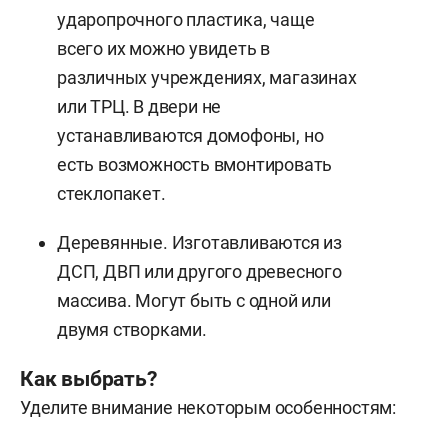
ударопрочного пластика, чаще
всего их можно увидеть в
различных учреждениях, магазинах
или ТРЦ. В двери не
устанавливаются домофоны, но
есть возможность вмонтировать
стеклопакет.
Деревянные. Изготавливаются из
ДСП, ДВП или другого древесного
массива. Могут быть с одной или
двумя створками.
Как выбрать?
Уделите внимание некоторым особенностям: