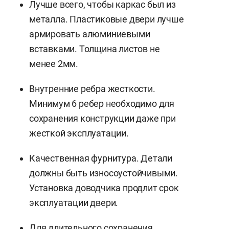
Лучше всего, чтобы каркас был из
металла. Пластиковые двери лучше
армировать алюминиевыми
вставками. Толщина листов не
менее 2мм.
Внутренние ребра жесткости.
Минимум 6 ребер необходимо для
сохранения конструкции даже при
жесткой эксплуатации.
Качественная фурнитура. Детали
должны быть износоустойчивыми.
Установка доводчика продлит срок
эксплуатации двери.
Для длительного сохранения