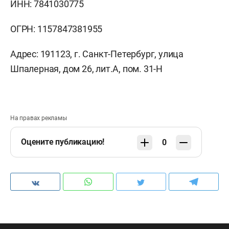
ИНН: 7841030775
ОГРН: 1157847381955
Адрес: 191123, г. Санкт-Петербург, улица
Шпалерная, дом 26, лит.А, пом. 31-Н
На правах рекламы
Оцените публикацию!
0