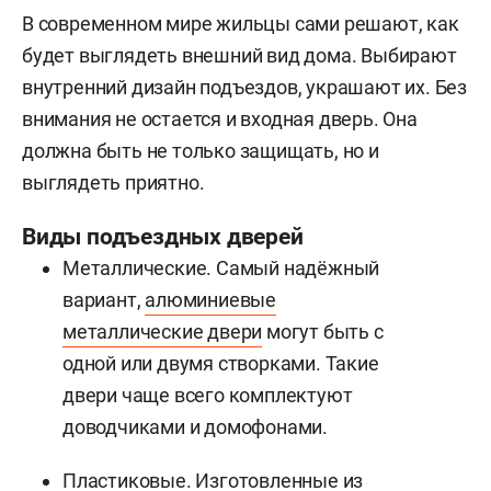
В современном мире жильцы сами решают, как
будет выглядеть внешний вид дома. Выбирают
внутренний дизайн подъездов, украшают их. Без
внимания не остается и входная дверь. Она
должна быть не только защищать, но и
выглядеть приятно.
Виды подъездных дверей
Металлические. Самый надёжный
вариант,
алюминиевые
металлические двери
могут быть с
одной или двумя створками. Такие
двери чаще всего комплектуют
доводчиками и домофонами.
Пластиковые. Изготовленные из