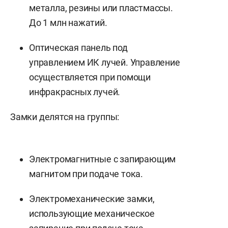
металла, резины или пластмассы.
До 1 млн нажатий.
Оптическая панель под
управлением ИК лучей. Управление
осуществляется при помощи
инфракрасных лучей.
Замки делятся на группы:
Электромагнитные с запирающим
магнитом при подаче тока.
Электромеханические замки,
использующие механическое