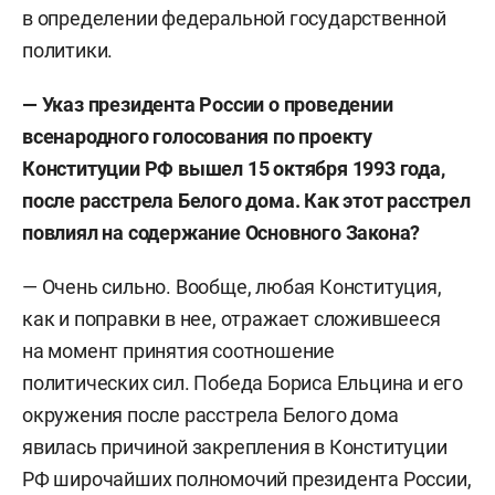
в определении федеральной государственной
политики.
— Указ президента России о проведении
всенародного голосования по проекту
Конституции РФ вышел 15 октября 1993 года,
после расстрела Белого дома. Как этот расстрел
повлиял на содержание Основного Закона?
— Очень сильно. Вообще, любая Конституция,
как и поправки в нее, отражает сложившееся
на момент принятия соотношение
политических сил. Победа Бориса Ельцина и его
окружения после расстрела Белого дома
явилась причиной закрепления в Конституции
РФ широчайших полномочий президента России,