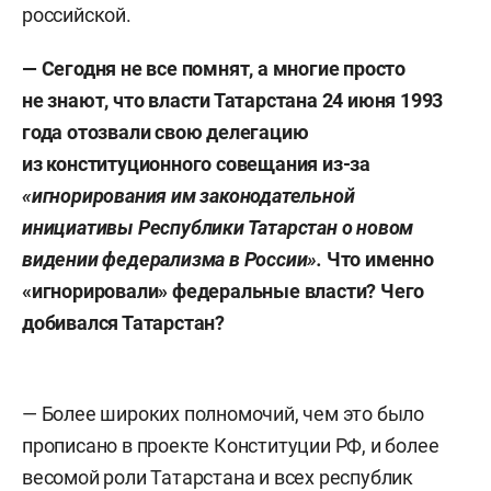
российской.
— Сегодня не все помнят, а многие просто
не знают, что власти Татарстана 24 июня 1993
года отозвали свою делегацию
из конституционного совещания из-за
«игнорирования им законодательной
инициативы Республики Татарстан о новом
видении
федерализма в России».
Что именно
«игнорировали» федеральные власти? Чего
добивался Татарстан?
— Более широких полномочий, чем это было
прописано в проекте Конституции РФ, и более
весомой роли Татарстана и всех республик