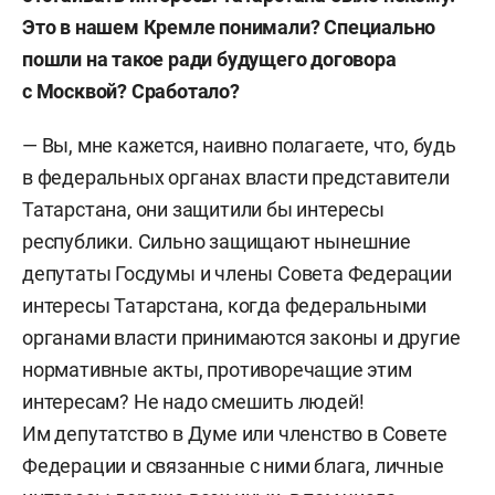
Это в нашем Кремле понимали? Специально
пошли на такое ради будущего договора
с Москвой? Сработало?
— Вы, мне кажется, наивно полагаете, что, будь
в федеральных органах власти представители
Татарстана, они защитили бы интересы
республики. Сильно защищают нынешние
депутаты Госдумы и члены Совета Федерации
интересы Татарстана, когда федеральными
органами власти принимаются законы и другие
нормативные акты, противоречащие этим
интересам? Не надо смешить людей!
Им депутатство в Думе или членство в Совете
Федерации и связанные с ними блага, личные