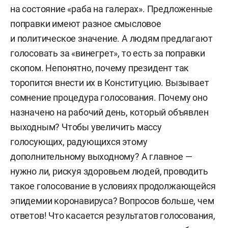
на состояние «раба на галерах». Предложенные
поправки имеют разное смысловое
и политическое значение. А людям предлагают
голосовать за «винегрет», то есть за поправки
скопом. Непонятно, почему президент так
торопится внести их в Конституцию. Вызывает
сомнение процедура голосования. Почему оно
назначено на рабочий день, который объявлен
выходным? Чтобы увеличить массу
голосующих, радующихся этому
дополнительному выходному? А главное —
нужно ли, рискуя здоровьем людей, проводить
такое голосование в условиях продолжающейся
эпидемии коронавируса? Вопросов больше, чем
ответов! Что касается результатов голосования,