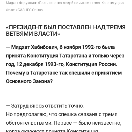
Мидхат Фарукшин: «Большинство людей не читают текст Конституции»
Фото: «БИЗНЕС Online»
«ПРЕЗИДЕНТ БЫЛ ПОСТАВЛЕН НАД ТРЕМЯ
ВЕТВЯМИ ВЛАСТИ»
— Мидхат Хабибович, 6 ноября 1992-го была
принята Конституция Татарстана и только через
год, 12 декабря 1993-го, Конституция России.
Почему в Татарстане так спешили с принятием
Основного Закона?
— Затрудняюсь ответить точно.
Но предполагаю, что спешка связана с тремя
обстоятельствами. Первое — было неизвестно,
когда окажется принята Конституция