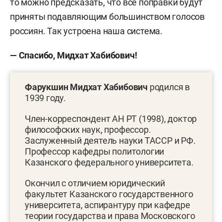
то можно предсказать, что все поправки будут
приняты подавляющим большинством голосов
россиян. Так устроена наша система.
— Спасибо, Мидхат Хабибович!
Фарукшин Мидхат Хабибович
родился в
1939 году.
Член-корреспондент АН РТ (1998), доктор
философских наук, профессор.
Заслуженный деятель науки ТАССР и РФ.
Профессор кафедры политологии
Казанского федерального университета.
Окончил с отличием юридический
факультет Казанского государственного
университета, аспирантуру при кафедре
теории государства и права Московского