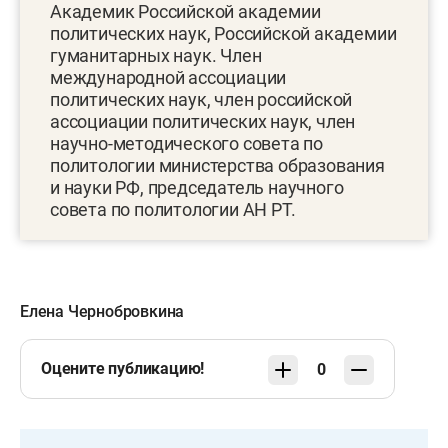
Академик Российской академии
политических наук, Российской академии
гуманитарных наук. Член
международной ассоциации
политических наук, член российской
ассоциации политических наук, член
научно-методического совета по
политологии министерства образования
и науки РФ, председатель научного
совета по политологии АН РТ.
Елена Чернобровкина
Оцените публикацию!
0