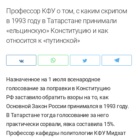
Профессор КФУ о том, с каким скрипом
в 1993 году в Татарстане принимали
«ельцинскую» Конституцию и как
относится к «путинской»
Назначенное на 1 июля всенародное
голосование за поправки в Конституцию
РФ заставило обратить взоры на то, как
Основной Закон России принимался в 1993 году.
В Татарстане тогда голосование за него
практически сорвали, явка составила 15%.
Профессор кафедры политологии КФУ Мидхат