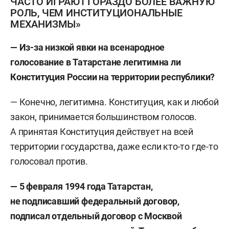
ЧАСТО ИГРАЮТ ГОРАЗДО БОЛЕЕ ВАЖНУЮ
РОЛЬ, ЧЕМ ИНСТИТУЦИОНАЛЬНЫЕ
МЕХАНИЗМЫ»
— Из-за низкой явки на всенародное
голосование в Татарстане легитимна ли
Конституция России на территории республики?
— Конечно, легитимна. Конституция, как и любой
закон, принимается большинством голосов.
А принятая Конституция действует на всей
территории государства, даже если кто-то где-то
голосовал против.
— 5 февраля 1994 года Татарстан,
не подписавший федеральный договор,
подписал отдельный договор с Москвой