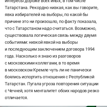
интересы дороже всех иных, в том числе
Татарстана. Рекордно низкая, как вы говорите,
явка избирателей на выборы, по какой бы
причине это ни произошло, по факту показала,
что с Татарстаном надо считаться. Возможно,
существовала логическая связь между двумя
событиями: низкой явкой на выборы
и последующим заключением договора 1994
года. Насколько я знаю из разговоров
с московскими коллегами, в то время
в московском Кремле чуть ли не панически
боялись испортить отношения с Республикой
Татарстан. Пугала угроза повторения ситуации
с Чечней, хотя менталитет обоих народов резко
отличается.