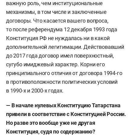
важную роль, чем институциональные
механизмы, в том числе и заключенные
договоры. Что касается вашего вопроса,
то после референдума 12 декабря 1993 года
Конституция РФ не нуждалась ни в какой
дополнительной легитимации. Действовавший
до 2017 года договор имел поверхностный,
сугубо имиджевый характер. Корни его
принципиального отличия от договора 1994-го
в противоположности политических условий
в 1990-х и 2000-х годах.
— В начале нулевых Конституцию Татарстана
привели в соответствие с Конституцией России.
Но разве это вообще уже не другая
Конституция, судя по содержанию?