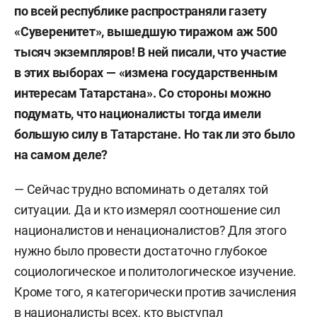
по всей республике распространяли газету
«Суверенитет», вышедшую тиражом аж 500
тысяч экземпляров! В ней писали, что участие
в этих выборах — «измена государственным
интересам Татарстана». Со стороны можно
подумать, что националисты тогда имели
большую силу в Татарстане. Но так ли это было
на самом деле?
— Сейчас трудно вспоминать о деталях той
ситуации. Да и кто измерял соотношение сил
националистов и ненационалистов? Для этого
нужно было провести достаточно глубокое
социологическое и политологическое изучение.
Кроме того, я категорически против зачисления
в националисты всех, кто выступал