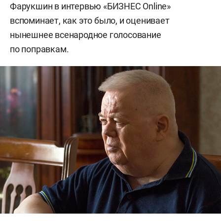
Фарукшин в интервью «БИЗНЕС Online»
вспоминает, как это было, и оценивает
нынешнее всенародное голосование
по поправкам.