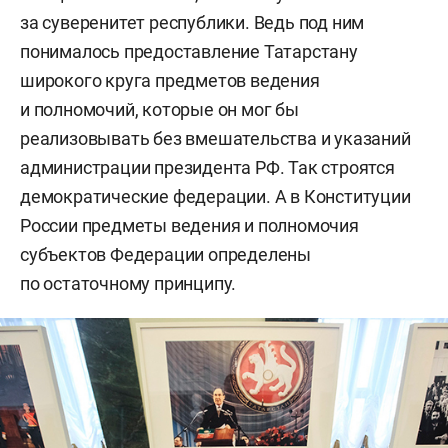
за суверенитет республики. Ведь под ним
понималось предоставление Татарстану
широкого круга предметов ведения
и полномочий, которые он мог бы
реализовывать без вмешательства и указаний
администрации президента РФ. Так строятся
демократические федерации. А в Конституции
России предметы ведения и полномочия
субъектов Федерации определены
по остаточному принципу.