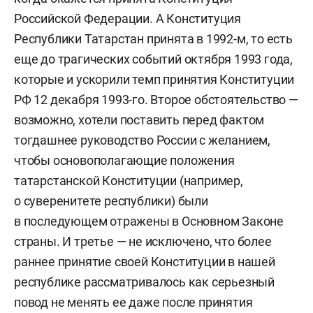
Российской Федерации. А Конституция
Республики Татарстан принята в 1992-м, то есть
еще до трагических событий октября 1993 года,
которые и ускорили темп принятия Конституции
РФ 12 декабря 1993-го. Второе обстоятельство —
возможно, хотели поставить перед фактом
тогдашнее руководство России с желанием,
чтобы основополагающие положения
татарстанской Конституции (например,
о суверенитете республики) были
в последующем отражены в Основном Законе
страны. И третье — не исключено, что более
раннее принятие своей Конституции в нашей
республике рассматривалось как серьезный
повод не менять ее даже после принятия