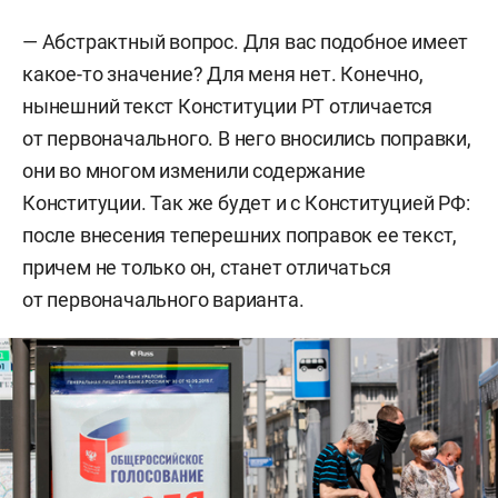
— Абстрактный вопрос. Для вас подобное имеет
какое-то значение? Для меня нет. Конечно,
нынешний текст Конституции РТ отличается
от первоначального. В него вносились поправки,
они во многом изменили содержание
Конституции. Так же будет и с Конституцией РФ:
после внесения теперешних поправок ее текст,
причем не только он, станет отличаться
от первоначального варианта.