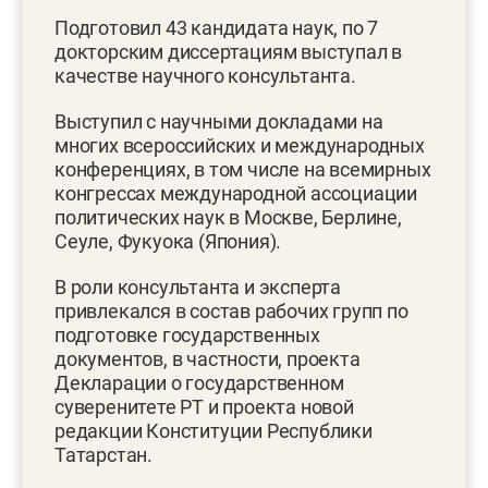
Подготовил 43 кандидата наук, по 7
докторским диссертациям выступал в
качестве научного консультанта.
Выступил с научными докладами на
многих всероссийских и международных
конференциях, в том числе на всемирных
конгрессах международной ассоциации
политических наук в Москве, Берлине,
Сеуле, Фукуока (Япония).
В роли консультанта и эксперта
привлекался в состав рабочих групп по
подготовке государственных
документов, в частности, проекта
Декларации о государственном
суверенитете РТ и проекта новой
редакции Конституции Республики
Татарстан.