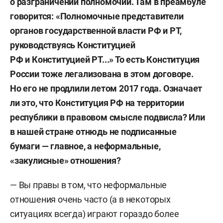
о разграничении полномочий. Там в преамбуле
говорится: «Полномочные представители
органов государственной власти РФ и РТ,
руководствуясь Конституцией
РФ и Конституцией РТ...» То есть Конституция
России тоже легализована в этом договоре.
Но его не продлили летом 2017 года. Означает
ли это, что Конституция РФ на территории
республики в правовом смысле подвисла? Или
в нашей стране отнюдь не подписанные
бумаги — главное, а неформальные,
«закулисные» отношения?
— Вы правы в том, что неформальные
отношения очень часто (а в некоторых
ситуациях всегда) играют гораздо более