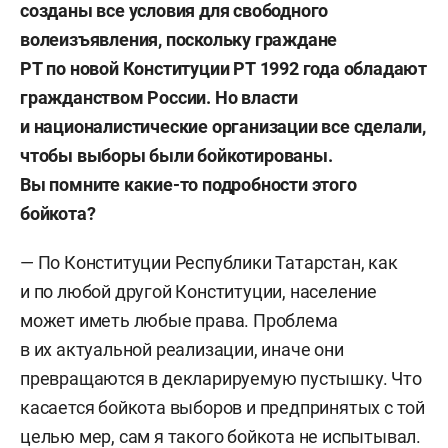
созданы все условия для свободного
волеизъявления, поскольку граждане
РТ по новой Конституции РТ 1992 года обладают
гражданством России. Но власти
и националистические организации все сделали,
чтобы выборы были бойкотированы.
Вы помните какие-то подробности этого
бойкота?
— По Конституции Республики Татарстан, как
и по любой другой Конституции, население
может иметь любые права. Проблема
в их актуальной реализации, иначе они
превращаются в декларируемую пустышку. Что
касается бойкота выборов и предпринятых с той
целью мер, сам я такого бойкота не испытывал.