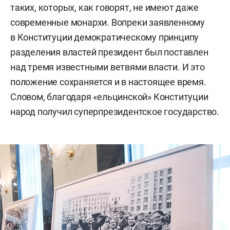
таких, которых, как говорят, не имеют даже
современные монархи. Вопреки заявленному
в Конституции демократическому принципу
разделения властей президент был поставлен
над тремя известными ветвями власти. И это
положение сохраняется и в настоящее время.
Словом, благодаря «ельцинской» Конституции
народ получил суперпрезидентское государство.