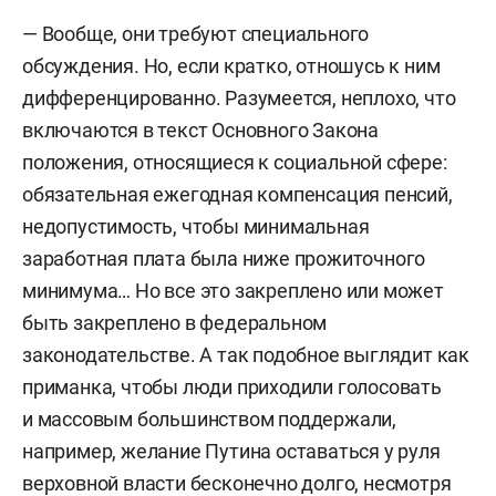
— Вообще, они требуют специального
обсуждения. Но, если кратко, отношусь к ним
дифференцированно. Разумеется, неплохо, что
включаются в текст Основного Закона
положения, относящиеся к социальной сфере:
обязательная ежегодная компенсация пенсий,
недопустимость, чтобы минимальная
заработная плата была ниже прожиточного
минимума… Но все это закреплено или может
быть закреплено в федеральном
законодательстве. А так подобное выглядит как
приманка, чтобы люди приходили голосовать
и массовым большинством поддержали,
например, желание Путина оставаться у руля
верховной власти бесконечно долго, несмотря