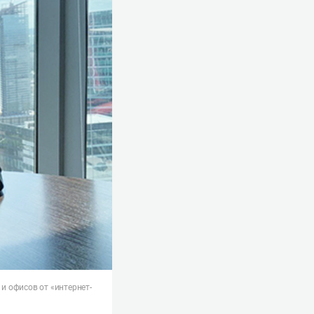
 и офисов от «интернет-