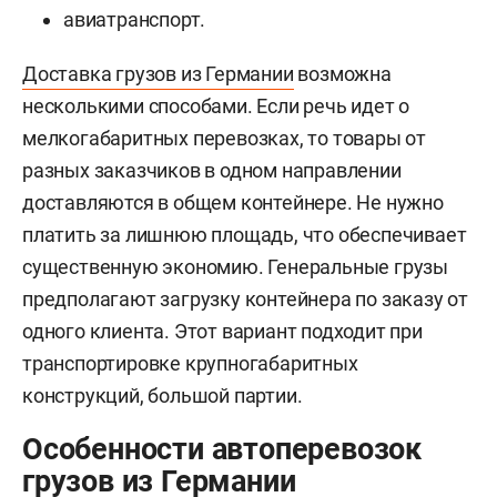
авиатранспорт.
Доставка грузов из Германии
возможна
несколькими способами. Если речь идет о
мелкогабаритных перевозках, то товары от
разных заказчиков в одном направлении
доставляются в общем контейнере. Не нужно
платить за лишнюю площадь, что обеспечивает
существенную экономию. Генеральные грузы
предполагают загрузку контейнера по заказу от
одного клиента. Этот вариант подходит при
транспортировке крупногабаритных
конструкций, большой партии.
Особенности автоперевозок
грузов из Германии