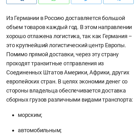
Из Германии в Россию доставляется большой
объем товаров каждый год. В этом направлении
хорошо отлажена логистика, так как Германия –
это крупнейший логистический центр Европы.
Помимо прямой доставки, через эту страну
проходят транзитные отправления из
Соединенных Штатов Америки, Африки, других
европейских стран. В целях экономии денег со
стороны владельца обеспечивается доставка
сборных грузов различными видами транспорта:
морским;
автомобильным;