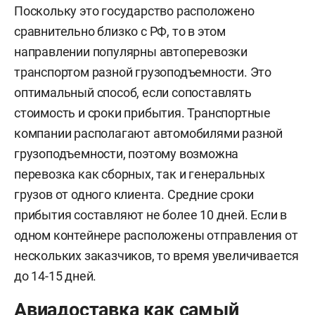
Поскольку это государство расположено
сравнительно близко с РФ, то в этом
направлении популярны автоперевозки
транспортом разной грузоподъемности. Это
оптимальный способ, если сопоставлять
стоимость и сроки прибытия. Транспортные
компании располагают автомобилями разной
грузоподъемности, поэтому возможна
перевозка как сборных, так и генеральных
грузов от одного клиента. Средние сроки
прибытия составляют не более 10 дней. Если в
одном контейнере расположены отправления от
нескольких заказчиков, то время увеличивается
до 14-15 дней.
Авиадоставка как самый