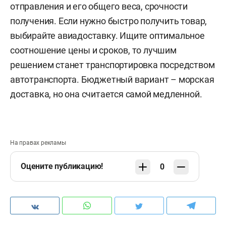
отправления и его общего веса, срочности
получения. Если нужно быстро получить товар,
выбирайте авиадоставку. Ищите оптимальное
соотношение цены и сроков, то лучшим
решением станет транспортировка посредством
автотранспорта. Бюджетный вариант – морская
доставка, но она считается самой медленной.
На правах рекламы
Оцените публикацию!
0