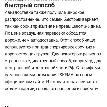
быстрый способ
Авиадоставка также получила широкое
распространение. Это самый быстрый вариант,
так как сроки прибытия не превышают 3-5 дней.
По цене воздушная перевозка обходится
дороже, чем автодоставка. Этот способ чаще
используется при транспортировке срочных и
дорогостоящих грузов. Для некоторых регионов
страны это единственный способ, например, для
центральной и восточной части РФ. С тарифами
вам познакомит
компания ISKEMA
на своем
официальном сайте. Итоговая цена зависит от
объема партии, города отправления и прибытия.