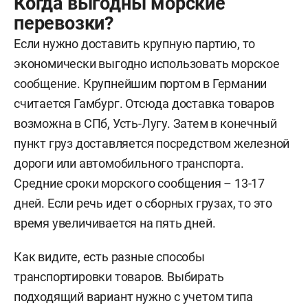
Когда выгодны морские
перевозки?
Если нужно доставить крупную партию, то
экономически выгодно использовать морское
сообщение. Крупнейшим портом в Германии
считается Гамбург. Отсюда доставка товаров
возможна в СПб, Усть-Лугу. Затем в конечный
пункт груз доставляется посредством железной
дороги или автомобильного транспорта.
Средние сроки морского сообщения – 13-17
дней. Если речь идет о сборных грузах, то это
время увеличивается на пять дней.
Как видите, есть разные способы
транспортировки товаров. Выбирать
подходящий вариант нужно с учетом типа