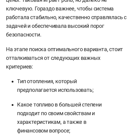
ключевую. Гораздо важнее, чтобы система
работала стабильно, качественно справлялась с
задачей и обеспечивала высокий порог
безопасности.
На этапе поиска оптимального варианта, стоит
отталкиваться от следующих важных
критериев:
Тип отопления, который
предполагается использовать;
Какое топливо в большей степени
подходит по своим свойствам и
характеристикам, а также в
финансовом вопросе;