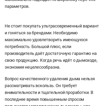
параметров.
Не стоит покупать ультрасовременный вариант
и гоняться за брендами. Необходимо
максимально удовлетворить имеющуюся
потребность. Большой плюс, если
производитель даёт достаточную гарантию на
свою продукцию. Когда речь идёт о дымоходе,
экономия нецелесообразна.
Вопрос качественного удаления дыма нельзя
рассматривать вскользь. Он требует
внимательности и тщательной проработки. В
последнее время повышенным спросом