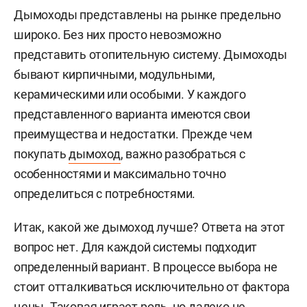
Дымоходы представлены на рынке предельно
широко. Без них просто невозможно
представить отопительную систему. Дымоходы
бывают кирпичными, модульными,
керамическими или особыми. У каждого
представленного варианта имеются свои
преимущества и недостатки. Прежде чем
покупать
дымоход
, важно разобраться с
особенностями и максимально точно
определиться с потребностями.
Итак, какой же дымоход лучше? Ответа на этот
вопрос нет. Для каждой системы подходит
определенный вариант. В процессе выбора не
стоит отталкиваться исключительно от фактора
цены. Таковая играет роль, но далеко не