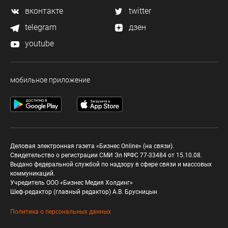
вконтакте
twitter
telegram
дзен
youtube
мобильное приложение
Деловая электронная газета «Бизнес Online» (на связи).
Свидетельство о регистрации СМИ Эл №ФС 77-33484 от 15.10.08.
Выдано федеральной службой по надзору в сфере связи и массовых
коммуникаций.
Учредитель ООО «Бизнес Медия Холдинг»
Шеф-редактор (главный редактор) А.В. Брусницын
Политика о персональных данных