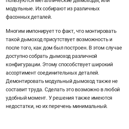
пользуются металлические дымоходы, или
модульные. Их собирают из различных
фасонных деталей.
Многим импонирует то факт, что монтировать
такой дымоход присутствует возможность и
после того, как дом был построен. В этом случае
доступно собрать дымоход различной
конфигурации. Этому способствует широкий
ассортимент соединительных деталей.
Демонтировать модульный дымоход также не
составит труда. Сделать это возможно в любой
удобный момент. У решения также имеются
недостатки, но их перечень минимальный.