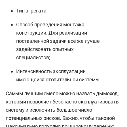
Тип агрегата;
Способ проведения монтажа
конструкции. Для реализации
поставленной задачи всё же лучше
задействовать опытных
специалистов;
Интенсивность эксплуатации
имеющейся отопительной системы.
Самым лучшим смело можно назвать дымоход,
который позволяет безопасно эксплуатировать
систему и исключить большое число
потенциальных рисков. Важно, чтобы таковой
максимально подходил по широкому перечню