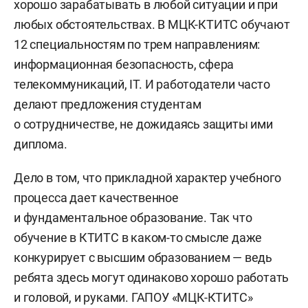
хорошо зарабатывать в любой ситуации и при
любых обстоятельствах. В МЦК-КТИТС обучают
12 специальностям по трем направлениям:
информационная безопасность, сфера
телекоммуникаций, IT. И работодатели часто
делают предложения студентам
о сотрудничестве, не дожидаясь защиты ими
диплома.
Дело в том, что прикладной характер учебного
процесса дает качественное
и фундаментальное образование. Так что
обучение в КТИТС в каком-то смысле даже
конкурирует с высшим образованием — ведь
ребята здесь могут одинаково хорошо работать
и головой, и руками. ГАПОУ «МЦК-КТИТС»