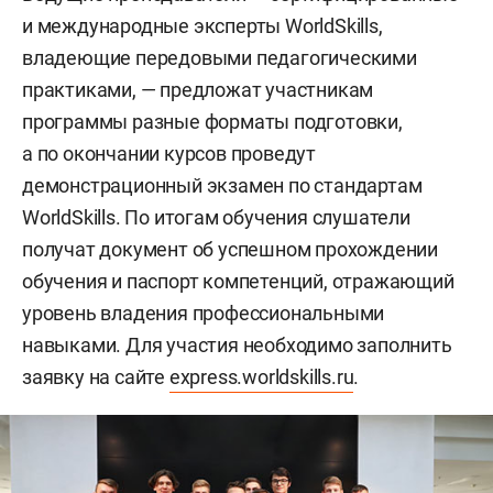
и международные эксперты WorldSkills,
владеющие передовыми педагогическими
практиками, — предложат участникам
программы разные форматы подготовки,
а по окончании курсов проведут
демонстрационный экзамен по стандартам
WorldSkills. По итогам обучения слушатели
получат документ об успешном прохождении
обучения и паспорт компетенций, отражающий
уровень владения профессиональными
навыками. Для участия необходимо заполнить
заявку на сайте
express.worldskills.ru
.