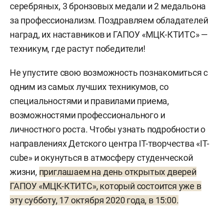
серебряных, 3 бронзовых медали и 2 медальона
за профессионализм. Поздравляем обладателей
наград, их наставников и ГАПОУ «МЦК-КТИТС» —
техникум, где растут победители!
Не упустите свою возможность познакомиться с
одним из самых лучших техникумов, со
специальностями и правилами приема,
возможностями профессионального и
личностного роста. Чтобы узнать подробности о
направлениях Детского центра IT-творчества «IT-
cube» и окунуться в атмосферу студенческой
жизни,
приглашаем на день открытых дверей
ГАПОУ «МЦК-КТИТС», который состоится уже в
эту субботу, 17 октября 2020 года, в 15:00.