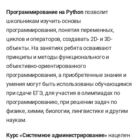
Программирование на Python
позволит
школьникам изучить основы
программирования, понятия переменных,
циклов и операторов, создавать 2D- и 3D-
объекты. На занятиях ребята осваивают
принципы и методы функционального и
объективно-ориентированного
программирования, а приобретенные знания и
умения могут быть использованы обучающимся
при сдаче ЕГЭ, для участия в олимпиадах по
программированию, при решении задач по
физике, химии, биологии, лингвистике и другим
наукам.
Курс «Системное администрирование»
нацелен