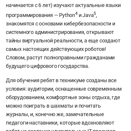
начинается с 6 лет) изучают актуальные языки
4
5
программирования — Python
и Java
,
знакомятся с основами кибербезопасности и
системного администрирования, открывают
тайны виртуальной реальности, а еще создают
самых настоящих действующих роботов!
Словом, растут полноправными гражданами
будущего цифрового государства.
Для обучения ребят в техникуме созданы все
условия: аудитории, оснащенные современным
оборудованием, комфортные зоны отдыха, где
можно поиграть в шахматы и почитать
журналы, и, конечно же, замечательные
педагоги-наставники, которые вдохновляют