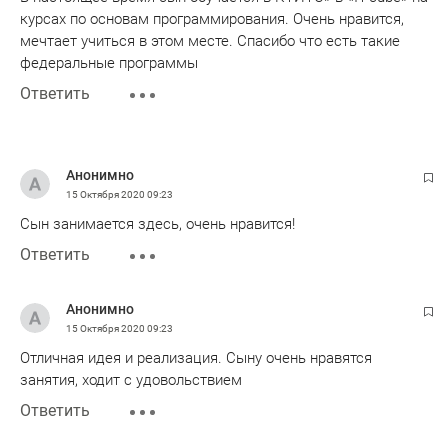
курсах по основам программирования. Очень нравится,
мечтает учиться в этом месте. Спасибо что есть такие
федеральные программы
Ответить
Анонимно
15 Октября 2020
09:23
Сын занимается здесь, очень нравится!
Ответить
Анонимно
15 Октября 2020
09:23
Отличная идея и реализация. Сыну очень нравятся
занятия, ходит с удовольствием
Ответить