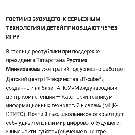
ГОСТИ ИЗ БУДУЩЕГО: К СЕРЬЕЗНЫМ
ТЕХНОЛОГИЯМ ДЕТЕЙ ПРИОБЩАЮТ ЧЕРЕЗ
ИГРУ
В столице республики при поддержке
президента Татарстана
Рустама
Минниханова
уже третий год успешно работает
3
Детский центр IT-творчества «IT-cube
»,
созданный на базе ГАПОУ «Международный
центр компетенций — Казанский техникум
информационных технологий и связи» (МЦК-
КТИТС). Почти 3 тыс. школьников открыли для
себя удивительный мир цифрового будущего.
Юные «айти-кубята» (обучение в центре