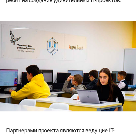
ребят на создание удивительных IT-проектов.
Партнерами проекта являются ведущие IT-