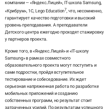
компании — «Яндекс.Лицей», IT-школа Samsung,
7
«Крибрум», 1С, Lego Education
, что, несомненно,
гарантирует качество подготовки и высокий
уровень преподавания. А преподаватели
Детского центра ежегодно проходят стажировку
у партнеров проекта.
Кроме того, в «Яндекс.Лицей» и «IT-школу
Samsung» в рамках совместного
образовательного проекта могут поступить и
сами подростки, пройдя вступительное
тестирование и собеседование. Их ждет
серьезная напряженная работа по разработке
мобильных приложений и созданию
собственных программ, но результат стоит
затраченных усилий. По результатам успешного