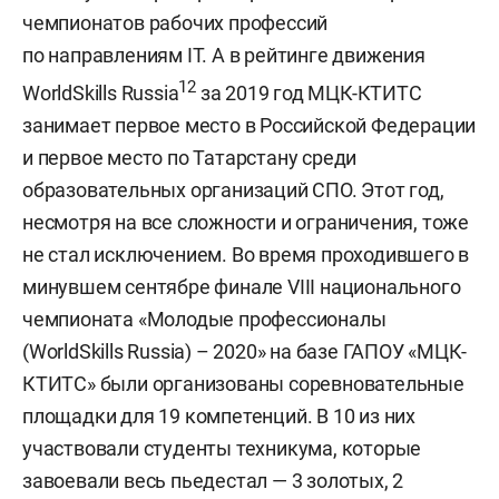
чемпионатов рабочих профессий
по направлениям IT. А в рейтинге движения
12
WorldSkills Russia
за 2019 год МЦК-КТИТС
занимает первое место в Российской Федерации
и первое место по Татарстану среди
образовательных организаций СПО. Этот год,
несмотря на все сложности и ограничения, тоже
не стал исключением. Во время проходившего в
минувшем сентябре финале VIII национального
чемпионата «Молодые профессионалы
(WorldSkills Russia) – 2020» на базе ГАПОУ «МЦК-
КТИТС» были организованы соревновательные
площадки для 19 компетенций. В 10 из них
участвовали студенты техникума, которые
завоевали весь пьедестал — 3 золотых, 2