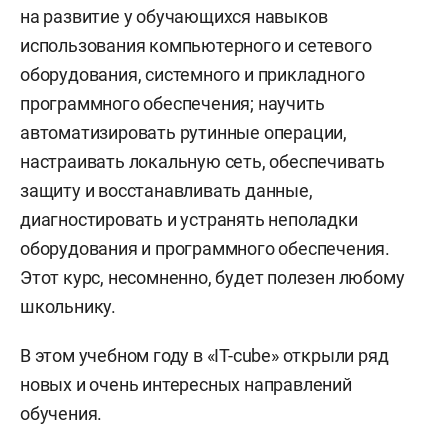
на развитие у обучающихся навыков
использования компьютерного и сетевого
оборудования, системного и прикладного
программного обеспечения; научить
автоматизировать рутинные операции,
настраивать локальную сеть, обеспечивать
защиту и восстанавливать данные,
диагностировать и устранять неполадки
оборудования и программного обеспечения.
Этот курс, несомненно, будет полезен любому
школьнику.
В этом учебном году в «IT-cube» открыли ряд
новых и очень интересных направлений
обучения.