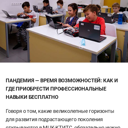
ПАНДЕМИЯ — ВРЕМЯ ВОЗМОЖНОСТЕЙ: КАК И
ГДЕ ПРИОБРЕСТИ ПРОФЕССИОНАЛЬНЫЕ
НАВЫКИ БЕСПЛАТНО
Говоря о том, какие великолепные горизонты
для развития подрастающего поколения
открываются в МЦК-КТИТС, обязательно нужно