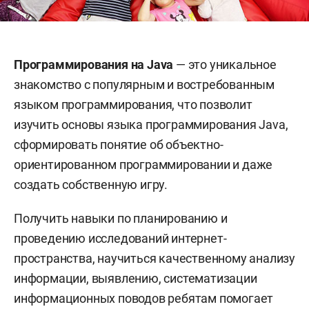
Программирования на Java
— это уникальное
знакомство с популярным и востребованным
языком программирования, что позволит
изучить основы языка программирования Java,
сформировать понятие об объектно-
ориентированном программировании и даже
создать собственную игру.
Получить навыки по планированию и
проведению исследований интернет-
пространства, научиться качественному анализу
информации, выявлению, систематизации
информационных поводов ребятам помогает