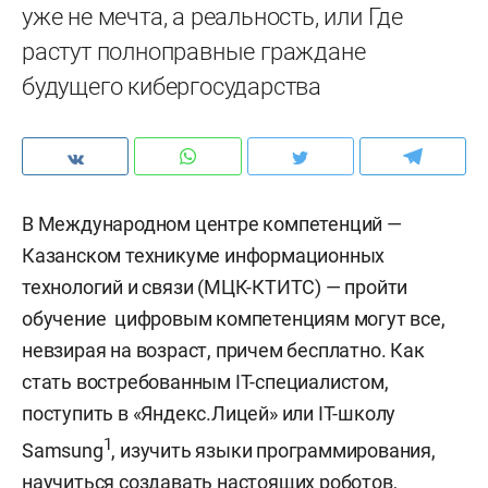
уже не мечта, а реальность, или Где
растут полноправные граждане
будущего кибергосударства
В Международном центре компетенций —
Казанском техникуме информационных
технологий и связи (МЦК-КТИТС) — пройти
обучение цифровым компетенциям могут все,
невзирая на возраст, причем бесплатно. Как
стать востребованным IT-специалистом,
поступить в «Яндекс.Лицей» или IT-школу
1
Samsung
, изучить языки программирования,
научиться создавать настоящих роботов,