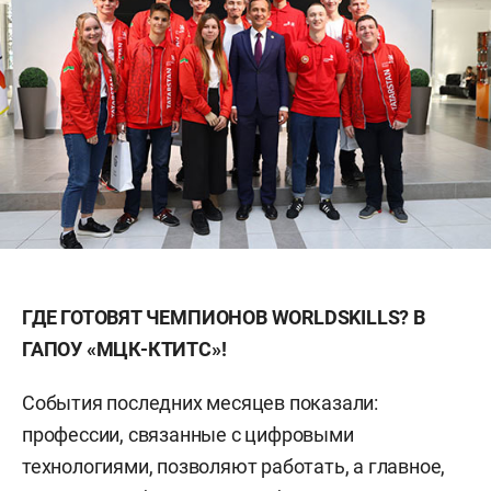
ГДЕ ГОТОВЯТ ЧЕМПИОНОВ WORLDSKILLS? В
ГАПОУ «МЦК-КТИТС»!
События последних месяцев показали:
профессии, связанные с цифровыми
технологиями, позволяют работать, а главное,