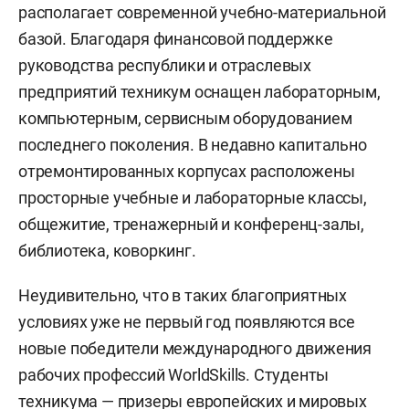
располагает современной учебно-материальной
базой. Благодаря финансовой поддержке
руководства республики и отраслевых
предприятий техникум оснащен лабораторным,
компьютерным, сервисным оборудованием
последнего поколения. В недавно капитально
отремонтированных корпусах расположены
просторные учебные и лабораторные классы,
общежитие, тренажерный и конференц-залы,
библиотека, коворкинг.
Неудивительно, что в таких благоприятных
условиях уже не первый год появляются все
новые победители международного движения
рабочих профессий WorldSkills. Студенты
техникума — призеры европейских и мировых