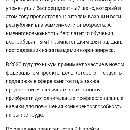
упомянуть и беспрецедентный шанс, который в
этом году предоставлен жителям Казани и всей
республики вне зависимости от возраста. А
именно: возможность бесплатного обучения
востребованным IT-компетенциям для граждан,
пострадавших из-за пандемии коронавируса.
В 2020 году техникум принимает участие в новом
федеральном проекте, цель которого — оказать
поддержку в сфере занятости, а также
предоставить россиянам возможность
приобрести дополнительные профессиональные
навыки для повышения конкурентоспособности
на рынке труда.
По решению правительства РФ пройти