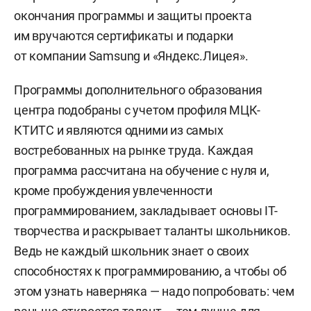
окончания программы и защиты проекта
им вручаются сертификаты и подарки
от компании Samsung и «Яндекс.Лицея».
Программы дополнительного образования
центра подобраны с учетом профиля МЦК-
КТИТС и являются одними из самых
востребованных на рынке труда. Каждая
программа рассчитана на обучение с нуля и,
кроме пробуждения увлеченности
программированием, закладывает основы IT-
творчества и раскрывает таланты школьников.
Ведь не каждый школьник знает о своих
способностях к программированию, а чтобы об
этом узнать наверняка — надо попробовать: чем