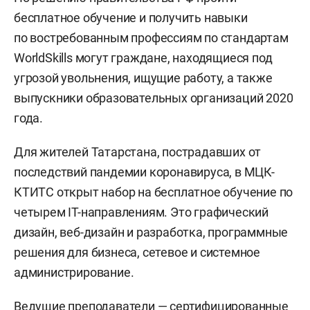
бесплатное обучение и получить навыки
по востребованным профессиям по стандартам
WorldSkills могут граждане, находящиеся под
угрозой увольнения, ищущие работу, а также
выпускники образовательных организаций 2020
года.
Для жителей Татарстана, пострадавших от
последствий пандемии коронавируса, в МЦК-
КТИТС открыт набор на бесплатное обучение по
четырем IT-направлениям. Это графический
дизайн, веб-дизайн и разработка, программные
решения для бизнеса, сетевое и системное
администрирование.
Ведущие преподаватели — сертифицированные