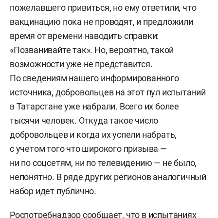
пожелавшего привиться, но ему ответили, что
вакцинацию пока не проводят, и предложили
время от времени наводить справки:
«Позванивайте так». Но, вероятно, такой
возможности уже не представится.
По сведениям нашего информированного
источника, добровольцев на этот пул испытаний
в Татарстане уже набрали. Всего их более
тысячи человек. Откуда такое число
добровольцев и когда их успели набрать,
с учетом того что широкого призыва —
ни по соцсетям, ни по телевидению — не было,
непонятно. В ряде других регионов аналогичный
набор идет публично.
Роспотребнадзор сообщает, что в испытаниях