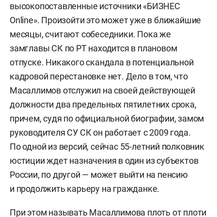
высокопоставленные источники «БИЗНЕС
Online». Произойти это может уже в ближайшие
месяцы, считают собеседники. Пока же
замглавы СК по РТ находится в плановом
отпуске. Никакого скандала в потенциальной
кадровой перестановке нет. Дело в том, что
Масаллимов отслужил на своей действующей
должности два предельных пятилетних срока,
причем, судя по официальной биографии, замом
руководителя СУ СК он работает с 2009 года.
По одной из версий, сейчас 55-летний полковник
юстиции ждет назначения в один из субъектов
России, по другой — может выйти на пенсию
и продолжить карьеру на гражданке.
При этом называть Масаллимова плоть от плоти