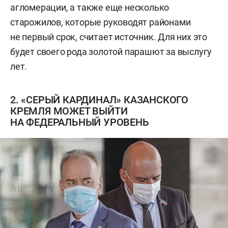
агломерации, а также еще несколько
старожилов, которые руководят районами
не первый срок, считает источник. Для них это
будет своего рода золотой парашют за выслугу
лет.
2. «СЕРЫЙ КАРДИНАЛ» КАЗАНСКОГО
КРЕМЛЯ МОЖЕТ ВЫЙТИ
НА ФЕДЕРАЛЬНЫЙ УРОВЕНЬ