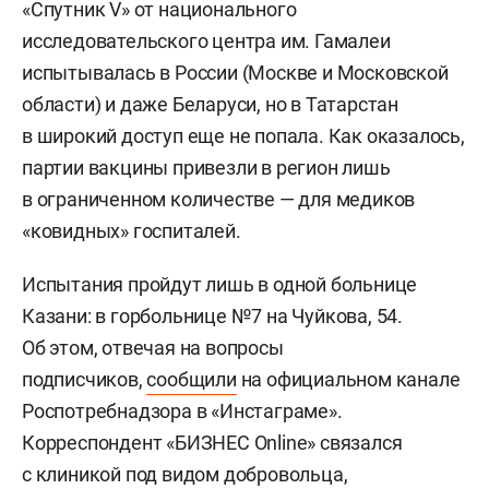
«Спутник V» от национального
исследовательского центра им. Гамалеи
испытывалась в России (Москве и Московской
области) и даже Беларуси, но в Татарстан
в широкий доступ еще не попала. Как оказалось,
партии вакцины привезли в регион лишь
в ограниченном количестве — для медиков
«ковидных» госпиталей.
Испытания пройдут лишь в одной больнице
Казани: в горбольнице №7 на Чуйкова, 54.
Об этом, отвечая на вопросы
подписчиков,
сообщили
на официальном канале
Роспотребнадзора в «Инстаграме».
Корреспондент «БИЗНЕС Online» связался
с клиникой под видом добровольца,