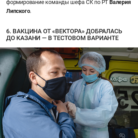
формирование команды шефа СК по РТ
Валерия
Липского
.
6. ВАКЦИНА ОТ «ВЕКТОРА» ДОБРАЛАСЬ
ДО КАЗАНИ — В ТЕСТОВОМ ВАРИАНТЕ