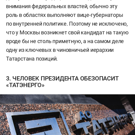
внимания федеральных властей, обычно эту
роль в областях выполняют вице-губернаторы
по внутренней политике. Поэтому не исключено,
что у Москвы возникнет свой кандидат на такую
вроде бы не столь приметную, а на самом деле
одну из ключевых в чиновничьей иерархии
Татарстана позиций.
3. ЧЕЛОВЕК ПРЕЗИДЕНТА ОБЕЗОПАСИТ
«ТАТЭНЕРГО»