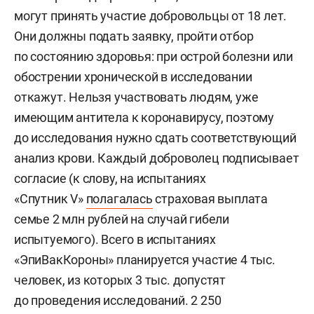
могут принять участие добровольцы от 18 лет.
Они должны подать заявку, пройти отбор
по состоянию здоровья: при острой болезни или
обострении хронической в исследовании
откажут. Нельзя участвовать людям, уже
имеющим антитела к коронавирусу, поэтому
до исследования нужно сдать соответствующий
анализ крови. Каждый доброволец подписывает
согласие (к слову, на испытаниях
«Спутник V»
полагалась
страховая выплата
семье 2 млн рублей на случай гибели
испытуемого). Всего в испытаниях
«ЭпиВакКороны» планируется участие 4 тыс.
человек, из которых 3 тыс. допустят
до проведения исследований. 2 250