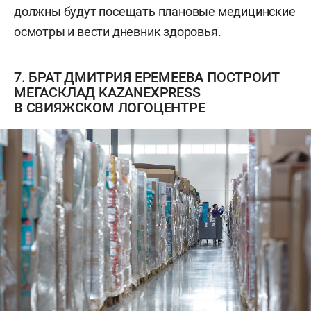
должны будут посещать плановые медицинские
осмотры и вести дневник здоровья.
7. БРАТ ДМИТРИЯ ЕРЕМЕЕВА ПОСТРОИТ
МЕГАСКЛАД KAZANEXPRESS
В СВИЯЖСКОМ ЛОГОЦЕНТРЕ