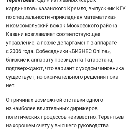
кардиналов» казанского Кремля, выпускник КГУ
по специальности «прикладная математика»
и комсомольский вожак Московского района
Казани возглавляет соответствующее
управление, а позже департамент в аппарате
с 2006 года. Собеседники «БИЗНЕС Online»,
близкие к аппарату президента Татарстана,
подтверждают, что вариант с уходом чиновника
существует, но окончательного решения пока
нет.
О причинах возможной отставки одного
из наиболее влиятельных дирижеров
политических процессов неизвестно. Терентьев
на хорошем счету у высшего руководства