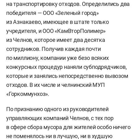
на транспортировку отходов. Определились два
победителя — ООО «Зеленый город»
из Азнакаево, имеющее в штате только
учредителя, и ООО «КамВторПолимер»
из Челнов, которое имеет два десятка
сотрудников. Получив каждая почти
по миллиону, компании уже безо всяких
конкурсных процедур наняли субподрядчиков,
которые и занялись непосредственно вывозом
отходов. В их числе и челнинский МУП
«Горкоммунхоз».
По признанию одного из руководителей
управляющих компаний Челнов, с тех пор
в сфере сбора мусора для жителей особо ничего
не поменялось ни в лучшую, ни в худшую