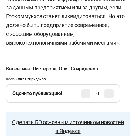
за данным предприятием или за другим, если
Горкоммунхоз станет ликвидироваться. Но это
должно быть предприятие современное,
с хорошим оборудованием,
высокотехнологичными рабочими местами».
Валентина Шистерова
,
Олег Спиридонов
Фото:
Олег Спиридонов
Оцените публикацию!
0
Сделать БО основным источником новостей
в Яндексе