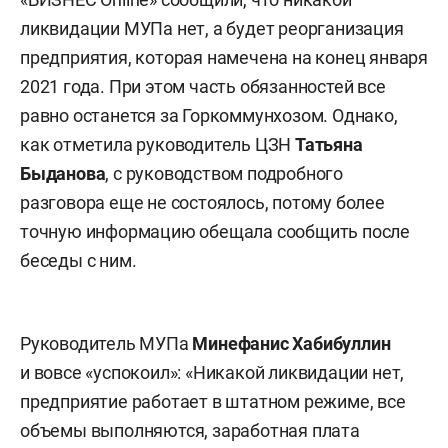
ликвидации МУПа нет, а будет реорганизация
предприятия, которая намечена на конец января
2021 года. При этом часть обязанностей все
равно останется за Горкоммунхозом. Однако,
как отметила руководитель ЦЗН
Татьяна
Быданова
, с руководством подробного
разговора еще не состоялось, потому более
точную информацию обещала сообщить после
беседы с ним.
Руководитель МУПа
Минефанис Хабибуллин
и вовсе «успокоил»: «Никакой ликвидации нет,
предприятие работает в штатном режиме, все
объемы выполняются, заработная плата