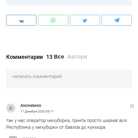
Комментарии
13
Все
Автора
Анонимно
17 Декабря 2020
08:17
так у нас оператор мехуборка, гринта просто ширма! вся
Республика у мехуборки от бавлов до кукмора.