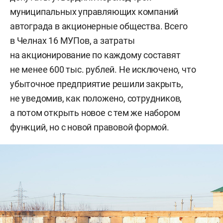
муниципальных управляющих компаний
автограда в акционерные общества. Всего
в Челнах 16 МУПов, а затраты
на акционирование по каждому составят
не менее 600 тыс. рублей. Не исключено, что
убыточное предприятие решили закрыть,
не уведомив, как положено, сотрудников,
а потом открыть новое с тем же набором
функций, но с новой правовой формой.