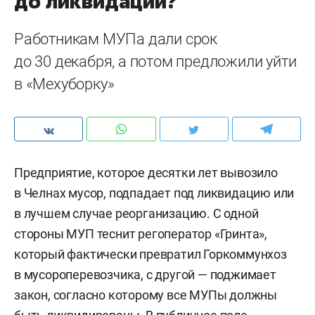
до ликвидации?
Работникам МУПа дали срок
до 30 декабря, а потом предложили уйти
в «Мехуборку»
Предприятие, которое десятки лет вывозило
в Челнах мусор, подпадает под ликвидацию или
в лучшем случае реорганизацию. С одной
стороны МУП теснит регоператор «Гринта»,
который фактически превратил Горкоммунхоз
в мусороперевозчика, c другой — поджимает
закон, согласно которому все МУПы должны