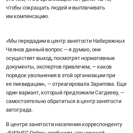
чтобы сокращать людей и выплачивать
им компенсацию.
«Мы передадим в центр занятости Набережных
Челнов данный вопрос — я думаю, они
осуществят выход, посмотрят нормативные
документы, экспертов привлечем, — каков
порядок увольнения в этой организации при
ее ликвидации», — отреагировала Зарипова. Еще
один вариант, который предложили Сагдееву, —
самостоятельно обратиться в центр занятости
автограда.
В центре занятости населения корреспонденту
«БИЗНЕС Online» сообщили, что никакой