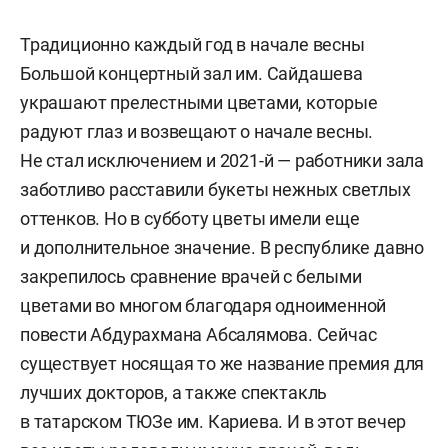
Традиционно каждый год в начале весны
Большой концертный зал им. Сайдашева
украшают прелестными цветами, которые
радуют глаз и возвещают о начале весны.
Не стал исключением и 2021-й — работники зала
заботливо расставили букеты нежных светлых
оттенков. Но в субботу цветы имели еще
и дополнительное значение. В республике давно
закрепилось сравнение врачей с белыми
цветами во многом благодаря одноименной
повести Абдурахмана Абсалямова. Сейчас
существует носящая то же название премия для
лучших докторов, а также спектакль
в татарском ТЮЗе им. Кариева. И в этот вечер