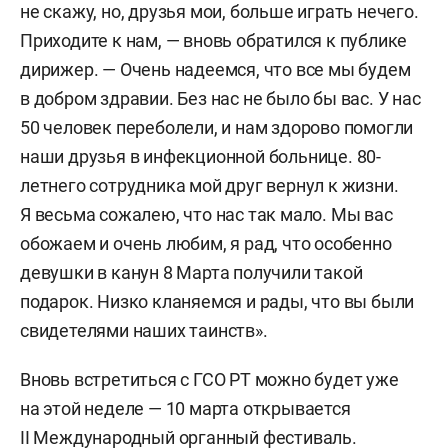
не скажу, но, друзья мои, больше играть нечего.
Приходите к нам, — вновь обратился к публике
дирижер. — Очень надеемся, что все мы будем
в добром здравии. Без нас не было бы вас. У нас
50 человек переболели, и нам здорово помогли
наши друзья в инфекционной больнице. 80-
летнего сотрудника мой друг вернул к жизни.
Я весьма сожалею, что нас так мало. Мы вас
обожаем и очень любим, я рад, что особенно
девушки в канун 8 Марта получили такой
подарок. Низко кланяемся и рады, что вы были
свидетелями наших таинств».
Вновь встретиться с ГСО РТ можно будет уже
на этой неделе — 10 марта открывается
II Международный органный фестиваль.