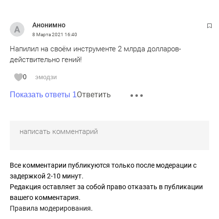
Анонимно
8 Марта 2021
16:40
Напилил на своём инструменте 2 млрда долларов-
действительно гений!
0
эмодзи
Ответить
Показать ответы 1
Все комментарии публикуются только после модерации с
задержкой 2-10 минут.
Редакция оставляет за собой право отказать в публикации
вашего комментария.
Правила модерирования
.