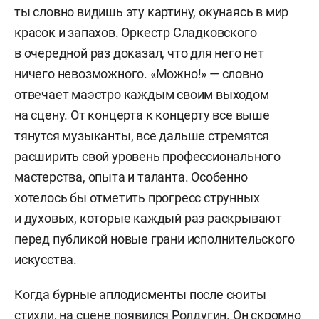
ты словно видишь эту картину, окунаясь в мир
красок и запахов. Оркестр Сладковского
в очередной раз доказал, что для него нет
ничего невозможного. «Можно!» — словно
отвечает маэстро каждым своим выходом
на сцену. От концерта к концерту все выше
тянутся музыканты, все дальше стремятся
расширить свой уровень профессионального
мастерства, опыта и таланта. Особенно
хотелось бы отметить прогресс струнных
и духовых, которые каждый раз раскрывают
перед публикой новые грани исполнительского
искусства.
Когда бурные аплодисменты после сюиты
стихли, на сцене появился Ролдугин. Он скромно