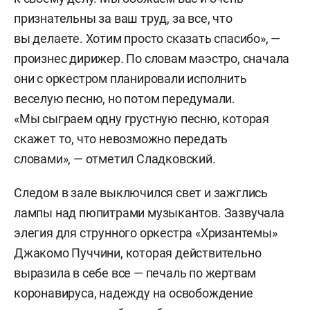
признательны за ваш труд, за все, что
вы делаете. Хотим просто сказать спасибо», —
произнес дирижер. По словам маэстро, сначала
они с оркестром планировали исполнить
веселую песню, но потом передумали.
«Мы сыграем одну грустную песню, которая
скажет то, что невозможно передать
словами», — отметил Сладковский.
Следом в зале выключился свет и зажглись
лампы над пюпитрами музыкантов. Зазвучала
элегия для струнного оркестра «Хризантемы»
Джакомо Пуччини, которая действительно
выразила в себе все — печаль по жертвам
коронавируса, надежду на освобождение