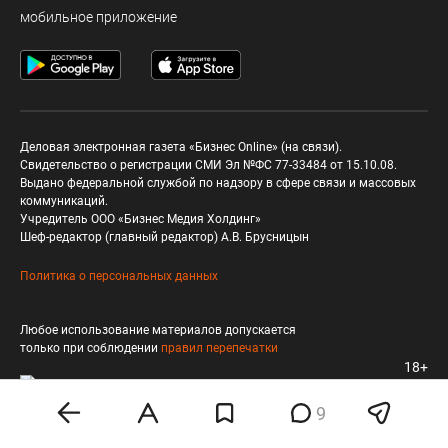
мобильное приложение
Деловая электронная газета «Бизнес Online» (на связи).
Свидетельство о регистрации СМИ Эл №ФС 77-33484 от 15.10.08.
Выдано федеральной службой по надзору в сфере связи и массовых
коммуникаций.
Учредитель ООО «Бизнес Медия Холдинг»
Шеф-редактор (главный редактор) А.В. Брусницын
Политика о персональных данных
Любое использование материалов допускается
только при соблюдении
правил перепечатки
18+
9