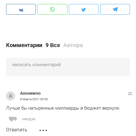
Комментарии
9
Все
Автора
Анонимно
8 Марта 2021
09:30
Лучше бы натыренные миллиарды в бюджет вернули.
0
эмодзи
Ответить