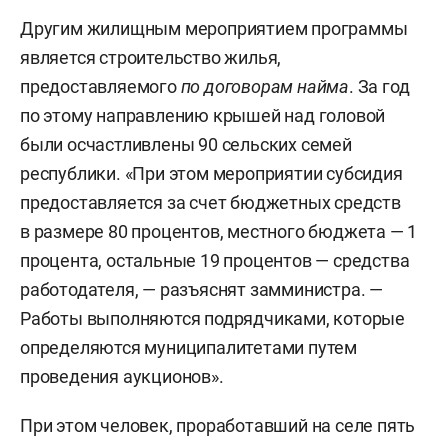
Другим жилищным мероприятием программы
является строительство жилья,
предоставляемого
по договорам найма
. За год
по этому направлению крышей над головой
были осчастливлены 90 сельских семей
республики. «При этом мероприятии субсидия
предоставляется за счет бюджетных средств
в размере 80 процентов, местного бюджета — 1
процента, остальные 19 процентов — средства
работодателя, — разъяснят замминистра. —
Работы выполняются подрядчиками, которые
определяются муниципалитетами путем
проведения аукционов».
При этом человек, проработавший на селе пять