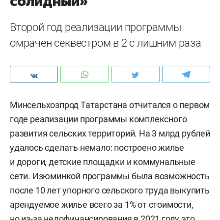
солидный»
Второй год реализации программы
омрачен секвестром в 2 с лишним раза
Минсельхозпрод Татарстана отчитался о первом
годе реализации программы комплексного
развития сельских территорий. На 3 млрд рублей
удалось сделать немало: построено жилье
и дороги, детские площадки и коммунальные
сети. Изюминкой программы была возможность
после 10 лет упорного сельского труда выкупить
арендуемое жилье всего за 1% от стоимости,
но из-за недофинансирования в 2021 году это