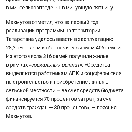
в минсельхозпроде РТ в минувшую пятницу.
Махмутов отметил, что за первый год
реализации программы на территории
Татарстана удалось ввести в эксплуатацию
28,2 тыс. кв. м и обеспечить жильем 406 семей.
Из этого числа 316 семей получили жилье
в рамках
«социальных выплат»
. «Средства
выделяются работникам АПК и соцсферы села
на строительство и приобретение жилья в
сельской местности — за счет средств бюджета
финансируется 70 процентов затрат, за счет
средств граждан — 30 процентов», — пояснил
Махмутов.