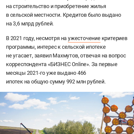
на строительство и приобретение жилья
в сельской местности. Кредитов было выдано
на 3,6 млрд рублей.
В 2021 году, несмотря на
ужесточение
критериев
программы, интерес к сельской ипотеке
не угасает, заявил Махмутов, отвечая на вопрос
корреспондента «БИЗНЕС Online». За первые
месяцы 2021-го уже выдано 466
ипотек на общую сумму 992 млн рублей.