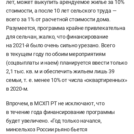
лет, может выкупить арендуемое жилье за 10%
стоимости, а после 10 лет сельского труда —
всего за 1% от расчетной стоимости дома.
Разумеется, программа крайне привлекательна
для сельчан, жалко, что финансирование
на 2021-й было очень сильно урезано. Всего
в текущем году по обоим мероприятиям
(соцвыплаты и наем) планируется ввести только
2,1 тыс. кв. м и обеспечить жильем лишь 39
семьи, т. е. менее 10% от числа «оквартиренных»
в 2020-м.
Впрочем, в МСХП РТ не исключают, что
в течение года финансирование программы
будет увеличено. «Год только начался,
минсельхоз России рьяно бьется