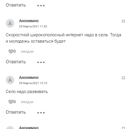
Ответить
Анонимно
29 Марта 2021
11:52
Скоростной широкополосный интернет надо в села. Тогда
и молодежь оставаться будет
0
эмодзи
Ответить
Анонимно
29 Марта 2021
12:10
Село надо развивать
0
эмодзи
Ответить
Анонимно