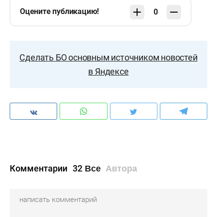
Оцените публикацию!
0
Сделать БО основным источником новостей
в Яндексе
Комментарии
32
Все
Автора