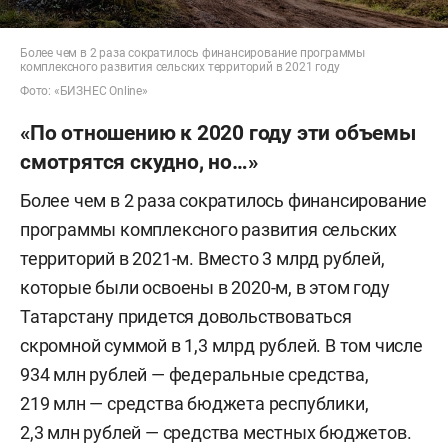
Более чем в 2 раза сократилось финансирование программы
комплексного развития сельских территорий в 2021 году
Фото: «БИЗНЕС Online»
«По отношению к 2020 году эти объемы
смотрятся скудно, но…»
Более чем в 2 раза сократилось финансирование
программы комплексного развития сельских
территорий в 2021-м. Вместо 3 млрд рублей,
которые были освоены в 2020-м, в этом году
Татарстану придется довольствоваться
скромной суммой в 1,3 млрд рублей. B том числе
934 млн рублей — федеральные средства,
219 млн — средства бюджета республики,
2,3 млн рублей — средства местных бюджетов.