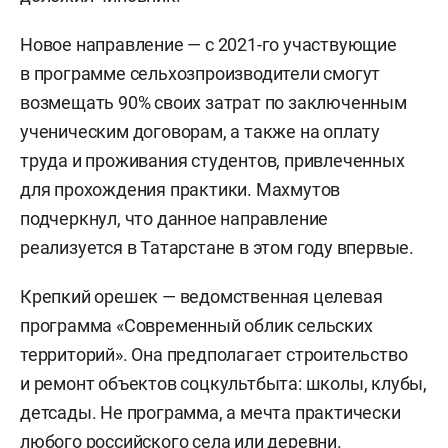
Новое направление — с 2021-го участвующие
в программе сельхозпроизводители смогут
возмещать 90% своих затрат по заключенным
ученическим договорам, а также на оплату
труда и проживания студентов, привлеченных
для прохождения практики. Махмутов
подчеркнул, что данное направление
реализуется в Татарстане в этом году впервые.
Крепкий орешек — ведомственная целевая
программа «Современный облик сельских
территорий». Она предполагает строительство
и ремонт объектов соцкультбыта: школы, клубы,
детсады. Не программа, а мечта практически
любого российского села или деревни.