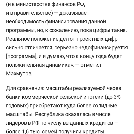
(и в министерстве финансов РФ,
и в правительстве) — доказывает
необходимость финансирования данной
программы, но, к сожалению, пока цифры такие.
Реальное положение дел от проектных цифр
сильно отличается, серьезно недофинансируется
[программа], и я думаю, что к концу года будет
положительная динамика», — отметил
Махмутов.
Для сравнения: масштабы реализуемой через
банки коммерческой сельской ипотеки (до 3%
годовых) приобретают куда более солидные
масштабы. Республика оказалась в числе
лидеров в РФ по числу выданных кредитов —
более 1,6 тыс. семей получили кредиты