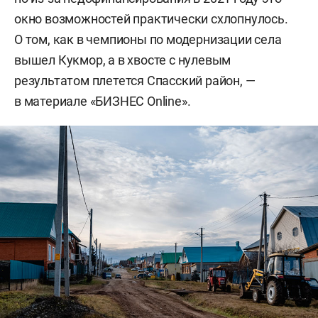
окно возможностей практически схлопнулось.
О том, как в чемпионы по модернизации села
вышел Кукмор, а в хвосте с нулевым
результатом плетется Спасский район, —
в материале «БИЗНЕС Online».