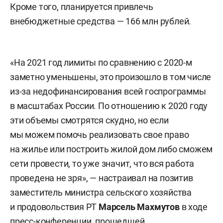
Кроме того, планируется привлечь
внебюджетные средства — 166 млн рублей.
«На 2021 год лимиты по сравнению с 2020-м
заметно уменьшены, это произошло в том числе
из-за недофинансирования всей госпрограммы
в масштабах России. По отношению к 2020 году
эти объемы смотрятся скудно, но если
мы можем помочь реализовать свое право
на жилье или построить жилой дом либо сможем
сети провести, то уже значит, что вся работа
проведена не зря», — настраивал на позитив
заместитель министра сельского хозяйства
и продовольствия РТ
Марсель Махмутов
в ходе
пресс-конференции, прошедшей