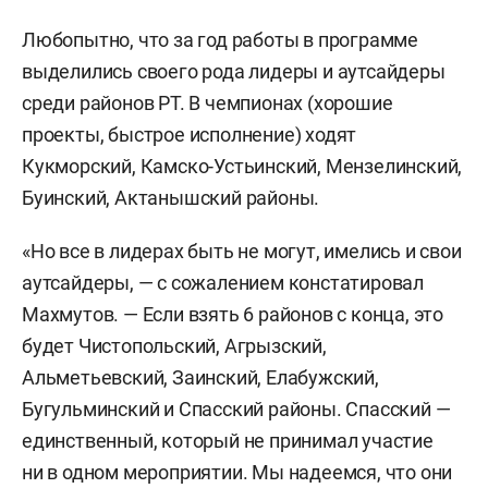
Любопытно, что за год работы в программе
выделились своего рода лидеры и аутсайдеры
среди районов РТ. В чемпионах (хорошие
проекты, быстрое исполнение) ходят
Кукморский, Камско-Устьинский, Мензелинский,
Буинский, Актанышский районы.
«Но все в лидерах быть не могут, имелись и свои
аутсайдеры, — с сожалением констатировал
Махмутов. — Если взять 6 районов с конца, это
будет Чистопольский, Агрызский,
Альметьевский, Заинский, Елабужский,
Бугульминский и Спасский районы. Спасский —
единственный, который не принимал участие
ни в одном мероприятии. Мы надеемся, что они