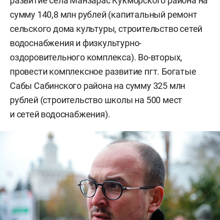
развитие села Манзарас Кукморского района на
сумму 140,8 млн рублей (капитальный ремонт
сельского дома культуры, строительство сетей
водоснабжения и физкультурно-
оздоровительного комплекса). Во-вторых,
провести комплексное развитие пгт. Богатые
Сабы Сабинского района на сумму 325 млн
рублей (строительство школы на 500 мест
и сетей водоснабжения).