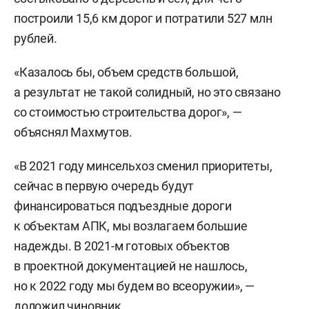
построили 15,6 км дорог и потратили 527 млн
рублей.
«Казалось бы, объем средств большой,
а результат не такой солидный, но это связано
со стоимостью строительства дорог», —
объяснял Махмутов.
«В 2021 году минсельхоз сменил приоритеты,
сейчас в первую очередь будут
финансироваться подъездные дороги
к объектам АПК, мы возлагаем большие
надежды. В 2021-м готовых объектов
в проектной документацией не нашлось,
но к 2022 году мы будем во всеоружии», —
доложил чиновник.