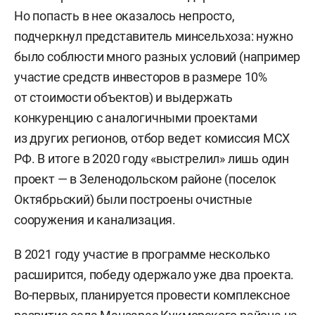
Но попасть в нее оказалось непросто,
подчеркнул представитель минсельхоза: нужно
было соблюсти много разных условий (например
участие средств инвесторов в размере 10%
от стоимости объектов) и выдержать
конкуренцию с аналогичными проектами
из других регионов, отбор ведет комиссия МСХ
РФ. В итоге в 2020 году «выстрелил» лишь один
проект — в Зеленодольском районе (поселок
Октябрьский) были построены очистные
сооружения и канализация.
В 2021 году участие в программе несколько
расширится, победу одержало уже два проекта.
Во-первых, планируется провести комплексное