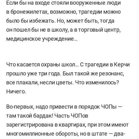
Если бы на входе стояли вооруженные люди
в бронежилетах, возможно, трагедии можно
было бы избежать. Но, может быть, тогда
он пошел бы не в школу, а в торговый центр,
медицинское учреждение…
Что касается охраны школ… С трагедии в Керчи
прошло уже три года. Был такой же резонанс,
все плакали, несли цветы. Что изменилось?
Ничего.
Во-первых, надо привести в порядок ЧОПы —
там такой бардак! Часть ЧОПов
зарегистрирована в квартирах, при этом имеют
многомиллионные обороты, но в штате — два-