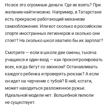
Но все это огромные деньги. Где их взять? При
желании найти можно. Например, в Татарстане
есть прекрасно работающий механизм
самообложения. Или вот сколько в российском
спорте иностранных легионеров и сколько они
стоят? На сколько школ хватило бы их зарплат?
Смотрите — если в школе две смены, тысяча
учащихся и один вход — как проконтролировать
всех, когда бегут со звонком? Останавливать
каждого ребенка и проверять рюкзак? А если
он идет на черчение с тубой? В ней, кстати,
может находиться разложенное ружье.
Идеальной модели нет. Волшебной пилюли
не существует.