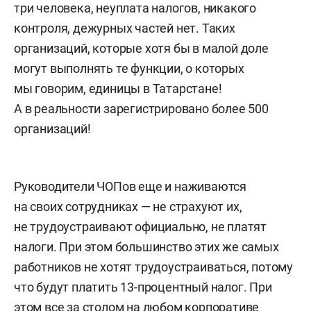
три человека, неуплата налогов, никакого
контроля, дежурных частей нет. Таких
организаций, которые хотя бы в малой доле
могут выполнять те функции, о которых
мы говорим, единицы в Татарстане!
А в реальности зарегистрировано более 500
организаций!
Руководители ЧОПов еще и наживаются
на своих сотрудниках — не страхуют их,
не трудоустраивают официально, не платят
налоги. При этом большинство этих же самых
работников не хотят трудоустраиваться, потому
что будут платить 13-процентный налог. При
этом все за столом на любом корпоративе