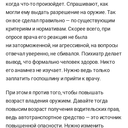
когда что-то произойдет. Спрашивают, как
могли ему выдать разрешение на оружие. Так
он все сделал правильно — по существующим
критериям и нормативам. Скорее всего, при
опросе врача его реакция не была
ни заторможенной, ни агрессивной, на вопросы
отвечал уверенно, не сбивался. Психиатр делает
вывод, что формально человек здоров. Никто
его анамнез не изучает. Нужно ведь только
заплатить госпошлину и прийти к врачу.
При этом я против того, чтобы повышать
возраст владения оружием. Давайте тогда
повысим возраст получения водительских прав,
ведь автотранспортное средство — это источник
повышенной опасности. Нужно изменить