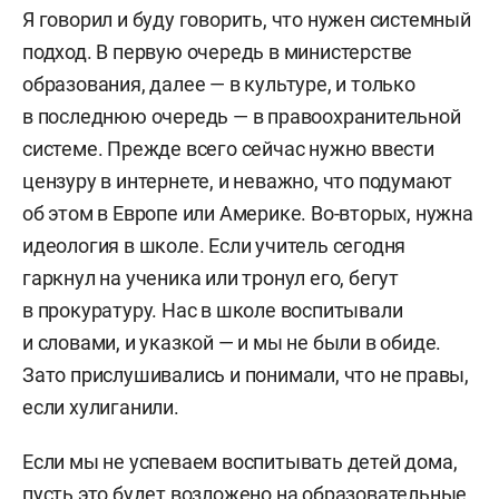
Я говорил и буду говорить, что нужен системный
подход. В первую очередь в министерстве
образования, далее — в культуре, и только
в последнюю очередь — в правоохранительной
системе. Прежде всего сейчас нужно ввести
цензуру в интернете, и неважно, что подумают
об этом в Европе или Америке. Во-вторых, нужна
идеология в школе. Если учитель сегодня
гаркнул на ученика или тронул его, бегут
в прокуратуру. Нас в школе воспитывали
и словами, и указкой — и мы не были в обиде.
Зато прислушивались и понимали, что не правы,
если хулиганили.
Если мы не успеваем воспитывать детей дома,
пусть это будет возложено на образовательные