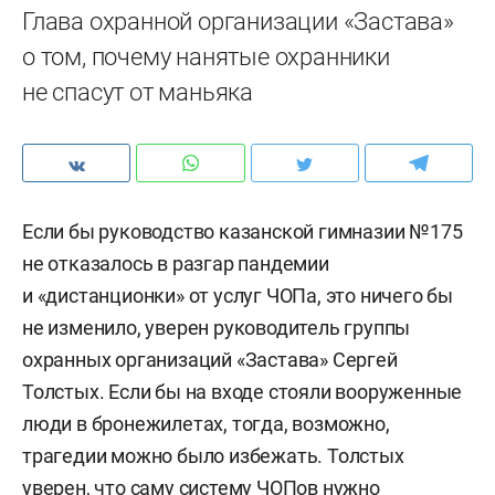
Глава охранной организации «Застава»
о том, почему нанятые охранники
не спасут от маньяка
Если бы руководство казанской гимназии №175
не отказалось в разгар пандемии
и «дистанционки» от услуг ЧОПа, это ничего бы
не изменило, уверен руководитель группы
охранных организаций «Застава» Сергей
Толстых. Если бы на входе стояли вооруженные
люди в бронежилетах, тогда, возможно,
трагедии можно было избежать. Толстых
уверен, что саму систему ЧОПов нужно