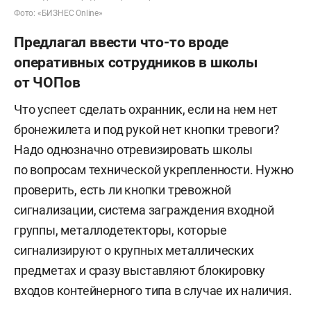
Фото: «БИЗНЕС Online»
Предлагал ввести что-то вроде
оперативных сотрудников в школы
от ЧОПов
Что успеет сделать охранник, если на нем нет
бронежилета и под рукой нет кнопки тревоги?
Надо однозначно отревизировать школы
по вопросам технической укрепленности. Нужно
проверить, есть ли кнопки тревожной
сигнализации, система заграждения входной
группы, металлодетекторы, которые
сигнализируют о крупных металлических
предметах и сразу выставляют блокировку
входов контейнерного типа в случае их наличия.