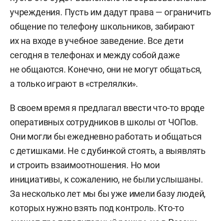
учреждения. Пусть им дадут права — ограничить
общение по телефону школьников, забирают
их на входе в учебное заведение. Все дети
сегодня в телефонах и между собой даже
не общаются. Конечно, они не могут общаться,
а только играют в «стрелялки».
В своем время я предлагал ввести что-то вроде
оперативных сотрудников в школы от ЧОПов.
Они могли бы ежедневно работать и общаться
с детишками. Не с дубинкой стоять, а выявлять
и строить взаимоотношения. Но мои
инициативы, к сожалению, не были услышаны.
За несколько лет мы бы уже имели базу людей,
которых нужно взять под контроль. Кто-то