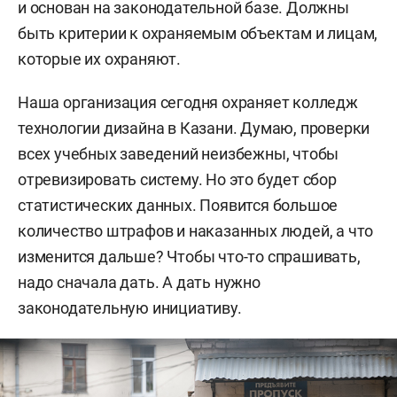
и основан на законодательной базе. Должны
быть критерии к охраняемым объектам и лицам,
которые их охраняют.
Наша организация сегодня охраняет колледж
технологии дизайна в Казани. Думаю, проверки
всех учебных заведений неизбежны, чтобы
отревизировать систему. Но это будет сбор
статистических данных. Появится большое
количество штрафов и наказанных людей, а что
изменится дальше? Чтобы что-то спрашивать,
надо сначала дать. А дать нужно
законодательную инициативу.