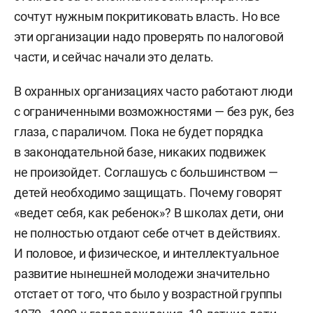
сочтут нужным покритиковать власть. Но все
эти организации надо проверять по налоговой
части, и сейчас начали это делать.
В охранных организациях часто работают люди
с ограниченными возможностями — без рук, без
глаза, с параличом. Пока не будет порядка
в законодательной базе, никаких подвижек
не произойдет. Соглашусь с большинством —
детей необходимо защищать. Почему говорят
«ведет себя, как ребенок»? В школах дети, они
не полностью отдают себе отчет в действиях.
И половое, и физическое, и интеллектуальное
развитие нынешней молодежи значительно
отстает от того, что было у возрастной группы