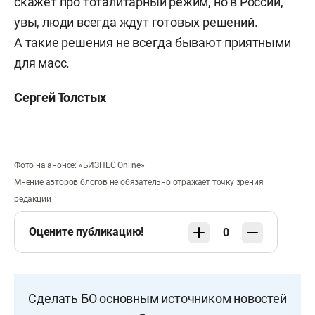
скажет про тоталитарный режим, но в России,
увы, люди всегда ждут готовых решений.
А такие решения не всегда бывают приятными
для масс.
Сергей Толстых
Фото на анонсе: «БИЗНЕС Online»
Мнение авторов блогов не обязательно отражает точку зрения
редакции
Оцените публикацию!
0
Сделать БО основным источником новостей