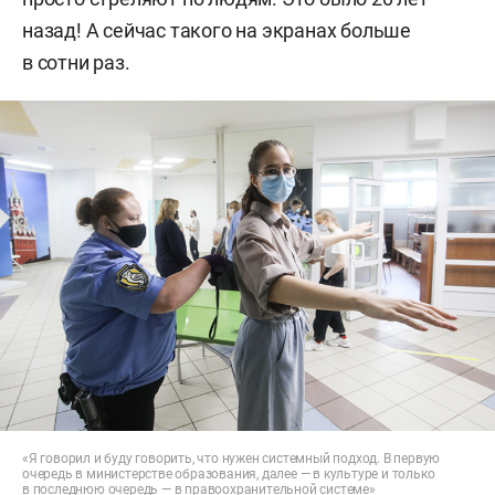
назад! А сейчас такого на экранах больше
в сотни раз.
«Я говорил и буду говорить, что нужен системный подход. В первую
очередь в министерстве образования, далее — в культуре и только
в последнюю очередь — в правоохранительной системе»