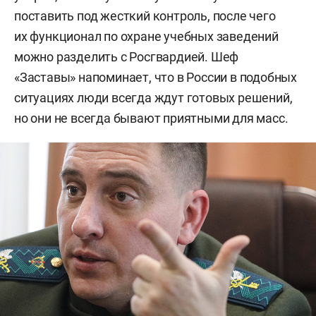
поставить под жесткий контроль, после чего
их функционал по охране учебных заведений
можно разделить с Росгвардией. Шеф
«Заставы» напоминает, что в России в подобных
ситуациях люди всегда ждут готовых решений,
но они не всегда бывают приятными для масс.