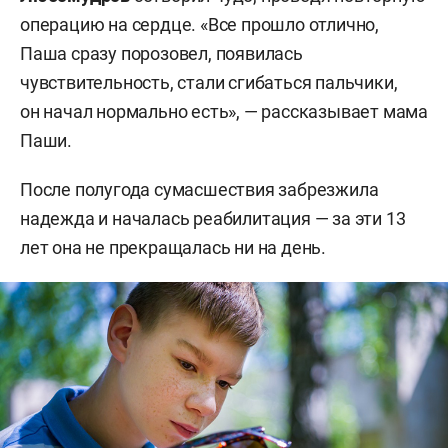
операцию на сердце. «Все прошло отлично,
Паша сразу порозовел, появилась
чувствительность, стали сгибаться пальчики,
он начал нормально есть», — рассказывает мама
Паши.
После полугода сумасшествия забрезжила
надежда и началась реабилитация — за эти 13
лет она не прекращалась ни на день.