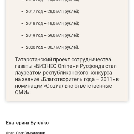
2017 год — 28,0 млн рублей;
2018 год — 18,0 млн рублей;
2019 год — 59,0 млн рублей;
2020 год — 30,7 млн рублей.
Татарстанский проект сотрудничества
газеты «БИЗНЕС Online» и Русфонда стал
лауреатом республиканского конкурса
на звание «Благотворитель года – 2011» в
номинации «Социально ответственные
СМИ».
Екатерина Бутенко
Фото:
Олег Спиридонов