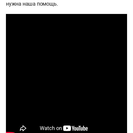
нужна наша помощь.