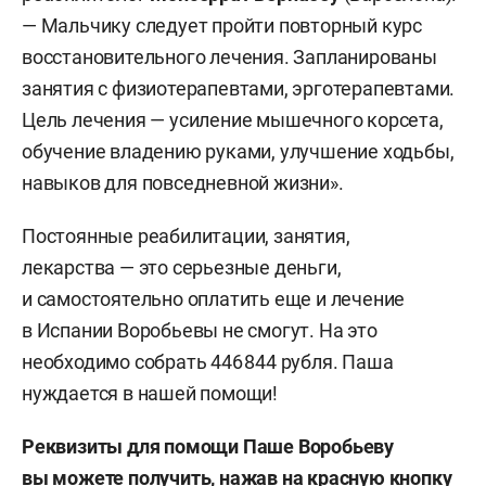
— Мальчику следует пройти повторный курс
восстановительного лечения. Запланированы
занятия с физиотерапевтами, эрготерапевтами.
Цель лечения — усиление мышечного корсета,
обучение владению руками, улучшение ходьбы,
навыков для повседневной жизни».
Постоянные реабилитации, занятия,
лекарства — это серьезные деньги,
и самостоятельно оплатить еще и лечение
в Испании Воробьевы не смогут. На это
необходимо собрать 446 844 рубля. Паша
нуждается в нашей помощи!
Реквизиты для помощи Паше Воробьеву
вы можете получить, нажав на красную кнопку