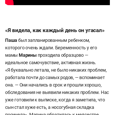
«Я видела, как каждый день он угасал»
Паша
был запланированным ребенком,
которого очень ждали. Беременность у его
мамы
Марины
проходила образцово —
идеальное самочувствие, активная жизнь.
«Я буквально летала, не было никаких проблем,
работала почти до самых родов, — вспоминает
она. — Они начались в срок и прошли хорошо,
обследования не выявили никаких проблем. Нас
уже готовили к выписке, когда я заметила, что
сын стал хуже есть, а носогубная складка
посинела». Марина обратилась к медсестре,