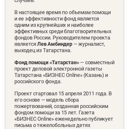
случаев.
В настоящее время по объемам помощи
и ее эффективности фонд является
одним из крупнейших и наиболее
эффективных среди благотворительных
фондов России. Руководителем проекта
является
Лев Амбиндер
— журналист,
выходец из Татарстана.
Фонд помощи «Татарстан»
— совместный
проект деловой электронной газеты
Татарстана «БИЗНЕС Online» (Казань) и
российского фонда.
Проект стартовал 15 апреля 2011 года. В
его основе — модель сбора
пожертвований, созданная российским
фондом помощи за 15 лет. Газета
«БИЗНЕС Online» еженедельно публикует
письма о тяжелобольных детях