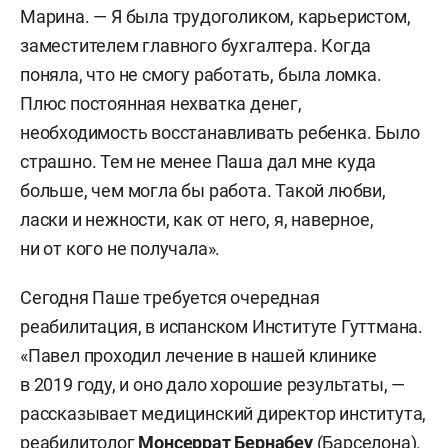
Марина. — Я была трудоголиком, карьеристом,
заместителем главного бухгалтера. Когда
поняла, что не смогу работать, была ломка.
Плюс постоянная нехватка денег,
необходимость восстанавливать ребенка. Было
страшно. Тем не менее Паша дал мне куда
больше, чем могла бы работа. Такой любви,
ласки и нежности, как от него, я, наверное,
ни от кого не получала».
Сегодня Паше требуется очередная
реабилитация, в испанском Институте Гуттмана.
«Павел проходил лечение в нашей клинике
в 2019 году, и оно дало хорошие результаты, —
рассказывает медицинский директор института,
реабилитолог
Монсеррат Бернабеу
(Барселона).