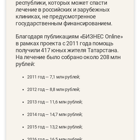
республики, которых может спасти
лечение в российских и зарубежных
клиниках, не предусмотренное
государственным финансированием.
Благодаря публикациям «БИЗНЕС Online»
в рамках проекта с 2011 года помощь
получили 417 юных жителя Татарстана.
На лечение было собрано около 208 млн
рублей:
2011 год — 7,1 млн рублей;
2012 год — 8,8 млн рублей;
2013 год — 11,6 млн рублей;
2014 год — 14,7 млн рублей;
2015 год — 13,2 млн рублей;
2016 год — 16,5 млн рублей;