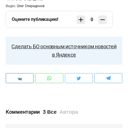
Видео:
Олег Спиридонов
Оцените публикацию!
0
Сделать БО основным источником новостей
в Яндексе
Комментарии
3
Все
Автора