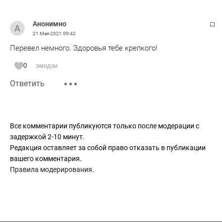
Анонимно
21 Мая 2021
09:42
Перевел немного. Здоровья тебе крепкого!
0
эмодзи
Ответить
Все комментарии публикуются только после модерации с
задержкой 2-10 минут.
Редакция оставляет за собой право отказать в публикации
вашего комментария.
Правила модерирования
.