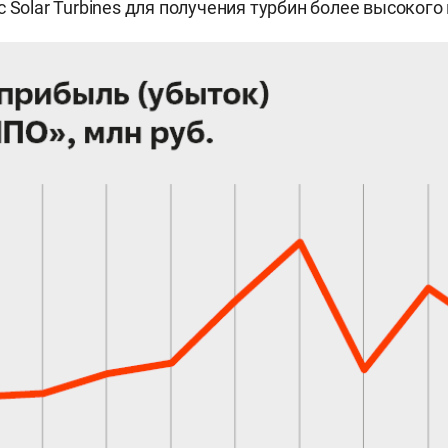
 Solar Turbines для получения турбин более высокого