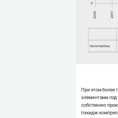
При этом более 
элементами под 
собственно прои
пэкидж компрес