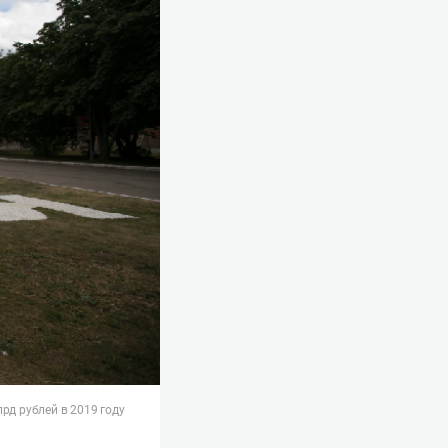
рд рублей в 2019 году