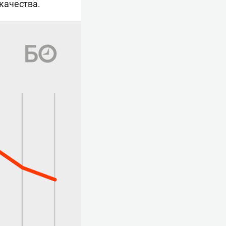
 качества.