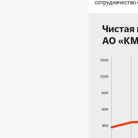
сотрудничество с