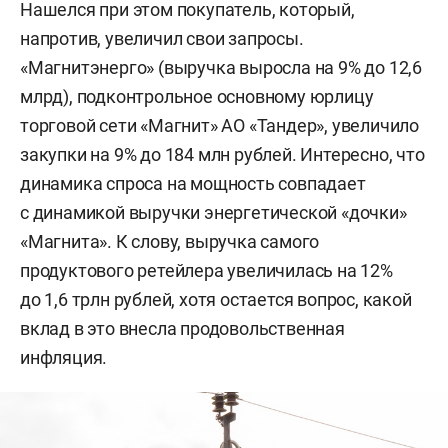
Нашелся при этом покупатель, который,
напротив, увеличил свои запросы.
«Магнитэнерго» (выручка выросла на 9% до 12,6
млрд), подконтрольное основному юрлицу
торговой сети «Магнит» АО «Тандер», увеличило
закупки на 9% до 184 млн рублей. Интересно, что
динамика спроса на мощность совпадает
с динамикой выручки энергетической «дочки»
«Магнита». К слову, выручка самого
продуктового ретейлера увеличилась на 12%
до 1,6 трлн рублей, хотя остается вопрос, какой
вклад в это внесла продовольственная
инфляция.