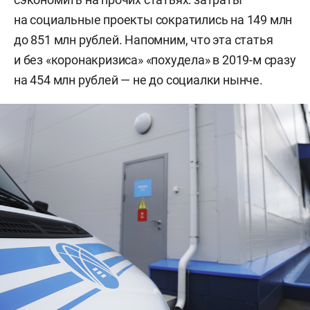
на социальные проекты сократились на 149 млн
до 851 млн рублей. Напомним, что эта статья
и без «коронакризиса» «похудела» в 2019-м сразу
на 454 млн рублей — не до социалки нынче.