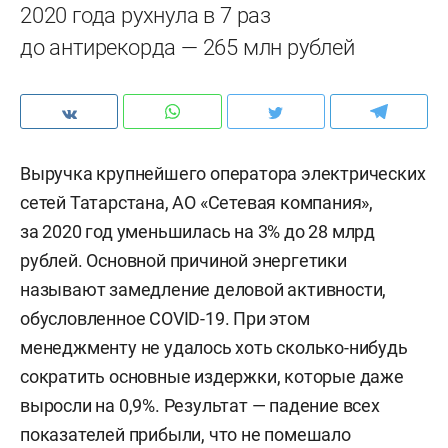
2020 года рухнула в 7 раз
до антирекорда — 265 млн рублей
Выручка крупнейшего оператора электрических
сетей Татарстана, АО «Сетевая компания»,
за 2020 год уменьшилась на 3% до 28 млрд
рублей. Основной причиной энергетики
называют замедление деловой активности,
обусловленное COVID-19. При этом
менеджменту не удалось хоть сколько-нибудь
сократить основные издержки, которые даже
выросли на 0,9%. Результат — падение всех
показателей прибыли, что не помешало