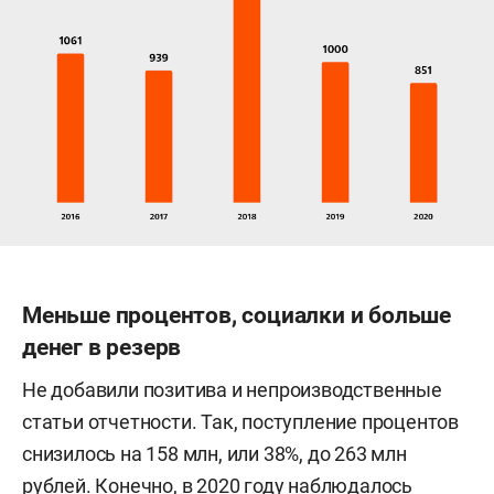
Меньше процентов, социалки и больше
денег в резерв
Не добавили позитива и непроизводственные
статьи отчетности. Так, поступление процентов
снизилось на 158 млн, или 38%, до 263 млн
рублей. Конечно, в 2020 году наблюдалось