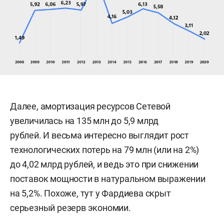
Далее, амортизация ресурсов Сетевой
увеличилась на 135 млн до 5,9 млрд
рублей. И весьма интересно выглядит рост
технологических потерь на 79 млн (или на 2%)
до 4,02 млрд рублей, и ведь это при снижении
поставок мощности в натуральном выражении
на 5,2%. Похоже, тут у Фардиева скрыт
серьезный резерв экономии.