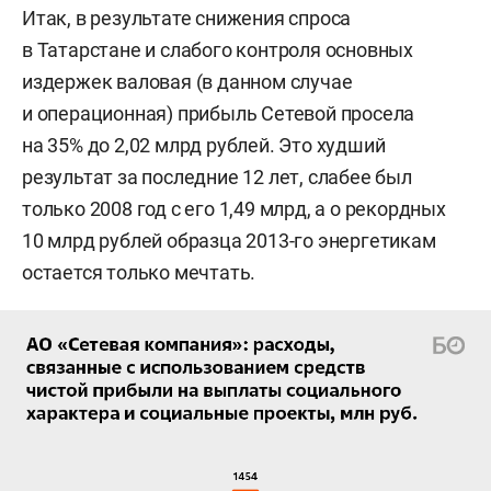
Итак, в результате снижения спроса
в Татарстане и слабого контроля основных
издержек валовая (в данном случае
и операционная) прибыль Сетевой просела
на 35% до 2,02 млрд рублей. Это худший
результат за последние 12 лет, слабее был
только 2008 год с его 1,49 млрд, а о рекордных
10 млрд рублей образца 2013-го энергетикам
остается только мечтать.