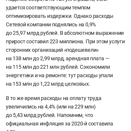
удается соответствующим темпом
оптимизировать издержки. Однако расходы
Сетевой компании поднялись на 0,9%
до 25,97 млрд рублей. В абсолютном выражении
прирост составил 223 миллиона. При этом услуги
сторонних организаций «подешевели»
на 138 млн до 2,99 млрд, арендная плата —
на 115 млн до 221 млн рублей. Сэкономили
энергетики и на ремонте: тут расходы упали
на 153 млн до 1,22 млрд целковых.
В то же время расходы на оплату труда
увеличились на 4,4% (или на 229 млн)
до 5,43 млрд рублей. Напомним, что
официальная инфляция за 2020-й составила