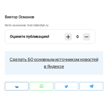
Виктор Османов
Фото на анонсе: mon.tatarstan.ru
Оцените публикацию!
0
Сделать БО основным источником новостей
в Яндексе