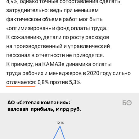
4,9%, однако точные сопоставления сделать
затруднительно: ведь при меньшем
фактическом объеме работ мог быть
«оптимизирован» и фонд оплаты труда.
К сожалению, детали по росту расходов
на производственный и управленческий
персонал в отчетности не приводятся.
К примеру, на КАМАЗе динамика оплаты
труда рабочих и менеджеров в 2020 году сильно
отличается
: 0,8% против 5,3%.