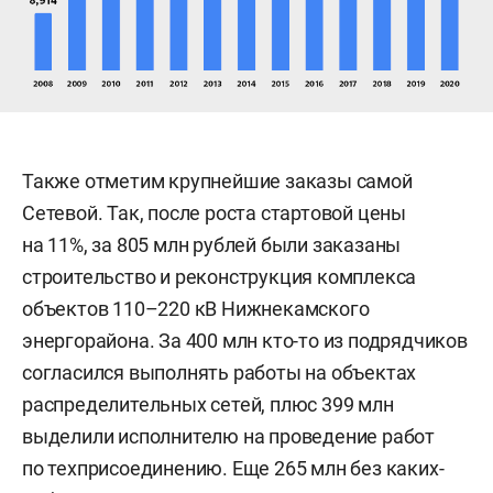
Также отметим крупнейшие заказы самой
Сетевой. Так, после роста стартовой цены
на 11%, за 805 млн рублей были заказаны
строительство и реконструкция комплекса
объектов 110–220 кВ Нижнекамского
энергорайона. За 400 млн кто-то из подрядчиков
согласился выполнять работы на объектах
распределительных сетей, плюс 399 млн
выделили исполнителю на проведение работ
по техприсоединению. Еще 265 млн без каких-