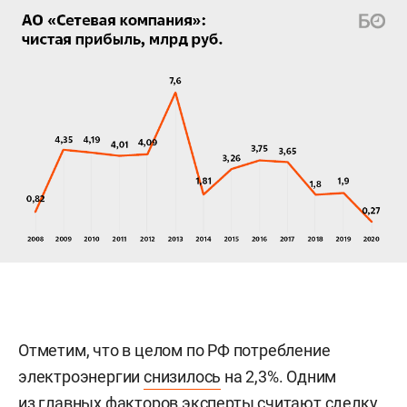
Отметим, что в целом по РФ потребление
электроэнергии
снизилось
на 2,3%. Одним
из главных факторов эксперты считают сделку