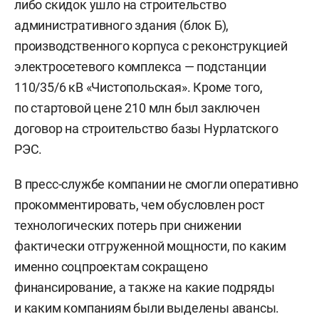
либо скидок ушло на строительство
административного здания (блок Б),
производственного корпуса с реконструкцией
электросетевого комплекса — подстанции
110/35/6 кВ «Чистопольская». Кроме того,
по стартовой цене 210 млн был заключен
договор на строительство базы Нурлатского
РЭС.
В пресс-службе компании не смогли оперативно
прокомментировать, чем обусловлен рост
технологических потерь при снижении
фактически отгруженной мощности, по каким
именно соцпроектам сокращено
финансирование, а также на какие подряды
и каким компаниям были выделены авансы.