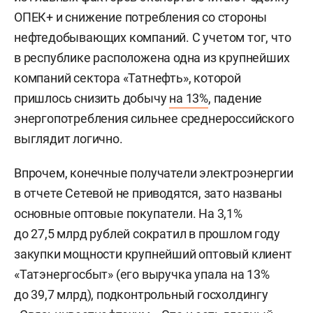
ОПЕК+ и снижение потребления со стороны
нефтедобывающих компаний. С учетом тог, что
в республике расположена одна из крупнейших
компаний сектора «Татнефть», которой
пришлось снизить добычу
на 13%
, падение
энергопотребления сильнее среднероссийского
выглядит логично.
Впрочем, конечные получатели электроэнергии
в отчете Сетевой не приводятся, зато названы
основные оптовые покупатели. На 3,1%
до 27,5 млрд рублей сократил в прошлом году
закупки мощности крупнейший оптовый клиент
«Татэнергосбыт» (его выручка упала на 13%
до 39,7 млрд), подконтрольный госхолдингу