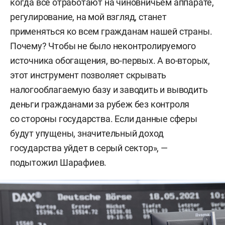
когда все отработают на чиновничьем аппарате,
регулирование, на мой взгляд, станет
применяться ко всем гражданам нашей страны.
Почему? Чтобы не было неконтролируемого
источника обогащения, во-первых. А во-вторых,
этот инструмент позволяет скрывать
налогооблагаемую базу и заводить и выводить
деньги гражданами за рубеж без контроля
со стороны государства. Если данные сферы
будут упущены, значительный доход
государства уйдет в серый сектор», —
подытожил Шарафиев.