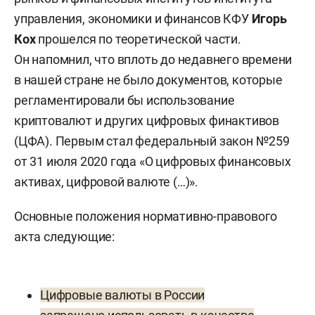
управления, экономики и финансов КФУ
Игорь
Кох
прошелся по теоретической части.
Он напомнил, что вплоть до недавнего времени
в нашей стране не было документов, которые
регламентировали бы использование
криптовалют и других цифровых финактивов
(ЦФА). Первым стал федеральный закон №259
от 31 июля 2020 года «О цифровых финансовых
активах, цифровой валюте (…)».
Основные положения нормативно-правового
акта следующие:
Цифровые валюты в России