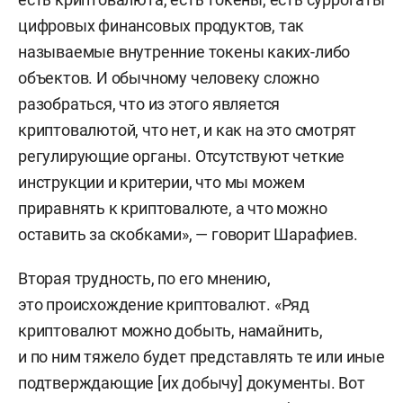
цифровых финансовых продуктов, так
называемые внутренние токены каких-либо
объектов. И обычному человеку сложно
разобраться, что из этого является
криптовалютой, что нет, и как на это смотрят
регулирующие органы. Отсутствуют четкие
инструкции и критерии, что мы можем
приравнять к криптовалюте, а что можно
оставить за скобками», — говорит Шарафиев.
Вторая трудность, по его мнению,
это происхождение криптовалют. «Ряд
криптовалют можно добыть, намайнить,
и по ним тяжело будет представлять те или иные
подтверждающие [их добычу] документы. Вот