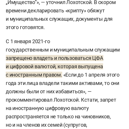
„Имущество“», — уточнил Лохотской. В скором
времени декларировать «крипту» обяжут
и муниципальных служащих, документы для
этого готовятся.
С 1 января 2021-го
государственным и муниципальным служащим
запрещено владеть и пользоваться ЦФА
и цифровой валютой, которая выпущена
с иностранным правом.
«Если до 1 апреля этого
года эти лица владели такими активами, то они
должны были от них избавиться», —
прокомментировал Лохотской. Кстати, запрет
на иностранную цифровую валюту
распространяется не только на чиновников,
но и на членов их семей (супругов,