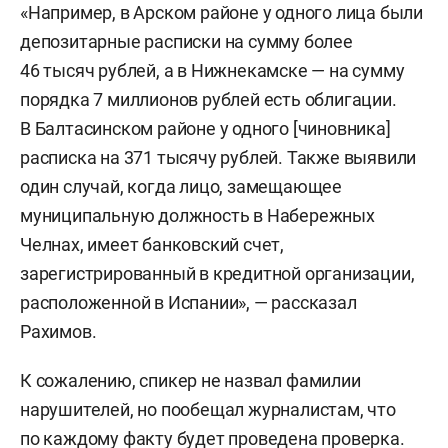
«Например, в Арском районе у одного лица были
депозитарные расписки на сумму более
46 тысяч рублей, а в Нижнекамске — на сумму
порядка 7 миллионов рублей есть облигации.
В Балтасинском районе у одного [чиновника]
расписка на 371 тысячу рублей. Также выявили
один случай, когда лицо, замещающее
муниципальную должность в Набережных
Челнах, имеет банковский счет,
зарегистрированный в кредитной организации,
расположенной в Испании», —
рассказал
Рахимов.
К сожалению, спикер не назвал фамилии
нарушителей, но пообещал журналистам, что
по каждому факту будет проведена проверка.