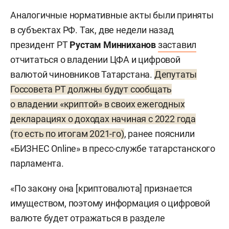
Аналогичные нормативные акты были приняты
в субъектах РФ. Так, две недели назад
президент РТ
Рустам Минниханов
заставил
отчитаться о владении ЦФА и цифровой
валютой чиновников Татарстана.
Депутаты
Госсовета РТ должны будут сообщать
о владении «криптой» в своих ежегодных
декларациях о доходах начиная с 2022 года
(то есть по итогам 2021-го)
, ранее пояснили
«БИЗНЕС Online» в пресс-службе татарстанского
парламента.
«По закону она [криптовалюта] признается
имуществом, поэтому информация о цифровой
валюте будет отражаться в разделе