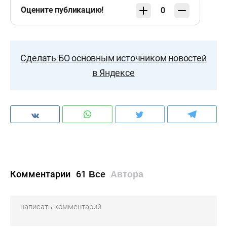
Оцените публикацию!
0
Сделать БО основным источником новостей
в Яндексе
Комментарии
61
Все
Автора