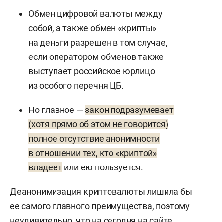
Обмен цифровой валюты между
собой, а также обмен «крипты»
на деньги разрешен в том случае,
если оператором обменов также
выступает российское юрлицо
из особого перечня ЦБ.
Но главное —
закон подразумевает
(хотя прямо об этом не говорится)
полное отсутствие анонимности
в отношении тех, кто «криптой»
владеет
или ею пользуется.
Деанонимизация криптовалюты лишила бы
ее самого главного преимущества, поэтому
неудивительно, что на сегодня на сайте