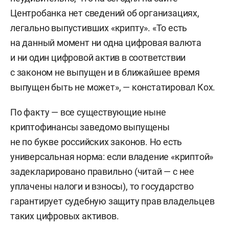
Центробанка нет сведений об организациях,
легально выпустивших «крипту». «То есть
на данный момент ни одна цифровая валюта
и ни один цифровой актив в соответствии
с законом не выпущен и в ближайшее время
выпущен быть не может», — констатировал Кох.
По факту — все существующие ныне
криптофинансы заведомо выпущены
не по букве российских законов. Но есть
универсальная норма: если владение «криптой»
задекларировано правильно (читай — с нее
уплачены налоги и взносы), то государство
гарантирует судебную защиту прав владельцев
таких цифровых активов.