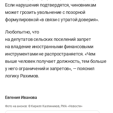
Если нарушения подтвердятся, чиновникам
может грозить увольнение с позорной
формулировкой «в связи с утратой доверия».
Любопытно, что
на депутатов сельских поселений запрет
на владение иностранными финансовыми
инструментами не распространяется. «Чем
выше человек получает должность, тем больше
у него ограничений и запретов», — пояснил
логику Рахимов.
Евгения Иванова
Фото на анонсе: © Кирилл Каллиников, РИА «Новости»