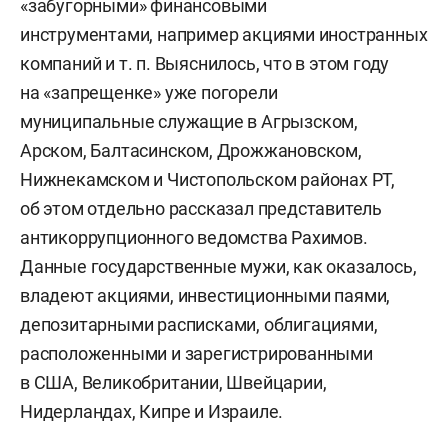
«забугорными» финансовыми
инструментами, например акциями иностранных
компаний и т. п. Выяснилось, что в этом году
на «запрещенке» уже погорели
муниципальные служащие в Агрызском,
Арском, Балтасинском, Дрожжановском,
Нижнекамском и Чистопольском районах РТ,
об этом отдельно рассказал представитель
антикоррупционного ведомства Рахимов.
Данные государственные мужи, как оказалось,
владеют акциями, инвестиционными паями,
депозитарными расписками, облигациями,
расположенными и зарегистрированными
в США, Великобритании, Швейцарии,
Нидерландах, Кипре и Израиле.