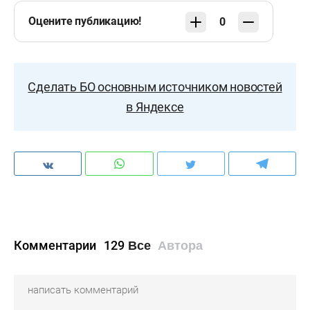
Оцените публикацию!
0
Сделать БО основным источником новостей
в Яндексе
Комментарии
129
Все
Автора