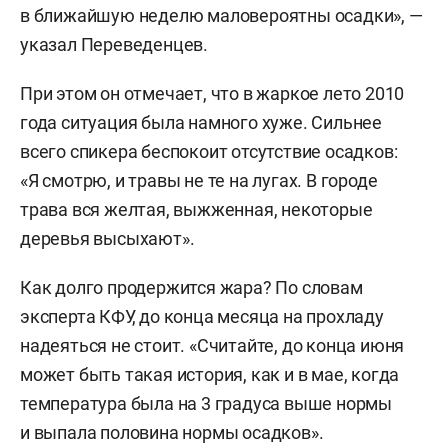
в ближайшую неделю маловероятны осадки», —
указал Переведенцев.
При этом он отмечает, что в жаркое лето 2010
года ситуация была намного хуже. Сильнее
всего спикера беспокоит отсутствие осадков:
«Я смотрю, и травы не те на лугах. В городе
трава вся желтая, выжженная, некоторые
деревья высыхают».
Как долго продержится жара? По словам
эксперта КФУ, до конца месяца на прохладу
надеяться не стоит. «Считайте, до конца июня
может быть такая история, как и в мае, когда
температура была на 3 градуса выше нормы
и выпала половина нормы осадков».