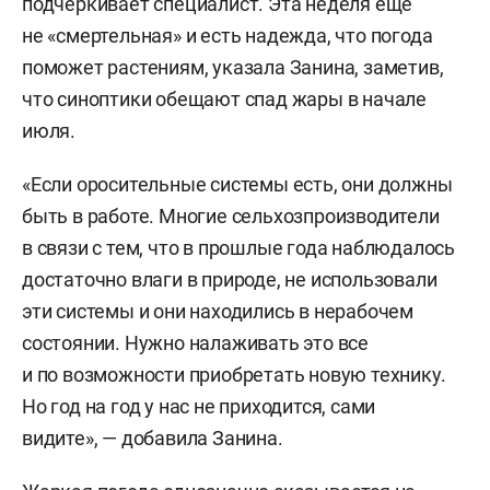
подчеркивает специалист. Эта неделя еще
не «смертельная» и есть надежда, что погода
поможет растениям, указала Занина, заметив,
что синоптики обещают спад жары в начале
июля.
«Если оросительные системы есть, они должны
быть в работе. Многие сельхозпроизводители
в связи с тем, что в прошлые года наблюдалось
достаточно влаги в природе, не использовали
эти системы и они находились в нерабочем
состоянии. Нужно налаживать это все
и по возможности приобретать новую технику.
Но год на год у нас не приходится, сами
видите», — добавила Занина.