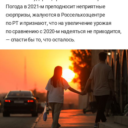
Погода в 2021-м преподносит неприятные
сюрпризы, жалуются в Россельхозцентре
по РТ и признают, что на увеличение урожая
по сравнению с 2020-м надеяться не приходится,
— спасти бы то, что осталось.