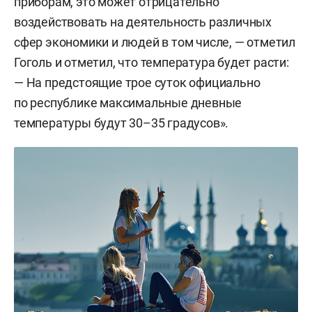
приборам, это может отрицательно
воздействовать на деятельность различных
сфер экономики и людей в том числе, — отметил
Гоголь и отметил, что температура будет расти:
— На предстоящие трое суток официально
по республике максимальные дневные
температуры будут 30–35 градусов».