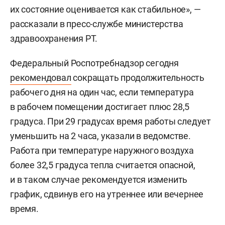
их состояние оценивается как стабильное», —
рассказали в пресс-службе министерства
здравоохранения РТ.
Федеральный Роспотребнадзор сегодня
р
екомендовал
сокращать продолжительность
рабочего дня на один час, если температура
в рабочем помещении достигает плюс 28,5
градуса. При 29 градусах время работы следует
уменьшить на 2 часа, указали в ведомстве.
Работа при температуре наружного воздуха
более 32,5 градуса тепла считается опасной,
и в таком случае рекомендуется изменить
график, сдвинув его на утреннее или вечернее
время.