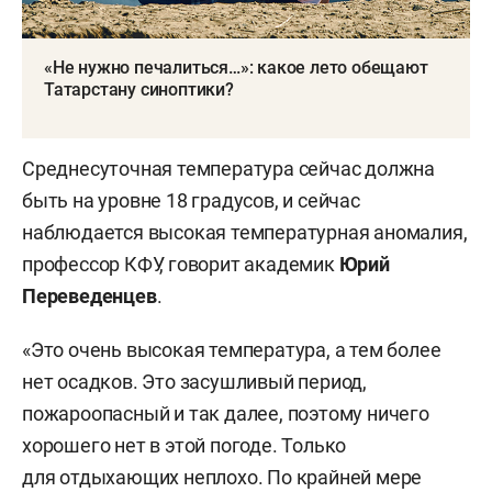
«Не нужно печалиться…»: какое лето обещают
Татарстану синоптики?
Среднесуточная температура сейчас должна
быть на уровне 18 градусов, и сейчас
наблюдается высокая температурная аномалия,
профессор КФУ, говорит академик
Юрий
Переведенцев
.
«Это очень высокая температура, а тем более
нет осадков. Это засушливый период,
пожароопасный и так далее, поэтому ничего
хорошего нет в этой погоде. Только
для отдыхающих неплохо. По крайней мере