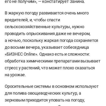
его не получим», — констатирует Занина.
В жаркую погоду развивается очень много
вредителей, и, чтобы спасти
сельскохозяйственные культуры, нужно
проводить опрыскивания даже не вечером,
а ночью, поскольку жаркая погода сохраняется
до восьми вечера, указывает собеседница
«БИЗНЕС Online». Однако есть и сложности:
обработка химическими препаратами вызывает
стресс у растений, что может плохо сказаться
на урожае.
Оросительные системы в основном используют
для полива овощеводческих культур, а
зерновым приходится уповать на погоду,