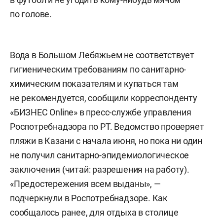
по голове.
Вода в Большом Лебяжьем не соответствует
гигиеническим требованиям по санитарно-
химическим показателям и купаться там
не рекомендуется, сообщили корреспонденту
«БИЗНЕС Online» в пресс-службе управления
Роспотребнадзора по РТ. Ведомство проверяет
пляжи в Казани с начала июня, но пока ни один
не получил санитарно-эпидемиологическое
заключения (читай: разрешения на работу).
«Предостережения всем выданы», —
подчеркнули в Роспотребнадзоре. Как
сообщалось ранее, для отдыха в столице