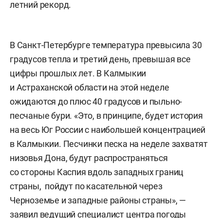
летний рекорд.
В Санкт-Петербурге температура превысила 30
градусов тепла и третий день, превышая все
цифры прошлых лет. В Калмыкии
и Астраханской области на этой неделе
ожидаются до плюс 40 градусов и пыльно-
песчаные бури. «Это, в принципе, будет история
на весь Юг России с наибольшей концентрацией
в Калмыкии. Песчинки песка на неделе захватят
низовья Дона, будут распространяться
со стороны Каспия вдоль западных границ
страны, пойдут по касательной через
Черноземье и западные районы страны», —
заявил
ведущий специалист центра погоды