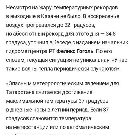
Несмотря на жару, температурных рекордов
в выходные в Казани не было. В воскресенье
воздух прогревался до 32 градусов,
но абсолютный рекорд для этого дня — 34,8
градуса, уточнил в беседе с изданием начальник
гидрометцентра РТ
Феликс Гоголь
. По его
словам, текущая ситуация не уникальная: «У нас
такие волны тепла периодически случаются».
«Опасным метеорологическим явлением для
Татарстана считается достижение
максимальной температуры 37 градусов
в дневные часы в летний период. Если 37
градусов становится температура
на метеостанции или по автоматическим