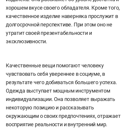
хорошем вкусе своего обладателя. Кроме того,
качественное изделие наверняка прослужит в
долгосрочной перспективе. При этом оно не
утратит своей презентабельности и
эксклюзивности.
Качественные вещи помогают человеку
чувствовать себя увереннее в социуме, в
результате чего добиваться большего успеха.
Одежда выступает мощным инструментом
индивидуализации. Она позволяет выражать
некоторую позицию и рассказывать
окружающим о своих предпочтениях, отражает
восприятие реальности и внутренний мир.