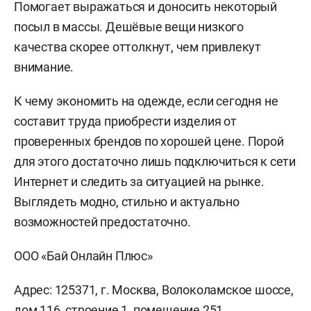
Помогает выражаться и доносить некоторый
посыл в массы. Дешёвые вещи низкого
качества скорее оттолкнут, чем привлекут
внимание.
К чему экономить на одежде, если сегодня не
составит труда приобрести изделия от
проверенных брендов по хорошей цене. Порой
для этого достаточно лишь подключиться к сети
Интернет и следить за ситуацией на рынке.
Выглядеть модно, стильно и актуально
возможностей предостаточно.
ООО «Бай Онлайн Плюс»
Адрес: 125371, г. Москва, Волоколамское шоссе,
дом 116, строение 1, помещение 251