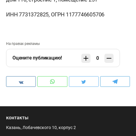
ИНН 7731372825, ОГРН 1177746605706
На правах рекламы
Оцените публикацию!
0
контакты
Казань, Лобачевского 10, корпус 2