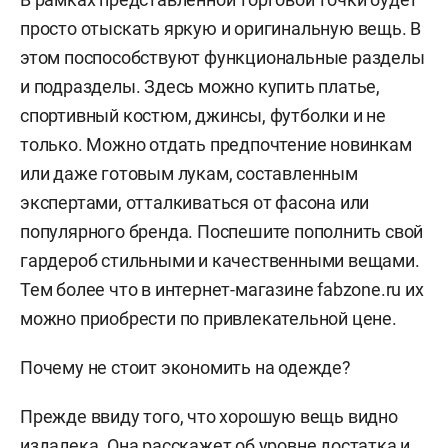
просто отыскать яркую и оригинальную вещь. В
этом поспособствуют функциональные разделы
и подразделы. Здесь можно купить платье,
спортивный костюм, джинсы, футболки и не
только. Можно отдать предпочтение новинкам
или даже готовым лукам, составленным
экспертами, отталкиваться от фасона или
популярного бренда. Поспешите пополнить свой
гардероб стильными и качественными вещами.
Тем более что в интернет-магазине fabzone.ru их
можно приобрести по привлекательной цене.
Почему не стоит экономить на одежде?
Прежде ввиду того, что хорошую вещь видно
издалека. Она расскажет об уровне достатка и