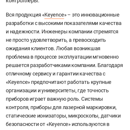
контроллеры.
Вся продукция «
Keyence
» – это инновационные
разработки с высокими показателями качества
и надежности. Инженеры компании стремятся
не просто удовлетворить, а превосходить
ожидания клиентов. Любая возникшая
проблема в процессе эксплуатации мгновенно
решается разработчиками компании. Благодаря
отличному сервису и гарантии качества с
«Keyence» предпочитают работать крупные
организации и университеты, где точность
приборов играет важную роль. Системы
контроля, приборы для лазерной маркировки,
статические ионизаторы, микроскопы, датчики
безопасности от «Keyence» используются в