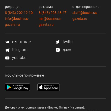
редакция
реклама
отдел персонала
8 (843) 202-12-10
8 (843) 203-48-47
staff@business-
info@business-
mir@business-
gazeta.ru
gazeta.ru
gazeta.ru
вконтакте
twitter
telegram
дзен
youtube
мобильное приложение
Деловая электронная газета «Бизнес Online» (на связи).