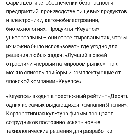
фармацевтике, обеспечении безопасности
предприятий, производстве пищевых продуктов
и электроники, автомобилестроении,
биотехнологиях. Продукты «Keyence»
универсальны – они спроектированы так, чтобы
их можно было использовать где угодно для
решения любых задач. «Лучший в своей
отрасли» и «первый на мировом рынке» - так
можно описать приборы и комплектующие от
японской компании «Keyence».
«Keyence» входит в престижный рейтинг «Десять
одних из самых выдающихся компаний Японии».
Корпоративная культура фирмы поощряет
сотрудников постоянно искать новые
технологические решения для разработки