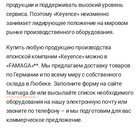
продукции и поддерживать высокий уровень
сервиса. Поэтому «Keyence» неизменно
занимает лидирующее положение на мировом
рынке производственного оборудования.
Купить любую продукцию производства
японской компании «Keyence» можно в
«FAMAGA»**. Мы предлагаем доставку товаров
по Германии и по всему миру с собственного
склада в Любеке. Заполните форму на сайте
feamaga.de
или высылайте список необходимого
оборудования на нашу электронную почту или
звоните по телефону – и мы подготовим для вас
коммерческое предложение.