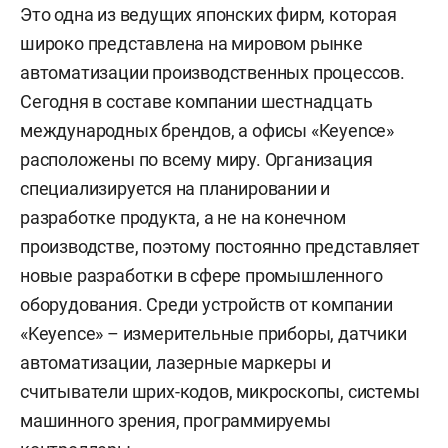
Это одна из ведущих японских фирм, которая
широко представлена на мировом рынке
автоматизации производственных процессов.
Сегодня в составе компании шестнадцать
международных брендов, а офисы «Keyence»
расположены по всему миру. Организация
специализируется на планировании и
разработке продукта, а не на конечном
производстве, поэтому постоянно представляет
новые разработки в сфере промышленного
оборудования. Среди устройств от компании
«Keyence» – измерительные приборы, датчики
автоматизации, лазерные маркеры и
считыватели шрих-кодов, микроскопы, системы
машинного зрения, программируемы