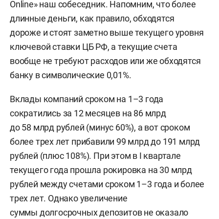
Online» наш собеседник. Напомним, что более
длинные деньги, как правило, обходятся
дороже и стоят заметно выше текущего уровня
ключевой ставки ЦБ РФ, а текущие счета
вообще не требуют расходов или же обходятся
банку в символические 0,01%.
Вклады компаний сроком на 1–3 года
сократились за 12 месяцев на 86 млрд
до 58 млрд рублей (минус 60%), а вот сроком
более трех лет прибавили 99 млрд до 191 млрд
рублей (плюс 108%). При этом в I квартале
текущего года прошла рокировка на 30 млрд
рублей между счетами сроком 1–3 года и более
трех лет. Однако увеличение
суммы долгосрочных депозитов не оказало