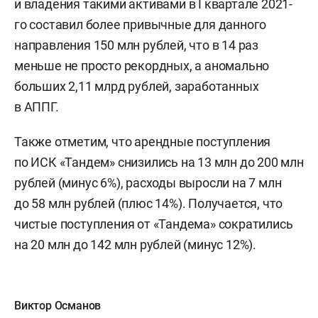
и владения такими активами в I квартале 2021-
го составил более привычные для данного
направления 150 млн рублей, что в 14 раз
меньше не просто рекордных, а аномально
больших 2,11 млрд рублей, заработанных
в АППГ.
Также отметим, что арендные поступления
по ИСК «Тандем» снизились на 13 млн до 200 млн
рублей (минус 6%), расходы выросли на 7 млн
до 58 млн рублей (плюс 14%). Получается, что
чистые поступления от «Тандема» сократились
на 20 млн до 142 млн рублей (минус 12%).
Виктор Османов