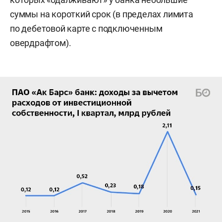
суммы на короткий срок (в пределах лимита
по дебетовой карте с подключенным
овердрафтом).