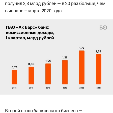
получил 2,3 млрд рублей — в 20 раз больше, чем
в январе – марте 2020 года.
Второй столп банковского бизнеса —