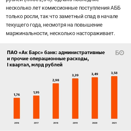
несколько лет комиссионные поступления АББ
только росли, так что заметный спад в начале
текущего года, несмотря на повышение
маржинальности, несколько настораживает.