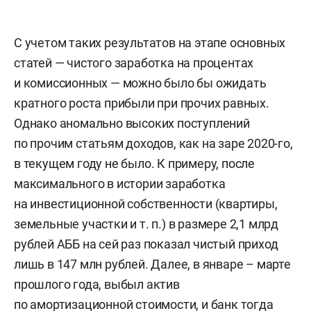
С учетом таких результатов на этапе основных
статей — чистого заработка на процентах
и комиссионных — можно было бы ожидать
кратного роста прибыли при прочих равных.
Однако аномально высоких поступлений
по прочим статьям доходов, как на заре 2020-го,
в текущем году не было. К примеру, после
максимального в истории заработка
на инвестиционной собственности (квартиры,
земельные участки и т. п.) в размере 2,1 млрд
рублей АББ на сей раз показал чистый приход
лишь в 147 млн рублей. Далее, в январе – марте
прошлого года, выбыл актив
по амортизационной стоимости, и банк тогда