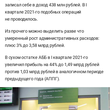
записал себе в доход 438 млн рублей. В I
квартале 2021-го подобных операций
не проводилось.
Из прочего можно выделить разве что
умеренный рост административных расходов:
плюс 3% до 3,58 млрд рублей.
В сухом остатке АББ в I квартале 2021-го
увеличил прибыль на 44% до 1,49 млрд рублей
против 1,03 млрд рублей в аналогичном периоде
предыдущего года (АППГ).