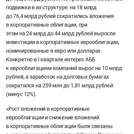
подвижки в их структуре: на 18 млрд
до 76,4 млрд рублей сократились вложения
в корпоративные облигации, при
этом на 24 млрд до 44 млрд рублей выросли
инвестиции в корпоративные еврооблигации,
номинированные в евро или долларах.
Конкретно в I квартале интерес АББ
к еврооблигациям компаний вырос на 10 млрд
рублей, а заработок на долговых бумагах
сократился на 259 млн до 1,81 млрд рублей
(минус 12%).
«Рост вложений в корпоративные
еврооблигации и снижение вложений
в корпоративные облигации были связаны