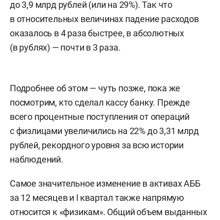
до 3,9 млрд рублей (или на 29%). Так что
в относительных величинах падение расходов
оказалось в 4 раза быстрее, в абсолютных
(в рублях) — почти в 3 раза.
Подробнее об этом — чуть позже, пока же
посмотрим, кто сделал кассу банку. Прежде
всего процентные поступления от операций
с физлицами увеличились на 22% до 3,31 млрд
рублей, рекордного уровня за всю истории
наблюдений.
Самое значительное изменение в активах АББ
за 12 месяцев и I квартал также напрямую
относится к «физикам». Общий объем выданных