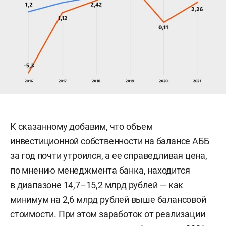
К сказанному добавим, что объем
инвестиционной собственности на балансе АББ
за год почти утроился, а ее справедливая цена,
по мнению менеджмента банка, находится
в диапазоне 14,7–15,2 млрд рублей — как
минимум на 2,6 млрд рублей выше балансовой
стоимости. При этом заработок от реализации