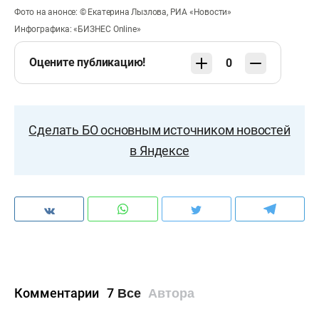
Фото на анонсе: © Екатерина Лызлова, РИА «Новости»
Инфографика: «БИЗНЕС Online»
Оцените публикацию!
0
Сделать БО основным источником новостей
в Яндексе
Комментарии
7
Все
Автора