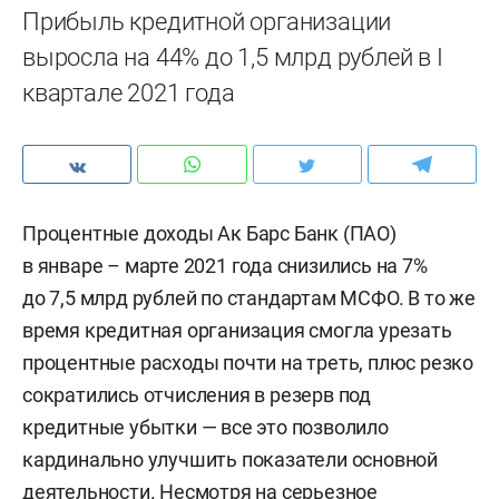
Прибыль кредитной организации
выросла на 44% до 1,5 млрд рублей в I
квартале 2021 года
Процентные доходы Ак Барс Банк (ПАО)
в январе – марте 2021 года снизились на 7%
до 7,5 млрд рублей по стандартам МСФО. В то же
время кредитная организация смогла урезать
процентные расходы почти на треть, плюс резко
сократились отчисления в резерв под
кредитные убытки — все это позволило
кардинально улучшить показатели основной
деятельности. Несмотря на серьезное