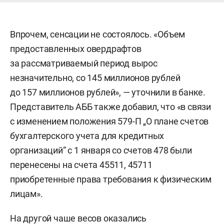
Впрочем, сенсации не состоялось. «Объем
предоставленных овердрафтов
за рассматриваемый период вырос
незначительно, со 145 миллионов рублей
до 157 миллионов рублей», — уточнили в банке.
Представитель АББ также добавил, что «в связи
с изменением положения 579-П „О плане счетов
бухгалтерского учета для кредитных
организаций“ с 1 января со счетов 478 были
перенесены на счета 45511, 45711
приобретенные права требования к физическим
лицам».
На другой чаше весов оказались