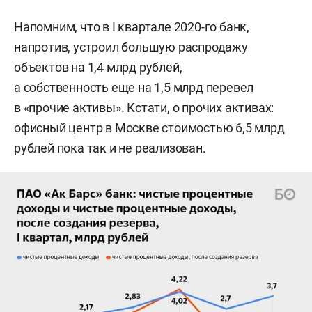
Напомним, что в I квартале 2020-го банк,
напротив, устроил большую распродажу
объектов на 1,4 млрд рублей,
а собственность еще на 1,5 млрд перевел
в «прочие активы». Кстати, о прочих активах:
офисный центр в Москве стоимостью 6,5 млрд
рублей пока так и не реализован.