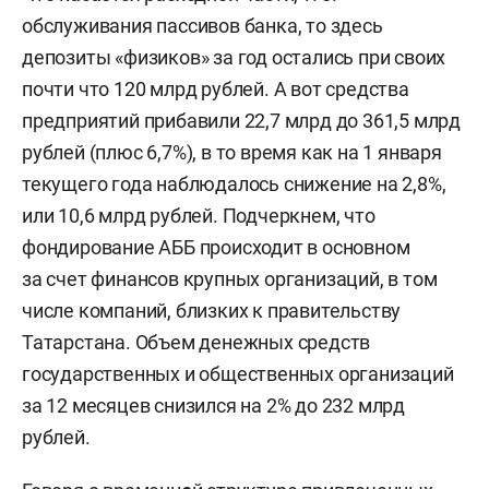
обслуживания пассивов банка, то здесь
депозиты «физиков» за год остались при своих
почти что 120 млрд рублей. А вот средства
предприятий прибавили 22,7 млрд до 361,5 млрд
рублей (плюс 6,7%), в то время как на 1 января
текущего года наблюдалось снижение на 2,8%,
или 10,6 млрд рублей. Подчеркнем, что
фондирование АББ происходит в основном
за счет финансов крупных организаций, в том
числе компаний, близких к правительству
Татарстана. Объем денежных средств
государственных и общественных организаций
за 12 месяцев снизился на 2% до 232 млрд
рублей.