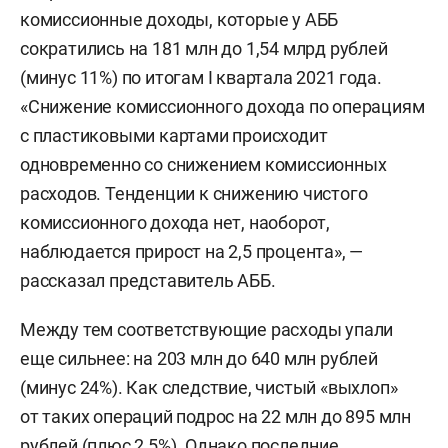
комиссионные доходы, которые у АББ
сократились на 181 млн до 1,54 млрд рублей
(минус 11%) по итогам I квартала 2021 года.
«Снижение комиссионного дохода по операциям
с пластиковыми картами происходит
одновременно со снижением комиссионных
расходов. Тенденции к снижению чистого
комиссионного дохода нет, наоборот,
наблюдается прирост на 2,5 процента», —
рассказал представитель АББ.
Между тем соответствующие расходы упали
еще сильнее: на 203 млн до 640 млн рублей
(минус 24%). Как следствие, чистый «выхлоп»
от таких операций подрос на 22 млн до 895 млн
рублей (плюс 2,5%). Однако последние