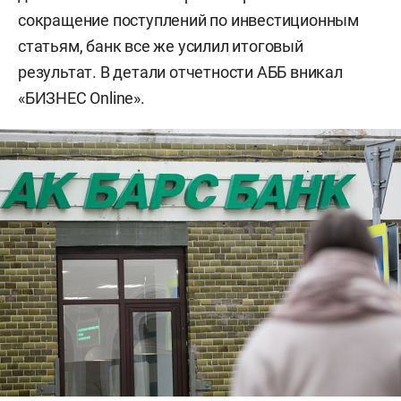
сокращение поступлений по инвестиционным
статьям, банк все же усилил итоговый
результат. В детали отчетности АББ вникал
«БИЗНЕС Online».