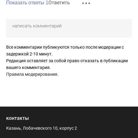
Ответить
Показать ответы 1
Все комментарии публикуются только после модерации с
задержкой 2-10 минут.
Редакция оставляет за собой право отказать в публикации
вашего комментария.
Правила модерирования
.
контакты
Казань, Лобачевского 10, корпус 2