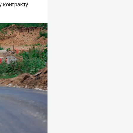
у контракту