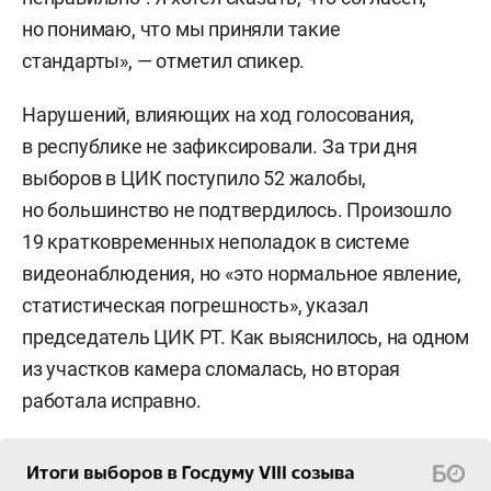
но понимаю, что мы приняли такие
стандарты», — отметил спикер.
Нарушений, влияющих на ход голосования,
в республике не зафиксировали. За три дня
выборов в ЦИК поступило 52 жалобы,
но большинство не подтвердилось. Произошло
19 кратковременных неполадок в системе
видеонаблюдения, но «это нормальное явление,
статистическая погрешность», указал
председатель ЦИК РТ. Как выяснилось, на одном
из участков камера сломалась, но вторая
работала исправно.