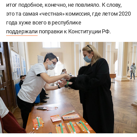
итог подобное, конечно, не повлияло. К слову,
это та самая «честная» комиссия, где летом 2020
года хуже всего в республике
поддержали
поправки к Конституции РФ.