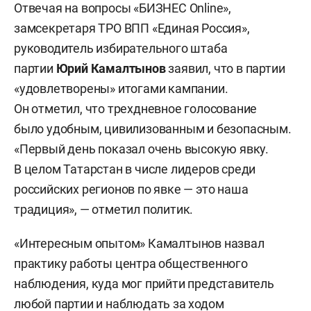
Отвечая на вопросы «БИЗНЕС Online»,
замсекретаря ТРО ВПП «Единая Россия»,
руководитель избирательного штаба
партии
Юрий Камалтынов
заявил, что в партии
«удовлетворены» итогами кампании.
Он отметил, что трехдневное голосование
было удобным, цивилизованным и безопасным.
«Первый день показал очень высокую явку.
В целом Татарстан в числе лидеров среди
российских регионов по явке — это наша
традиция», — отметил политик.
«Интересным опытом» Камалтынов назвал
практику работы центра общественного
наблюдения, куда мог прийти представитель
любой партии и наблюдать за ходом