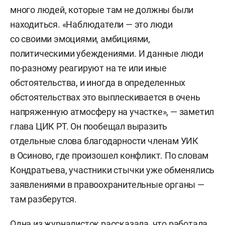
много людей, которые там не должны были
находиться. «Наблюдатели — это люди
со своими эмоциями, амбициями,
политическими убеждениями. И данные люди
по-разному реагируют на те или иные
обстоятельства, и иногда в определенных
обстоятельствах это выплескивается в очень
напряженную атмосферу на участке», — заметил
глава ЦИК РТ. Он пообещал выразить
отдельные слова благодарности членам УИК
в Осиново, где произошел конфликт. По словам
Кондратьева, участники стычки уже обменялись
заявлениями в правоохранительные органы —
там разберутся.
Одна из журналисток рассказала, что работала