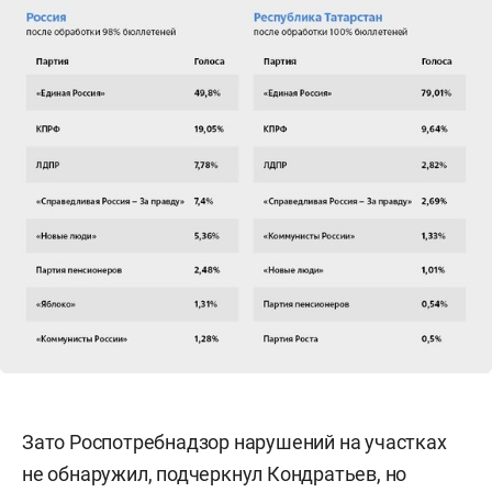
Зато Роспотребнадзор нарушений на участках
не обнаружил, подчеркнул Кондратьев, но