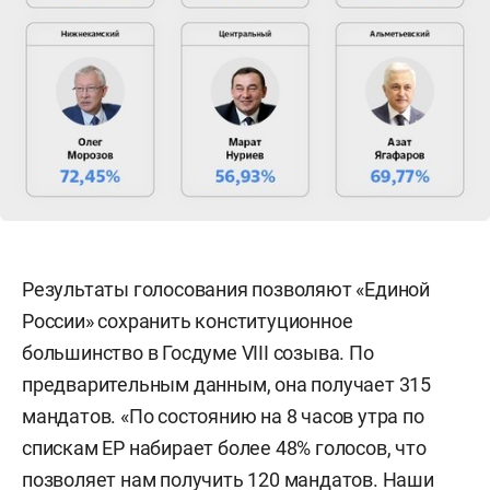
Результаты голосования позволяют «Единой
России» сохранить конституционное
большинство в Госдуме VIII созыва. По
предварительным данным, она получает 315
мандатов. «По состоянию на 8 часов утра по
спискам ЕР набирает более 48% голосов, что
позволяет нам получить 120 мандатов. Наши