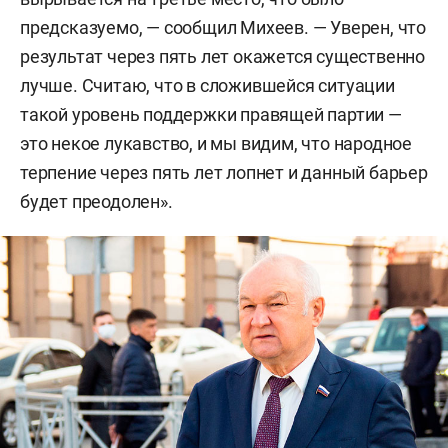
предсказуемо, — сообщил Михеев. — Уверен, что
результат через пять лет окажется существенно
лучше. Считаю, что в сложившейся ситуации
такой уровень поддержки правящей партии —
это некое лукавство, и мы видим, что народное
терпение через пять лет лопнет и данный барьер
будет преодолен».