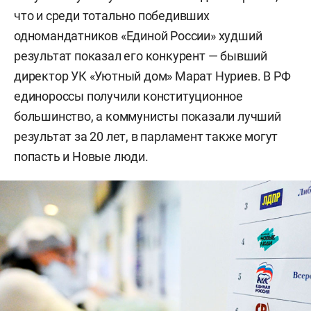
что и среди тотально победивших
одномандатников «Единой России» худший
результат показал его конкурент — бывший
директор УК «Уютный дом» Марат Нуриев. В РФ
единороссы получили конституционное
большинство, а коммунисты показали лучший
результат за 20 лет, в парламент также могут
попасть и Новые люди.