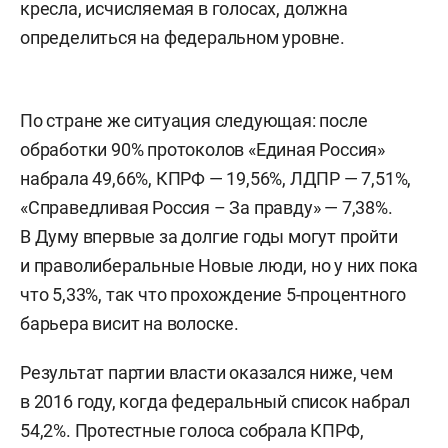
кресла, исчисляемая в голосах, должна
определиться на федеральном уровне.
По стране же ситуация следующая: после
обработки 90% протоколов «Единая Россия»
набрала 49,66%, КПРФ — 19,56%, ЛДПР — 7,51%,
«Справедливая Россия – За правду» — 7,38%.
В Думу впервые за долгие годы могут пройти
и праволиберальные Новые люди, но у них пока
что 5,33%, так что прохождение 5-процентного
барьера висит на волоске.
Результат партии власти оказался ниже, чем
в 2016 году, когда федеральный список набрал
54,2%. Протестные голоса собрала КПРФ,