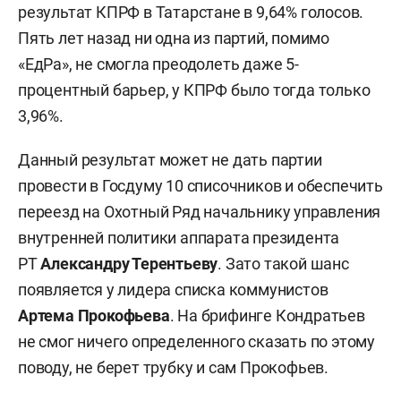
результат КПРФ в Татарстане в 9,64% голосов.
Пять лет назад ни одна из партий, помимо
«ЕдРа», не смогла преодолеть даже 5-
процентный барьер, у КПРФ было тогда только
3,96%.
Данный результат может не дать партии
провести в Госдуму 10 списочников и обеспечить
переезд на Охотный Ряд начальнику управления
внутренней политики аппарата президента
РТ
Александру Терентьеву
. Зато такой шанс
появляется у лидера списка коммунистов
Артема Прокофьева
. На брифинге Кондратьев
не смог ничего определенного сказать по этому
поводу, не берет трубку и сам Прокофьев.