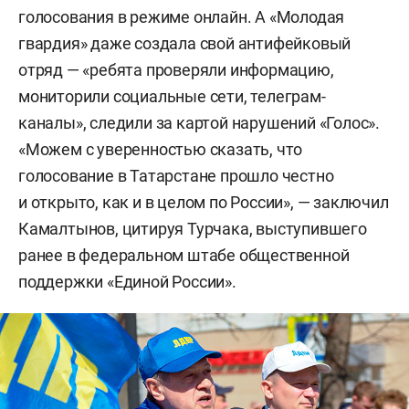
голосования в режиме онлайн. А «Молодая
гвардия» даже создала свой антифейковый
отряд — «ребята проверяли информацию,
мониторили социальные сети, телеграм-
каналы», следили за картой нарушений «Голос».
«Можем с уверенностью сказать, что
голосование в Татарстане прошло честно
и открыто, как и в целом по России», — заключил
Камалтынов, цитируя Турчака, выступившего
ранее в федеральном штабе общественной
поддержки «Единой России».