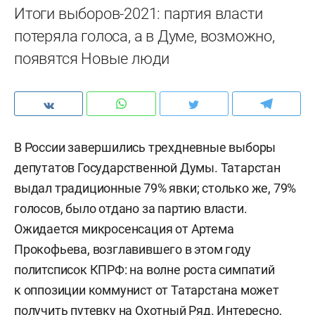
Итоги выборов-2021: партия власти
потеряла голоса, а в Думе, возможно,
появятся Новые люди
В России завершились трехдневные выборы
депутатов Государственной Думы. Татарстан
выдал традиционные 79% явки; столько же, 79%
голосов, было отдано за партию власти.
Ожидается микросенсация от Артема
Прокофьева, возглавившего в этом году
политсписок КПРФ: на волне роста симпатий
к оппозиции коммунист от Татарстана может
получить путевку на Охотный Ряд. Интересно,