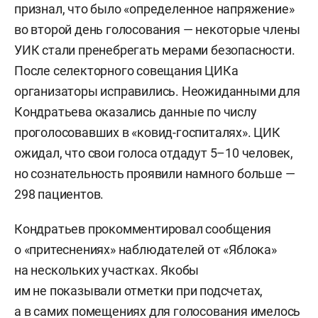
признал, что было «определенное напряжение»
во второй день голосования — некоторые члены
УИК стали пренебрегать мерами безопасности.
После селекторного совещания ЦИКа
организаторы исправились. Неожиданными для
Кондратьева оказались данные по числу
проголосовавших в «ковид-госпиталях». ЦИК
ожидал, что свои голоса отдадут 5–10 человек,
но сознательность проявили намного больше —
298 пациентов.
Кондратьев прокомментировал сообщения
о «притеснениях» наблюдателей от «Яблока»
на нескольких участках. Якобы
им не показывали отметки при подсчетах,
а в самих помещениях для голосования имелось