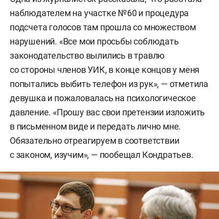
наблюдателем на участке №60 и процедура
подсчета голосов там прошла со множеством
нарушений. «Все мои просьбы соблюдать
законодательство вылились в травлю
со стороны членов УИК, в конце концов у меня
попытались выбить телефон из рук», — отметила
девушка и пожаловалась на психологическое
давление. «Прошу вас свои претензии изложить
в письменном виде и передать лично мне.
Обязательно отреагируем в соответствии
с законом, изучим», — пообещал Кондратьев.