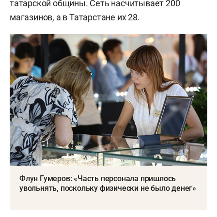
татарской общины. Сеть насчитывает 200
магазинов, а в Татарстане их 28.
Флун Гумеров: «Часть персонала пришлось
увольнять, поскольку физически не было денег»