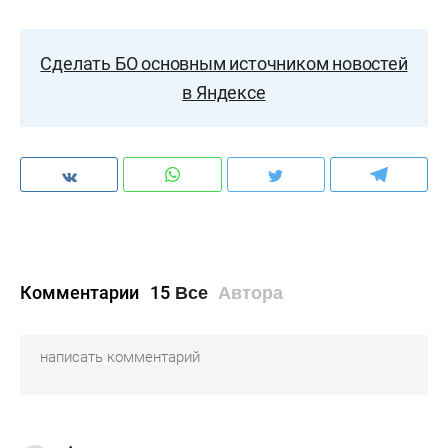
Сделать БО основным источником новостей
в Яндексе
Комментарии
15
Все
Автора