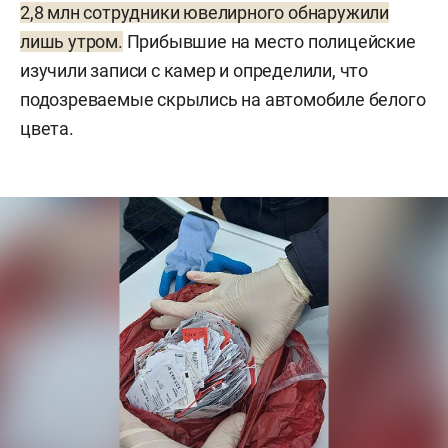
2,8 млн сотрудники ювелирного обнаружили
лишь утром.
Прибывшие на место полицейские
изучили записи с камер и определили, что
подозреваемые скрылись на автомобиле белого
цвета.