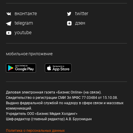
вконтакте
twitter
telegram
дзен
youtube
мобильное приложение
Деловая электронная газета «Бизнес Online» (на связи).
Свидетельство о регистрации СМИ Эл №ФС 77-33484 от 15.10.08.
Выдано федеральной службой по надзору в сфере связи и массовых
коммуникаций.
Учредитель ООО «Бизнес Медия Холдинг»
Шеф-редактор (главный редактор) А.В. Брусницын
Политика о персональных данных