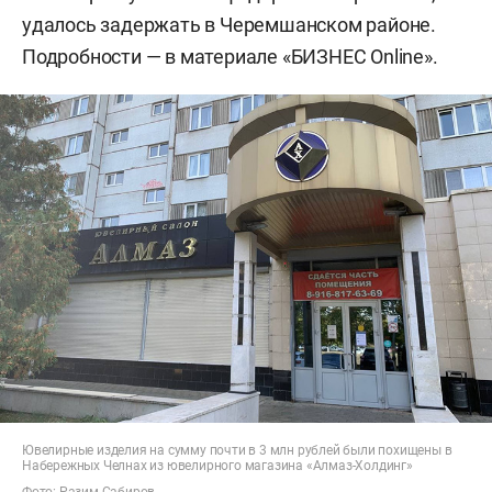
удалось задержать в Черемшанском районе.
Подробности — в материале «БИЗНЕС Online».
Ювелирные изделия на сумму почти в 3 млн рублей были похищены в
Набережных Челнах из ювелирного магазина «Алмаз-Холдинг»
Фото: Разим Сабиров