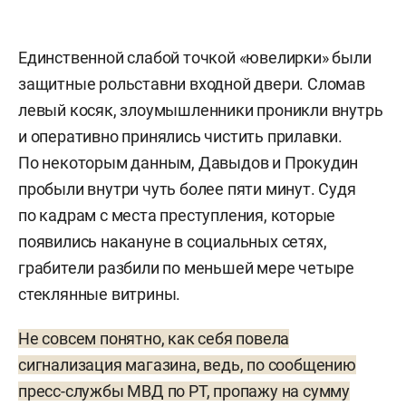
Единственной слабой точкой «ювелирки» были
защитные рольставни входной двери. Сломав
левый косяк, злоумышленники проникли внутрь
и оперативно принялись чистить прилавки.
По некоторым данным, Давыдов и Прокудин
пробыли внутри чуть более пяти минут. Судя
по кадрам с места преступления, которые
появились накануне в социальных сетях,
грабители разбили по меньшей мере четыре
стеклянные витрины.
Не совсем понятно, как себя повела
сигнализация магазина, ведь, по сообщению
пресс-службы МВД по РТ, пропажу на сумму