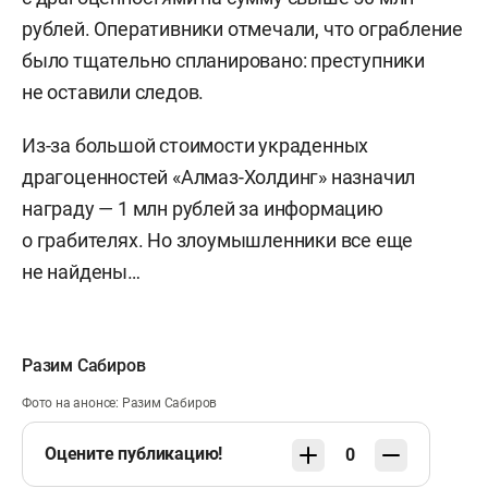
рублей. Оперативники отмечали, что ограбление
было тщательно спланировано: преступники
не оставили следов.
Из-за большой стоимости украденных
драгоценностей «Алмаз-Холдинг» назначил
награду — 1 млн рублей за информацию
о грабителях. Но злоумышленники все еще
не найдены…
Разим Сабиров
Фото на анонсе: Разим Сабиров
Оцените публикацию!
0