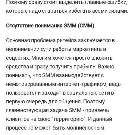
Поэтому сразу стоит выделить главные ошибки,
которые надо стараться избегать всеми силами.
Отсутствие понимания SMM (СММ)
Основная проблема ритейла заключается в
непонимании сути работы маркетинга в
соцсетях. Многим хочется просто вложить
средства и сразу получить прибыль. Важно
понимать, что SMM взаимодействует с
немотивированным интернет-трафиком, ведь
пользователи заходят в социальные сети в
первую очередь для общения. Поэтому
главенствующая задача SMM - привлечь
клиентов на свою "территорию". И данный
процесс не может быть молниеносным.