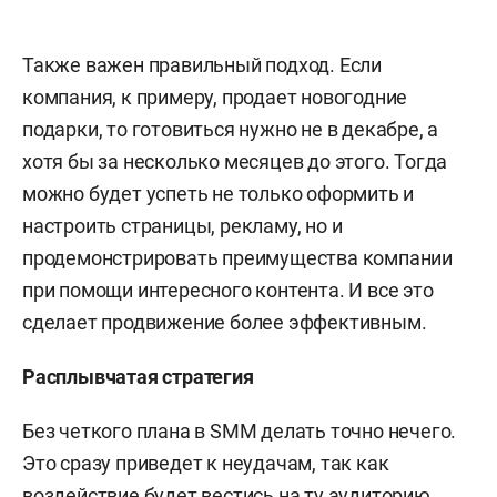
Также важен правильный подход. Если
компания, к примеру, продает новогодние
подарки, то готовиться нужно не в декабре, а
хотя бы за несколько месяцев до этого. Тогда
можно будет успеть не только оформить и
настроить страницы, рекламу, но и
продемонстрировать преимущества компании
при помощи интересного контента. И все это
сделает продвижение более эффективным.
Расплывчатая стратегия
Без четкого плана в SMM делать точно нечего.
Это сразу приведет к неудачам, так как
воздействие будет вестись на ту аудиторию,