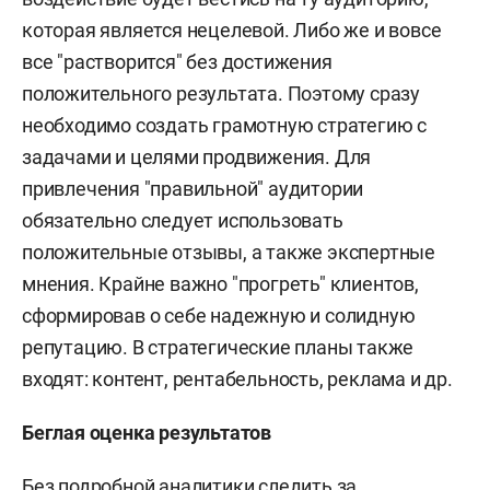
которая является нецелевой. Либо же и вовсе
все "растворится" без достижения
положительного результата. Поэтому сразу
необходимо создать грамотную стратегию с
задачами и целями продвижения. Для
привлечения "правильной" аудитории
обязательно следует использовать
положительные отзывы, а также экспертные
мнения. Крайне важно "прогреть" клиентов,
сформировав о себе надежную и солидную
репутацию. В стратегические планы также
входят: контент, рентабельность, реклама и др.
Беглая оценка результатов
Без подробной аналитики следить за