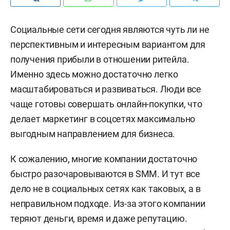
Социальные сети сегодня являются чуть ли не
перспективным и интересным вариантом для
получения прибыли в отношении ритейла.
Именно здесь можно достаточно легко
масштабироваться и развиваться. Люди все
чаще готовы совершать онлайн-покупки, что
делает маркетинг в соцсетях максимально
выгодным направлением для бизнеса.
К сожалению, многие компании достаточно
быстро разочаровываются в SMM. И тут все
дело не в социальных сетях как таковых, а в
неправильном подходе. Из-за этого компании
теряют деньги, время и даже репутацию.