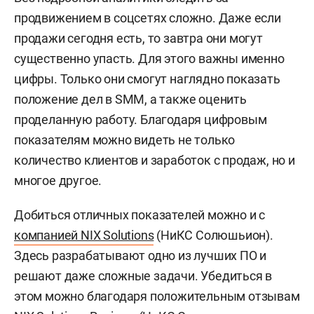
продвижением в соцсетях сложно. Даже если
продажи сегодня есть, то завтра они могут
существенно упасть. Для этого важны именно
цифры. Только они смогут наглядно показать
положение дел в SMM, а также оценить
проделанную работу. Благодаря цифровым
показателям можно видеть не только
количество клиентов и заработок с продаж, но и
многое другое.
Добиться отличных показателей можно и с
компанией NIX Solutions
(НиКС Солюшьион).
Здесь разрабатывают одно из лучших ПО и
решают даже сложные задачи. Убедиться в
этом можно благодаря положительным отзывам