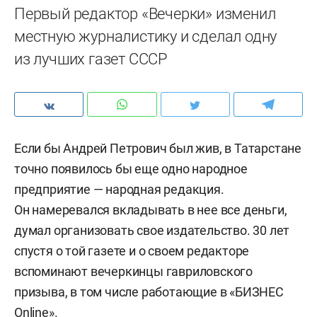
Первый редактор «Вечерки» изменил
местную журналистику и сделал одну
из лучших газет СССР
Если бы Андрей Петрович был жив, в Татарстане
точно появилось бы еще одно народное
предприятие — народная редакция.
Он намеревался вкладывать в нее все деньги,
думал организовать свое издательство. 30 лет
спустя о той газете и о своем редакторе
вспоминают вечеркинцы гавриловского
призыва, в том числе работающие в «БИЗНЕС
Online».