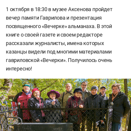
1 октября в 18:30 в музее Аксенова пройдет
вечер памяти Гаврилова и презентация
посвященного «Вечерке» альманаха. В этой
книге о своей газете и своем редакторе
рассказали журналисты, имена которых
казанцы видели под многими материалами
гавриловской «Вечерки». Получилось очень
интересно!