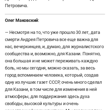
Петровича.
Олег Маковский
:
— Несмотря на то, что уже прошло 30 лет, дата
смерти Андрея Петровича все еще важна для
нас, вечеркинцев, и, думаю, для журналистского
сообщества и, возможно, для Казани. Понятно,
она большая и не может переживать каждую
боль, но мы сегодня, можно сказать, за весь
город вспоминаем человека, который, создав
одну из лучших газет СССР, очень много сделал
для Казани, в том числе для изменения в ней
атмосферы, для поддержания здесь духа
свободы, высокой культуры и очень