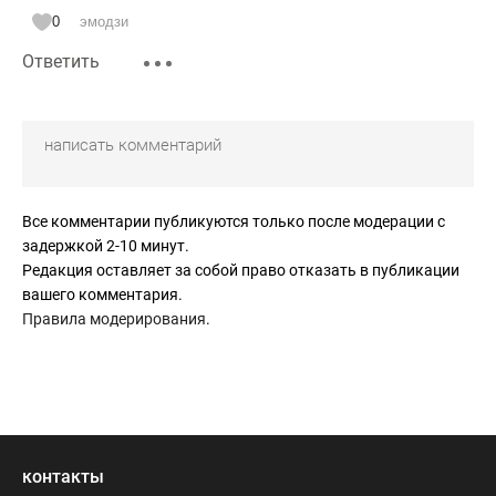
0
эмодзи
Ответить
Все комментарии публикуются только после модерации с
задержкой 2-10 минут.
Редакция оставляет за собой право отказать в публикации
вашего комментария.
Правила модерирования
.
контакты