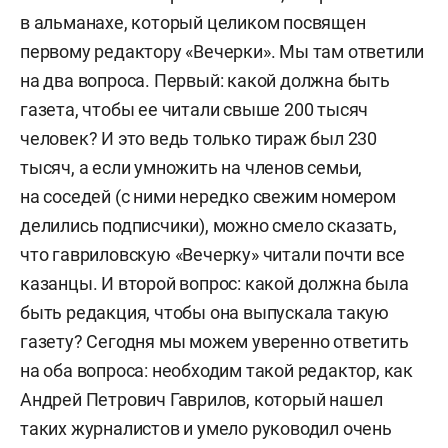
в альманахе, который целиком посвящен
первому редактору «Вечерки». Мы там ответили
на два вопроса. Первый: какой должна быть
газета, чтобы ее читали свыше 200 тысяч
человек? И это ведь только тираж был 230
тысяч, а если умножить на членов семьи,
на соседей (с ними нередко свежим номером
делились подписчики), можно смело сказать,
что гавриловскую «Вечерку» читали почти все
казанцы. И второй вопрос: какой должна была
быть редакция, чтобы она выпускала такую
газету? Сегодня мы можем уверенно ответить
на оба вопроса: необходим такой редактор, как
Андрей Петрович Гаврилов, который нашел
таких журналистов и умело руководил очень