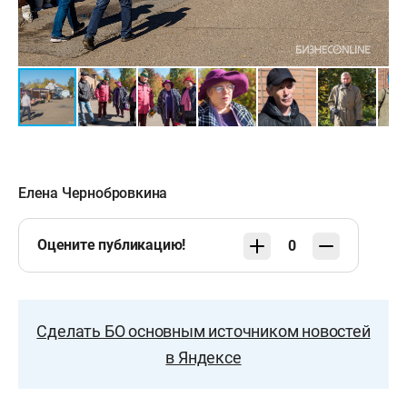
Елена Чернобровкина
Оцените публикацию!
0
Сделать БО основным источником новостей
в Яндексе