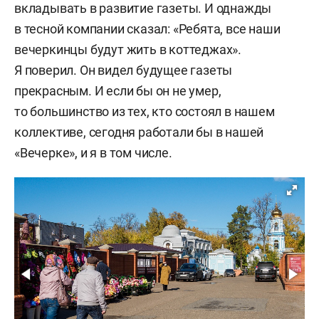
вкладывать в развитие газеты. И однажды
в тесной компании сказал: «Ребята, все наши
вечеркинцы будут жить в коттеджах».
Я поверил. Он видел будущее газеты
прекрасным. И если бы он не умер,
то большинство из тех, кто состоял в нашем
коллективе, сегодня работали бы в нашей
«Вечерке», и я в том числе.