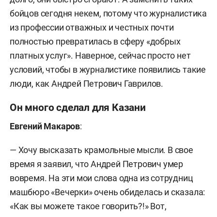
бойцов сегодня некем, потому что журналистика
из профессии отважных и честных почти
полностью превратилась в сферу «добрых
платных услуг». Наверное, сейчас просто нет
условий, чтобы в журналистике появились такие
люди, как Андрей Петрович Гаврилов.
Он много сделал для Казани
Евгений Макаров
:
— Хочу высказать крамольные мысли. В свое
время я заявил, что Андрей Петрович умер
вовремя. На эти мои слова одна из сотрудниц
машбюро «Вечерки» очень обиделась и сказала:
«Как вы можете такое говорить?!» Вот,