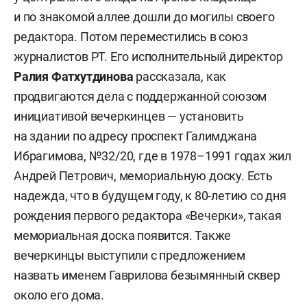
и по знакомой аллее дошли до могилы своего
редактора. Потом переместились в союз
журналистов РТ. Его исполнительный директор
Ралия Фатхутдинова
рассказала, как
продвигаются дела с поддержанной союзом
инициативой вечеркинцев — установить
на здании по адресу проспект Галимджана
Ибрагимова, №32/20, где в 1978–1991 годах жил
Андрей Петрович, мемориальную доску. Есть
надежда, что в будущем году, к 80-летию со дня
рождения первого редактора «Вечерки», такая
мемориальная доска появится. Также
вечеркинцы выступили с предложением
назвать именем Гаврилова безымянный сквер
около его дома.