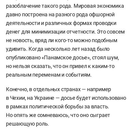
разоблачение такого рода. Мировая экономика
давно построена на разного рода офшорной
деятельности и различных формах проводки
денег для минимизации отчетности. Это совсем
не новость, вряд ли кого-то можно подобным
удивить. Когда несколько лет назад было
опубликовано «Панамское досье», стоял шум,
но нельзя сказать, что он привел к каким-то
реальным переменам и событиям.
Конечно, в отдельных странах — например
в Чехии, на Украине — досье будет использовано
в рамках политической борьбы за власть.
Но опять же сомневаюсь, что оно сыграет
решающую роль.