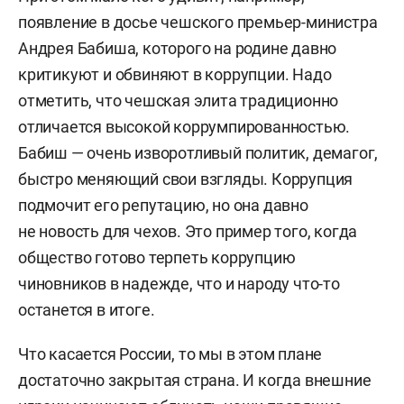
появление в досье чешского премьер-министра
Андрея Бабиша, которого на родине давно
критикуют и обвиняют в коррупции. Надо
отметить, что чешская элита традиционно
отличается высокой коррумпированностью.
Бабиш — очень изворотливый политик, демагог,
быстро меняющий свои взгляды. Коррупция
подмочит его репутацию, но она давно
не новость для чехов. Это пример того, когда
общество готово терпеть коррупцию
чиновников в надежде, что и народу что-то
останется в итоге.
Что касается России, то мы в этом плане
достаточно закрытая страна. И когда внешние