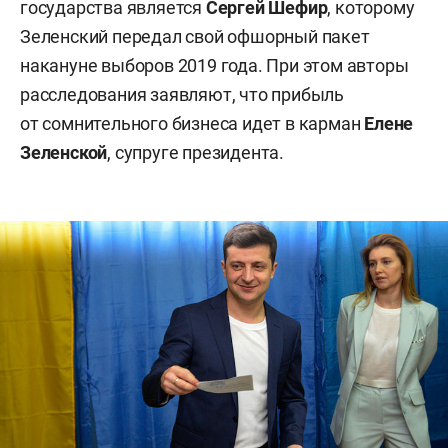
государства является
Сергей Шефир
, которому
Зеленский передал свой офшорный пакет
накануне выборов 2019 года. При этом авторы
расследования заявляют, что прибыль
от сомнительного бизнеса идет в карман
Елене
Зеленской
, супруге президента.