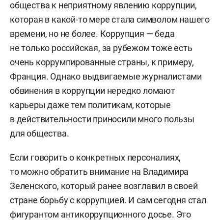
общества к неприятному явлению коррупции,
которая в какой-то мере стала символом нашего
времени, но не более. Коррупция — беда
не только российская, за рубежом тоже есть
очень коррумпированные страны, к примеру,
Франция. Однако выдвигаемые журналистами
обвинения в коррупции нередко ломают
карьеры даже тем политикам, которые
в действительности приносили много пользы
для общества.
Если говорить о конкретных персоналиях,
то можно обратить внимание на Владимира
Зеленского, который ранее возглавил в своей
стране борьбу с коррупцией. И сам сегодня стал
фигурантом антикоррупционного досье. Это