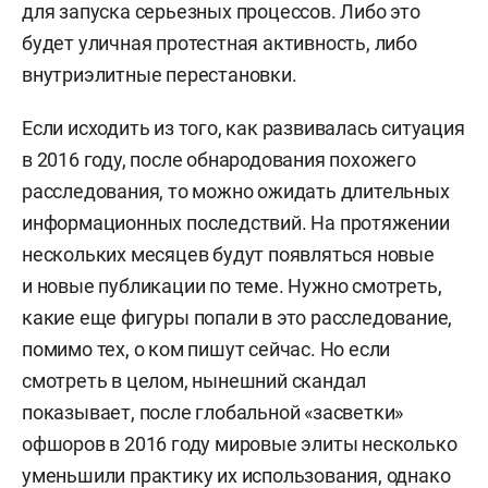
для запуска серьезных процессов. Либо это
будет уличная протестная активность, либо
внутриэлитные перестановки.
Если исходить из того, как развивалась ситуация
в 2016 году, после обнародования похожего
расследования, то можно ожидать длительных
информационных последствий. На протяжении
нескольких месяцев будут появляться новые
и новые публикации по теме. Нужно смотреть,
какие еще фигуры попали в это расследование,
помимо тех, о ком пишут сейчас. Но если
смотреть в целом, нынешний скандал
показывает, после глобальной «засветки»
офшоров в 2016 году мировые элиты несколько
уменьшили практику их использования, однако