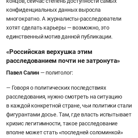
концов, сейчас степень доступности самых
конфиденциальных данных выросла
многократно. А журналисты-расследователи
хотят сделать карьеры — возможно, это
единственный мотив данной публикации.
«Российская верхушка этим
расследованием почти не затронута»
Павел Салин
— политолог:
— Говоря о политических последствиях
расследования, нужно смотреть на ситуацию
в каждой конкретной стране, чьи политики стали
фигурантами досье. Там, где власть испытывает
кризис легитимности, такое расследование
вполне может стать «последней соломинкой»