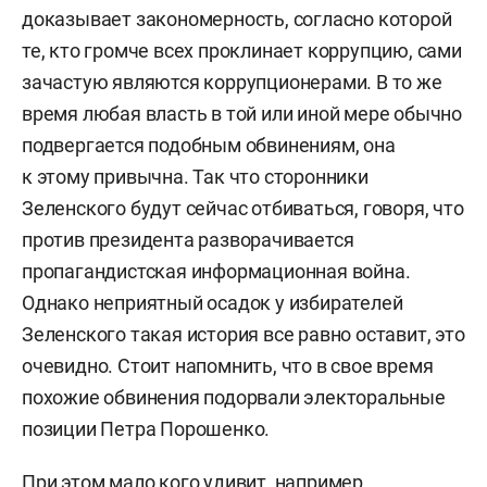
доказывает закономерность, согласно которой
те, кто громче всех проклинает коррупцию, сами
зачастую являются коррупционерами. В то же
время любая власть в той или иной мере обычно
подвергается подобным обвинениям, она
к этому привычна. Так что сторонники
Зеленского будут сейчас отбиваться, говоря, что
против президента разворачивается
пропагандистская информационная война.
Однако неприятный осадок у избирателей
Зеленского такая история все равно оставит, это
очевидно. Стоит напомнить, что в свое время
похожие обвинения подорвали электоральные
позиции Петра Порошенко.
При этом мало кого удивит, например,