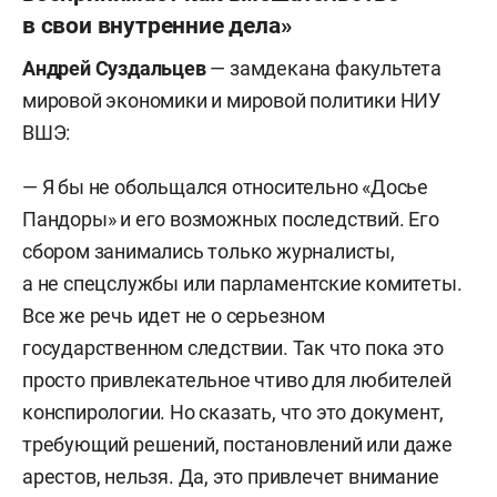
в свои внутренние дела»
Андрей Суздальцев
— замдекана факультета
мировой экономики и мировой политики НИУ
ВШЭ:
— Я бы не обольщался относительно «Досье
Пандоры» и его возможных последствий. Его
сбором занимались только журналисты,
а не спецслужбы или парламентские комитеты.
Все же речь идет не о серьезном
государственном следствии. Так что пока это
просто привлекательное чтиво для любителей
конспирологии. Но сказать, что это документ,
требующий решений, постановлений или даже
арестов, нельзя. Да, это привлечет внимание