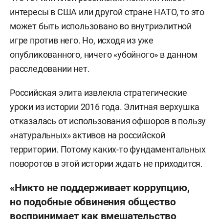
интересы в США или другой стране НАТО, то это
может быть использовано во внутриэлитной
игре против него. Но, исходя из уже
опубликованного, ничего «убойного» в данном
расследовании нет.
Российская элита извлекла стратегические
уроки из истории 2016 года. Элитная верхушка
отказалась от использования офшоров в пользу
«натуральных» активов на российской
территории. Потому каких-то фундаментальных
поворотов в этой истории ждать не приходится.
«Никто не поддерживает коррупцию,
но подобные обвинения общество
воспринимает как вмешательство