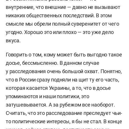
внутренние, что внешние — давно не вызывают
никаких общественных последствий. В этом
смысле мы обрели полный суверенитет от чего
угодно. Хорошо это или плохо — это уже дело
вкуса.
Говорить о том, кому может быть выгодно такое
досье, бессмысленно. В данном случае
у расследования очень большой охват. Понятно,
что в России сразу подняли на щит ту его часть,
которая касается Украины, а то, что в досье
упоминаются и наши политики, это
затушевывается. А за рубежом все наоборот.
Считать, что это расследование преследует чьи-
то политические интересы, я бы не стал. В конце