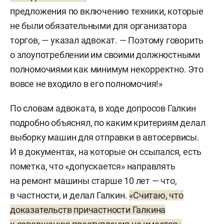
предложения по включению техники, которые
не были обязательными для организатора
торгов, — указал адвокат. — Поэтому говорить
о злоупотреблении им своими должностными
полномочиями как минимум некорректно. Это
вовсе не входило в его полномочия!»
По словам адвоката, в ходе допросов Галкин
подробно объяснял, по каким критериям делал
выборку машин для отправки в автосервисы.
И в документах, на которые он ссылался, есть
пометка, что «допускается» направлять
на ремонт машины старше 10 лет — что,
в частности, и делал Галкин.
«Считаю, что
доказательств причастности Галкина