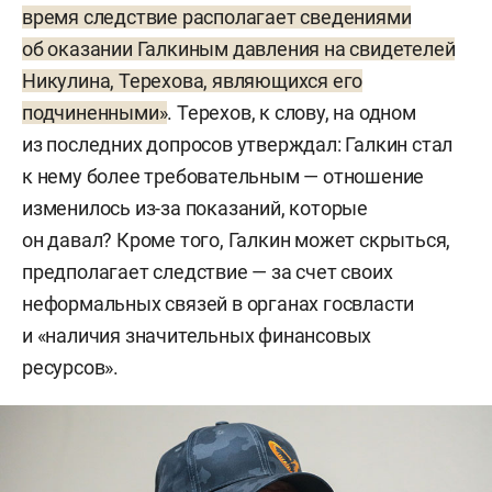
время следствие располагает сведениями
об оказании Галкиным давления на свидетелей
Никулина, Терехова, являющихся его
подчиненными»
. Терехов, к слову, на одном
из последних допросов утверждал: Галкин стал
к нему более требовательным — отношение
изменилось из-за показаний, которые
он давал? Кроме того, Галкин может скрыться,
предполагает следствие — за счет своих
неформальных связей в органах госвласти
и «наличия значительных финансовых
ресурсов».