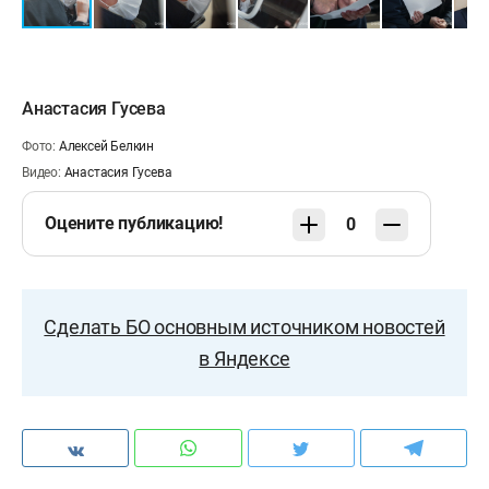
Анастасия Гусева
Фото:
Алексей Белкин
Видео:
Анастасия Гусева
Оцените публикацию!
0
Сделать БО основным источником новостей
в Яндексе