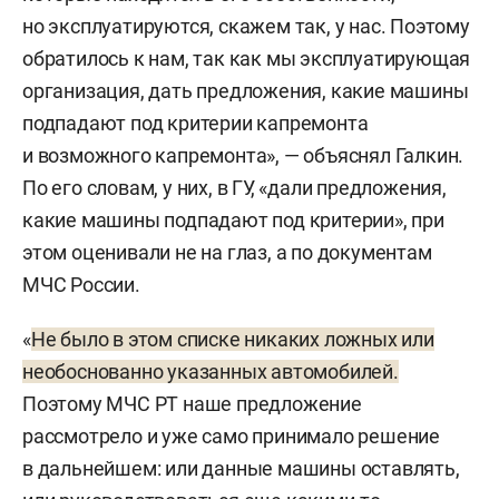
но эксплуатируются, скажем так, у нас. Поэтому
обратилось к нам, так как мы эксплуатирующая
организация, дать предложения, какие машины
подпадают под критерии капремонта
и возможного капремонта», — объяснял Галкин.
По его словам, у них, в ГУ, «дали предложения,
какие машины подпадают под критерии», при
этом оценивали не на глаз, а по документам
МЧС России.
«
Не было в этом списке никаких ложных или
необоснованно указанных автомобилей.
Поэтому МЧС РТ наше предложение
рассмотрело и уже само принимало решение
в дальнейшем: или данные машины оставлять,