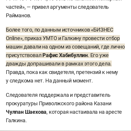
частей», — привел аргументы следователь
Райманов.
Более того, по данным источников «БИЗНЕС
Online», приказ УМТО и Галкину провести отбор
машин давали на одном из совещаний, где лично
присутствовал
Рафис Хабибуллин
. Его уже
дважды допрашивали в рамках этого дела.
Правда, пока как свидетеля, претензий к нему
у следкома нет. На данный момент.
Следователя поддержала и представитель
прокуратуры Приволжского района Казани
Чулпан Шаехова
, которая настаивала на аресте
Галкина.