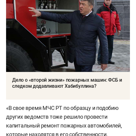
Дело о «второй жизни» пожарных машин: ФСБ и
следком додавливают Хабибуллина?
«В свое время МЧС РТ по образцу и подобию
других ведомств тоже решило провести
капитальный ремонт пожарных автомобилей,
которые находятся в его собственности,