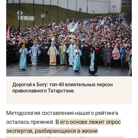
Дорогой к Богу: топ-40 влиятельных персон
православного Татарстана
Методология составления нашего рейтинга
осталась прежней.
В его основе лежит опрос
экспертов, разбирающихся в жизни