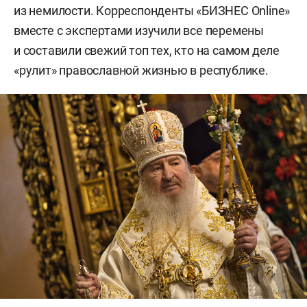
из немилости. Корреспонденты «БИЗНЕС Online»
вместе с экспертами изучили все перемены
и составили свежий топ тех, кто на самом деле
«рулит» православной жизнью в республике.