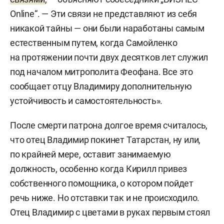
Online“. — Эти связи не представляют из себя
никакой тайны — они были наработаны самым
естественным путем, когда Самойленко
на протяжении почти двух десятков лет служил
под началом митрополита Феофана. Все это
сообщает отцу Владимиру дополнительную
устойчивость и самостоятельность».
После смерти патрона долгое время считалось,
что отец Владимир покинет Татарстан, ну или,
по крайней мере, оставит занимаемую
должность, особенно когда Кирилл привез
собственного помощника, о котором пойдет
речь ниже. Но отставки так и не происходило.
Отец Владимир с цветами в руках первым стоял