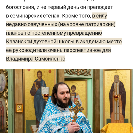
богословия, и не первый день он преподает
в семинарских стенах. Кроме того,
в силу
недавно озвученных (на уровне патриархии)
планов по постепенному превращению
Казанской духовной школы в академию место
ее руководителя очень перспективное для
Владимира Самойленко
.