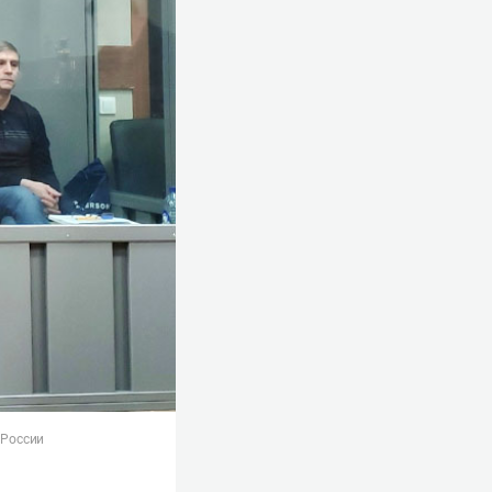
 России