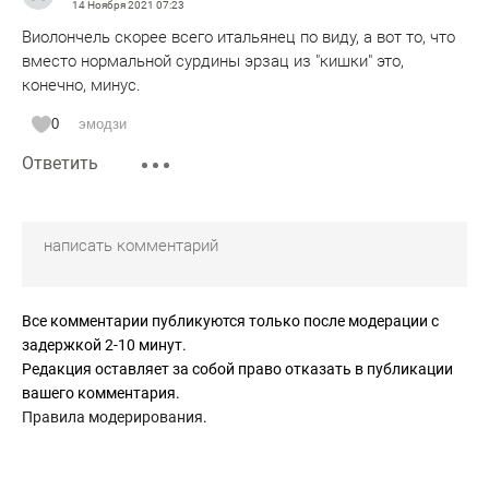
14 Ноября 2021
07:23
Виолончель скорее всего итальянец по виду, а вот то, что
вместо нормальной сурдины эрзац из "кишки" это,
конечно, минус.
0
эмодзи
Ответить
Все комментарии публикуются только после модерации с
задержкой 2-10 минут.
Редакция оставляет за собой право отказать в публикации
вашего комментария.
Правила модерирования
.