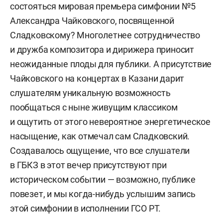
состояться мировая премьера симфонии №5
Александра Чайковского, посвященной
Сладковскому? Многолетнее сотрудничество
и дружба композитора и дирижера приносит
неожиданные плоды для публики. А присутствие
Чайковского на концертах в Казани дарит
слушателям уникальную возможность
пообщаться с ныне живущим классиком
и ощутить от этого невероятное энергетическое
насыщение, как отмечал сам Сладковский.
Создавалось ощущение, что все слушатели
в ГБКЗ в этот вечер присутствуют при
историческом событии — возможно, публике
повезет, и мы когда-нибудь услышим запись
этой симфонии в исполнении ГСО РТ.