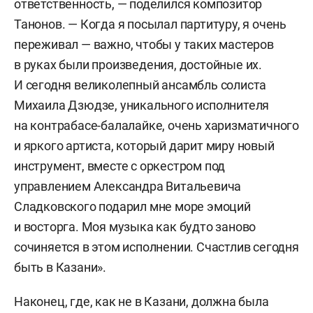
ответственность, — поделился композитор
Танонов. — Когда я посылал партитуру, я очень
переживал — важно, чтобы у таких мастеров
в руках были произведения, достойные их.
И сегодня великолепный ансамбль солиста
Михаила Дзюдзе, уникального исполнителя
на контрабасе-балалайке, очень харизматичного
и яркого артиста, который дарит миру новый
инструмент, вместе с оркестром под
управлением Александра Витальевича
Сладковского подарил мне море эмоций
и восторга. Моя музыка как будто заново
сочиняется в этом исполнении. Счастлив сегодня
быть в Казани».
Наконец, где, как не в Казани, должна была