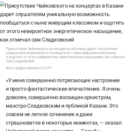
Присутствие Чайковского на концертах в Казани дарит слушателям
уникальную возможность пообщаться с ныне живущим классиком
и ощутить от этого невероятное энергетическое насыщение, как отмечал
сам Сладковский
Фото предоставлено ГСО РТ
«У меня совершенно потрясающее настроение
и просто фантастические впечатления. Я очень
доволен, совершенно восхищен оркестром,
маэстро Сладковским и публикой Казани. Это
совсем не легкое сочинение и даже
страшноватое в некоторых моментах, — сказал