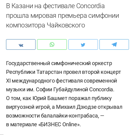
В Казани на фестивале Concordia
прошла мировая премьера симфонии
композитора Чайковского
Государственный симфонический оркестр
Республики Татарстан провел второй концерт
XI международного фестиваля современной
музыки им. Софии Губайдулиной Concordia.
О том, как Юрий Башмет поражал публику
виртуозной игрой, а Михаил Дзюдзе открывал
возможности балалайки-контрабаса, —
в материале «БИЗНЕС Online».