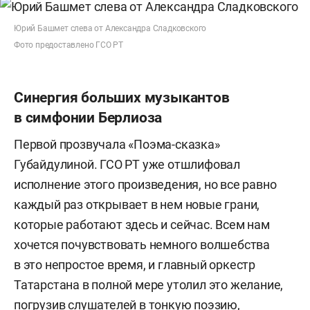
Юрий Башмет слева от Александра Сладковского
Фото предоставлено ГСО РТ
Синергия больших музыкантов
в симфонии Берлиоза
Первой прозвучала «Поэма-сказка»
Губайдулиной. ГСО РТ уже отшлифовал
исполнение этого произведения, но все равно
каждый раз открывает в нем новые грани,
которые работают здесь и сейчас. Всем нам
хочется почувствовать немного волшебства
в это непростое время, и главный оркестр
Татарстана в полной мере утолил это желание,
погрузив слушателей в тонкую поэзию,