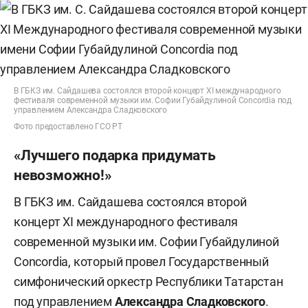
В ГБКЗ им. Сайдашева состоялся второй концерт XI международного
фестиваля современной музыки им. Софии Губайдулиной Concordiа под
управлением Александра Сладковского
Фото предоставлено ГСО РТ
«Лучшего подарка придумать
невозможно!»
В ГБКЗ им. Сайдашева состоялся второй
концерт XI международного фестиваля
современной музыки им. Софии Губайдулиной
Concordia, который провел Государственный
симфонический оркестр Республики Татарстан
под управлением
Александра Сладковского
.