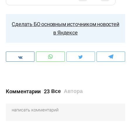
Сделать БО основным источником новостей
в Яндексе
Комментарии
23
Все
Автора