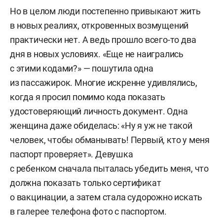
Но в целом люди постепенно привыкают жить
в новых реалиях, откровенных возмущений
практически нет. А ведь прошло всего-то два
дня в новых условиях. «Еще не наигрались
с этими кодами?» — пошутила одна
из пассажирок. Многие искренне удивлялись,
когда я просил помимо кода показать
удостоверяющий личность документ. Одна
женщина даже обиделась: «Ну я уж не такой
человек, чтобы обманывать! Первый, кто у меня
паспорт проверяет». Девушка
с ребенком сначала пыталась убедить меня, что
должна показать только сертификат
о вакцинации, а затем стала судорожно искать
в галерее телефона фото с паспортом.