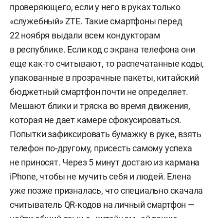
проверяющего, если у него в руках только
«служебный» ZTE. Такие смартфоны перед
22 ноября выдали всем кондукторам
в республике. Если код с экрана телефона они
еще как-то считывают, то распечатанные коды,
упакованные в прозрачные пакеты, китайский
бюджетный смартфон почти не определяет.
Мешают блики и тряска во время движения,
которая не дает камере сфокусироваться.
Попытки зафиксировать бумажку в руке, взять
телефон по-другому, присесть самому успеха
не приносят. Через 5 минут достаю из кармана
iPhone, чтобы не мучить себя и людей. Елена
уже позже призналась, что специально скачала
считыватель QR-кодов на личный смартфон —