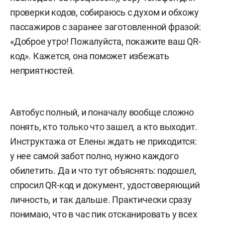
проверки кодов, собираюсь с духом и обхожу
пассажиров с заранее заготовленной фразой:
«Доброе утро! Пожалуйста, покажите ваш QR-
код». Кажется, она поможет избежать
неприятностей.
Автобус полный, и поначалу вообще сложно
понять, кто только что зашел, а кто выходит.
Инструктажа от Елены ждать не приходится:
у нее самой забот полно, нужно каждого
обилетить. Да и что тут объяснять: подошел,
спросил QR-код и документ, удостоверяющий
личность, и так дальше. Практически сразу
понимаю, что в час пик отсканировать у всех