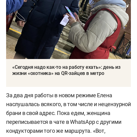
«Сегодня надо как-то на работу ехать»: день из
жизни «охотника» на QR-зайцев в метро
За два дня работы в новом режиме Елена
наслушалась всякого, в том числе и нецензурной
брани в свой адрес. Пока едем, женщина
переписывается в чате в WhatsApp с другими
кондукторами того же маршрута. «Вот,