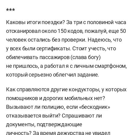
***
Каковы итоги поездки? За три с половиной часа
отсканировал около 150 кодов, пожалуй, еще 50
человек остались без проверки. Надеюсь, что
у всех были сертификаты. Стоит учесть, что
обилечивать пассажиров (слава богу)
не пришлось, а работал я с личным смартфоном,
который серьезно облегчил задание.
Как справляются другие кондукторы, у которых
помощников и дорогих мобильных нет?
Вызывают ли полицию, если «бескодник»
отказывается выйти? Спрашивают ли
документы, подтверждающие
личность? За время дежурства не увидел