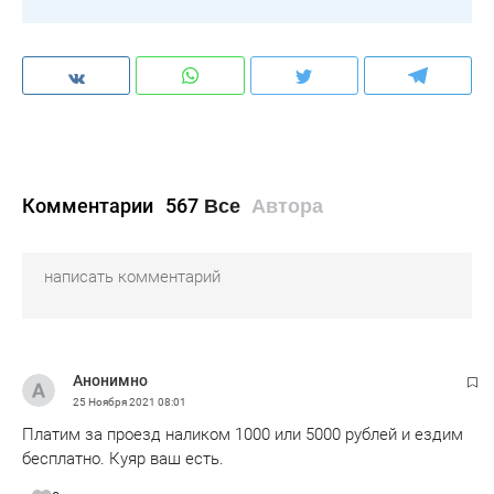
Комментарии
567
Все
Автора
Анонимно
25 Ноября 2021
08:01
Платим за проезд наликом 1000 или 5000 рублей и ездим
бесплатно. Куяр ваш есть.