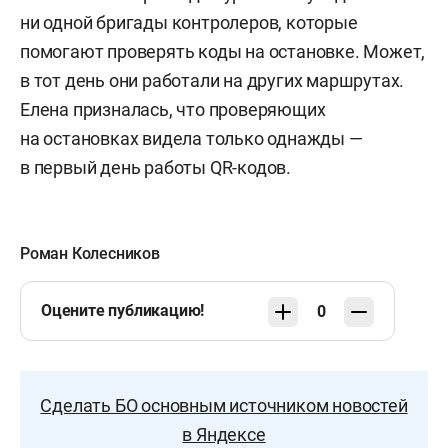
ни одной бригады контролеров, которые
помогают проверять коды на остановке. Может,
в тот день они работали на других маршрутах.
Елена призналась, что проверяющих
на остановках видела только однажды —
в первый день работы QR-кодов.
Роман Колесников
Оцените публикацию!
0
Сделать БО основным источником новостей
в Яндексе