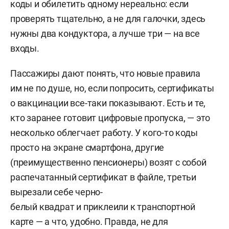
коды и обилетить одному нереально: если
проверять тщательно, а не для галочки, здесь
нужны два кондуктора, а лучше три — на все
входы.
Пассажиры дают понять, что новые правила
им не по душе, но, если попросить, сертификаты
о вакцинации все-таки показывают. Есть и те,
кто заранее готовит цифровые пропуска, — это
несколько облегчает работу. У кого-то коды
просто на экране смартфона, другие
(преимущественно пенсионеры) возят с собой
распечатанный сертификат в файле, третьи
вырезали себе черно-
белый квадрат и приклеили к транспортной
карте — а что, удобно. Правда, не для