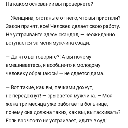
На каком основании вы проверяете?
— Женщина, отстаньте от него, что вы пристали?
Закон принят, все! Человек делает свою работу.
Не устраивайте здесь скандал, — неожиданно
вступается за меня мужчина сзади.
— Да что вы говорите?! А вы почему
вмешиваетесь, я вообще-то к молодому
человеку обращаюсь! — не сдается дама.
— Вот такие, как вы, пачками дохнут,
не передохнут! — срывается мужчина. — Моя
жена три месяца уже работает в больнице,
почему она должна таких, как вы, вытаскивать?
Если вас что-то не устраивает, идите в суд!