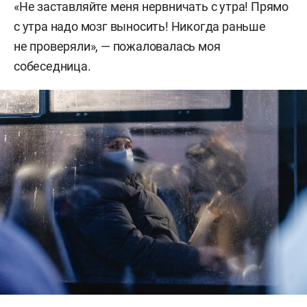
«Не заставляйте меня нервничать с утра! Прямо
с утра надо мозг выносить! Никогда раньше
не проверяли», — пожаловалась моя
собеседница.