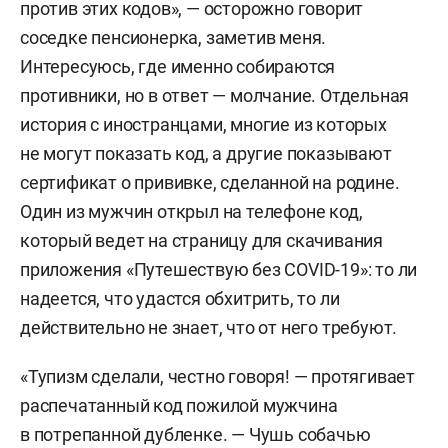
против этих кодов», — осторожно говорит
соседке пенсионерка, заметив меня.
Интересуюсь, где именно собираются
противники, но в ответ — молчание. Отдельная
история с иностранцами, многие из которых
не могут показать код, а другие показывают
сертификат о прививке, сделанной на родине.
Один из мужчин открыл на телефоне код,
который ведет на страницу для скачивания
приложения «Путешествую без COVID-19»: то ли
надеется, что удастся обхитрить, то ли
действительно не знает, что от него требуют.
«Тупизм сделали, честно говоря! — протягивает
распечатанный код пожилой мужчина
в потрепанной дубленке. — Чушь собачью