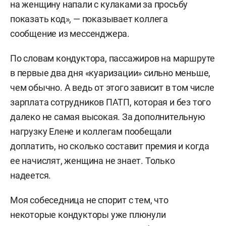
на женщину напали с кулаками за просьбу
показать код», — показывает коллега
сообщение из мессенджера.
По словам кондуктора, пассажиров на маршруте
в первые два дня «куаризации» сильно меньше,
чем обычно. А ведь от этого зависит в том числе
зарплата сотрудников ПАТП, которая и без того
далеко не самая высокая. За дополнительную
нагрузку Елене и коллегам пообещали
доплатить, но сколько составит премия и когда
ее начислят, женщина не знает. Только
надеется.
Моя собеседница не спорит с тем, что
некоторые кондукторы уже плюнули