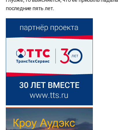
последние пять лет.