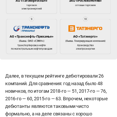
Далее, в текущем рейтинге дебютировали 26
компаний. Для сравнения: год назад было 48
новичков, по итогам 2018-го — 51, 2017-го — 76,
2016-го — 60, 2015-го — 63. Впрочем, некоторые
дебютанты являются таковыми чисто
формально, а на деле связаны с хорошо