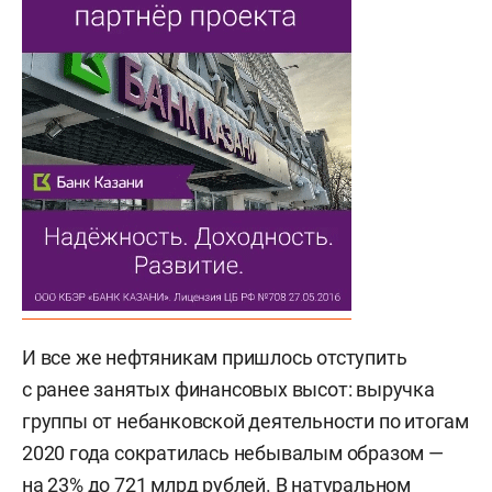
И все же нефтяникам пришлось отступить
с ранее занятых финансовых высот: выручка
группы от небанковской деятельности по итогам
2020 года сократилась небывалым образом —
на 23% до 721 млрд рублей. В натуральном