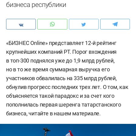
бизнеса республики
«БИЗНЕС Online» представляет 12-й рейтинг
крупнейших компаний РТ. Порог вхождения
в топ-300 поднялся уже до 1,9 млрд рублей,
но в то же время суммарная выручка его
участников обвалилась на 335 млрд рублей,
обнулив прогресс последних трех лет. О том, как
объясняется такой парадокс и за счет кого
пополнилась первая шеренга татарстанского
бизнеса, читайте в нашем материале.