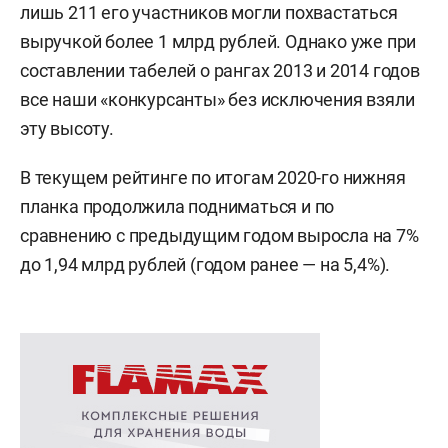
лишь 211 его участников могли похвастаться
выручкой более 1 млрд рублей. Однако уже при
составлении табелей о рангах 2013 и 2014 годов
все наши «конкурсанты» без исключения взяли
эту высоту.
В текущем рейтинге по итогам 2020-го нижняя
планка продолжила подниматься и по
сравнению с предыдущим годом выросла на 7%
до 1,94 млрд рублей (годом ранее — на 5,4%).