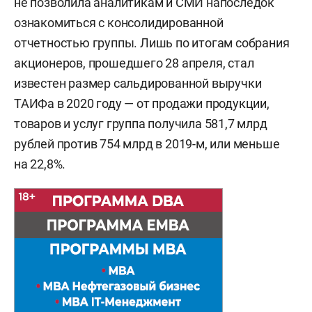
не позволила аналитикам и СМИ напоследок
ознакомиться с консолидированной
отчетностью группы. Лишь по итогам собрания
акционеров, прошедшего 28 апреля, стал
известен размер сальдированной выручки
ТАИФа в 2020 году — от продажи продукции,
товаров и услуг группа получила 581,7 млрд
рублей против 754 млрд в 2019-м, или меньше
на 22,8%.