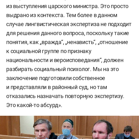
из выступления царского министра. Это просто
выдрано из контекста. Тем более в данном
случае лингвистическая экспертиза не подходит
для решения данного вопроса, поскольку такие
понятия, как „вражда“, „ненависть“, „отношение
к социальной группе по признаку
национальности и вероисповедания“, должен
разбирать социальный психолог. Мы на это
заключение подготовили собственное
и представляли в районный суд, но там
отказались назначать повторную экспертизу.
Это какой-то абсурд».