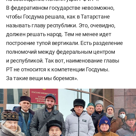
В федеративном государстве невозможно,
чтобы Госдума решала, как в Татарстане
называть главу республики. Это, очевидно,
должен решать народ. Тем не менее идет
построение тупой вертикали. Есть разделение
полномочий между федеральным центром
и республикой. Так вот, наименование главы
РТ не относится к компетенции Госдумы.
За такие вещи мы боремся».