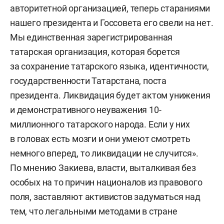
авторитетной организацией, теперь стараниями
нашего президента и Госсовета его свели на нет.
Мы единственная зарегистрированная
татарская организация, которая борется
за сохранение татарского языка, идентичности,
государственности Татарстана, поста
президента. Ликвидация будет актом унижения
и демонстративного неуважения 10-
миллионного татарского народа. Если у них
в головах есть мозги и они умеют смотреть
немного вперед, то ликвидации не случится».
По мнению Закиева, власти, выталкивая без
особых на то причин националов из правового
поля, заставляют активистов задуматься над
тем, что легальными методами в стране