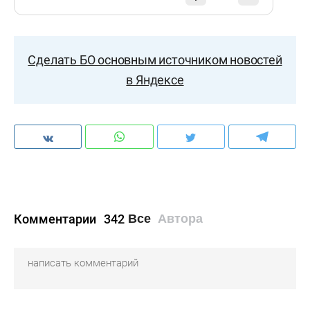
Сделать БО основным источником новостей
в Яндексе
Комментарии
342
Все
Автора