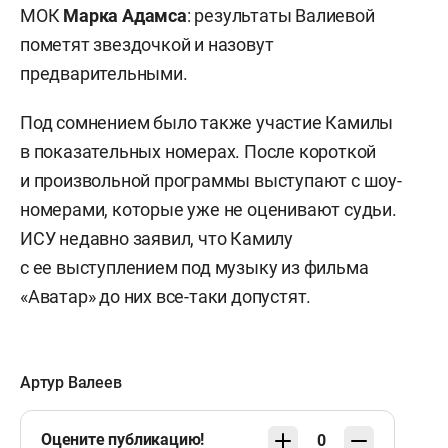
МОК
Марка Адамса
: результаты Валиевой
пометят звездочкой и назовут
предварительными.
Под сомнением было также участие Камилы
в показательных номерах. После короткой
и произвольной программы выступают с шоу-
номерами, которые уже не оценивают судьи.
ИСУ недавно заявил, что Камилу
с ее выступлением под музыку из фильма
«Аватар» до них все-таки допустят.
Артур Валеев
Оцените публикацию!
0