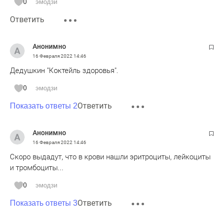
0
эмодзи
Ответить
Анонимно
16 Февраля 2022
14:46
Дедушкин "Коктейль здоровья".
0
эмодзи
Ответить
Показать ответы 2
Анонимно
16 Февраля 2022
14:46
Скоро выдадут, что в крови нашли эритроциты, лейкоциты
и тромбоциты...
0
эмодзи
Ответить
Показать ответы 3