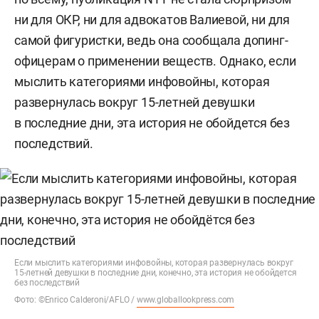
ни для ОКР, ни для адвокатов Валиевой, ни для
самой фигуристки, ведь она сообщала допинг-
офицерам о применении веществ. Однако, если
мыслить категориями инфовойны, которая
развернулась вокруг 15-летней девушки
в последние дни, эта история не обойдется без
последствий.
Если мыслить категориями инфовойны, которая развернулась вокруг
15-летней девушки в последние дни, конечно, эта история не обойдется
без последствий
Фото: ©Enrico Calderoni/AFLO /
www.globallookpress.com