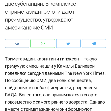
две субстанции. В комплексе
с триметазидином они дают
преимущество, утверждают
американские СМИ
Триметазидин, карнитин и гипоксен — такую
гремучую смесь нашли у Камилы Валиевой,
поделился сегодня данными The New York Times.
По сообщению СМИ, два новых вещества,
найденных в пробах фигуристки, разрешены
ВАДА. Более того, они принимаются в спорте
повсеместно с самого раннего возраста. Однако
вместе с триметазидином они формируют