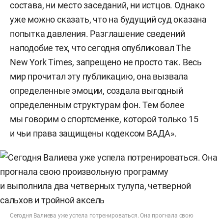
состава, ни место заседаний, ни истцов. Однако
уже можно сказать, что на будущий суд оказана
попытка давления. Разглашение сведений
наподобие тех, что сегодня опубликовал The
New York Times, запрещено не просто так. Весь
мир прочитал эту публикацию, она вызвала
определенные эмоции, создала выгодный
определенным структурам фон. Тем более
мы говорим о спортсменке, которой только 15
и чьи права защищены кодексом ВАДА».
Сегодня Валиева уже успела потренироваться. Она прогнала свою