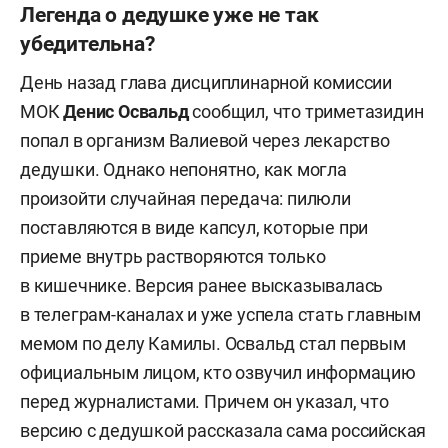
Легенда о дедушке уже не так
убедительна?
День назад глава дисциплинарной комиссии
МОК
Денис Освальд
сообщил, что триметазидин
попал в организм Валиевой через лекарство
дедушки. Однако непонятно, как могла
произойти случайная передача: пилюли
поставляются в виде капсул, которые при
приеме внутрь растворяются только
в кишечнике. Версия ранее высказывалась
в телеграм-каналах и уже успела стать главным
мемом по делу Камилы. Освальд стал первым
официальным лицом, кто озвучил информацию
перед журналистами. Причем он указал, что
версию с дедушкой рассказала сама российская