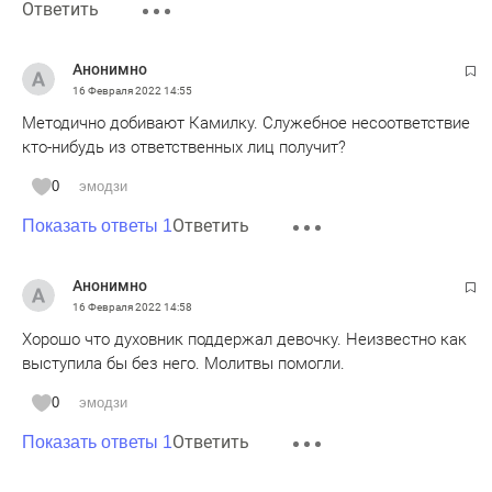
Ответить
Анонимно
16 Февраля 2022
14:55
Методично добивают Камилку. Служебное несоответствие
кто-нибудь из ответственных лиц получит?
0
эмодзи
Ответить
Показать ответы 1
Анонимно
16 Февраля 2022
14:58
Хорошо что духовник поддержал девочку. Неизвестно как
выступила бы без него. Молитвы помогли.
0
эмодзи
Ответить
Показать ответы 1