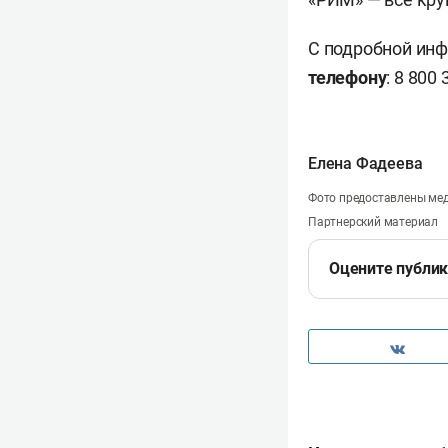
С подробной инф
телефону
: 8 800 
Елена Фадеева
Фото предоставлены ме
Партнерский материал
Оцените публи