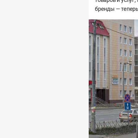
бренды — теперь