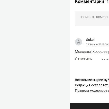
Комментарии
1
Sokol
22 Апреля 2022
09:
Молодцы! Хорошее р
Ответить
Все комментарии пуб
Редакция оставляет 
Правила модериров