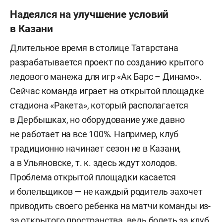
Надеялся на улучшение условий
в Казани
Длительное время в столице Татарстана
разрабатывается проект по созданию крытого
ледового манежа для игр «Ак Барс – Динамо».
Сейчас команда играет на открытой площадке
стадиона «Ракета», который располагается
в Дербышках, но оборудование уже давно
не работает на все 100%. Например, клуб
традиционно начинает сезон не в Казани,
а в Ульяновске, т. к. здесь ждут холодов.
Проблема открытой площадки касается
и болельщиков — не каждый родитель захочет
приводить своего ребенка на матчи команды из-
за открытого пространства, ведь болеть за клуб