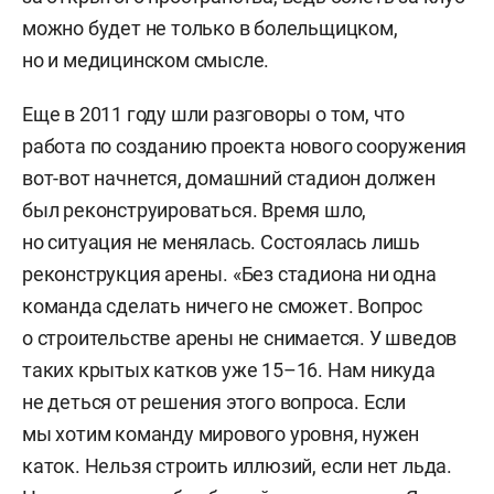
можно будет не только в болельщицком,
но и медицинском смысле.
Еще в 2011 году шли разговоры о том, что
работа по созданию проекта нового сооружения
вот-вот начнется, домашний стадион должен
был реконструироваться. Время шло,
но ситуация не менялась. Состоялась лишь
реконструкция арены. «Без стадиона ни одна
команда сделать ничего не сможет. Вопрос
о строительстве арены не снимается. У шведов
таких крытых катков уже 15–16. Нам никуда
не деться от решения этого вопроса. Если
мы хотим команду мирового уровня, нужен
каток. Нельзя строить иллюзий, если нет льда.