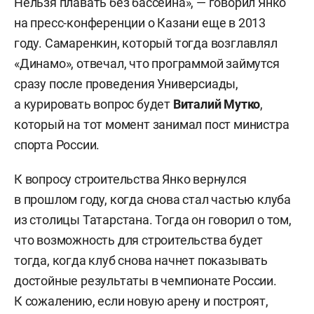
Нельзя плавать без бассейна», — говорил Янко
на пресс-конференции о Казани еще в 2013
году. Самаренкин, который тогда возглавлял
«Динамо», отвечал, что программой займутся
сразу после проведения Универсиады,
а курировать вопрос будет
Виталий Мутко
,
который на тот момент занимал пост министра
спорта России.
К вопросу строительства Янко вернулся
в прошлом году, когда снова стал частью клуба
из столицы Татарстана. Тогда он говорил о том,
что возможность для строительства будет
тогда, когда клуб снова начнет показывать
достойные результаты в чемпионате России.
К сожалению, если новую арену и построят,