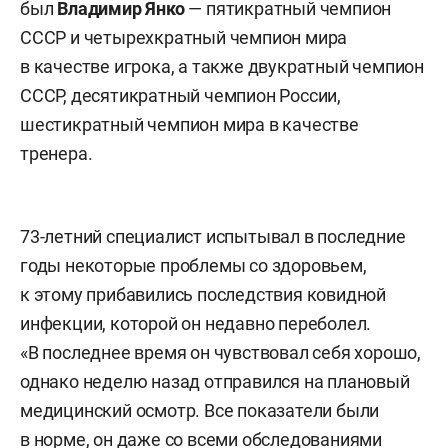
был
Владимир
Янко
— пятикратный чемпион
СССР и четырехкратный чемпион мира
в качестве игрока, а также двукратный чемпион
СССР, десятикратный чемпион России,
шестикратный чемпион мира в качестве
тренера.
73-летний специалист испытывал в последние
годы некоторые проблемы со здоровьем,
к этому прибавились последствия ковидной
инфекции, которой он недавно переболел.
«В последнее время он чувствовал себя хорошо,
однако неделю назад отправился на плановый
медицинский осмотр. Все показатели были
в норме, он даже со всеми обследованиями