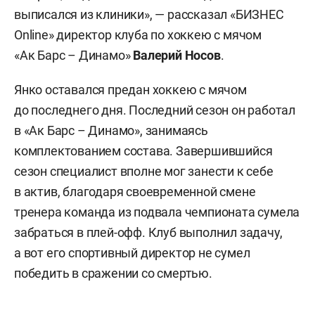
выписался из клиники», — рассказал «БИЗНЕС
Online» директор клуба по хоккею с мячом
«Ак Барс – Динамо»
Валерий Носов
.
Янко оставался предан хоккею с мячом
до последнего дня. Последний сезон он работал
в «Ак Барс – Динамо», занимаясь
комплектованием состава. Завершившийся
сезон специалист вполне мог занести к себе
в актив, благодаря своевременной смене
тренера команда из подвала чемпионата сумела
забраться в плей-офф. Клуб выполнил задачу,
а вот его спортивный директор не сумел
победить в сражении со смертью.