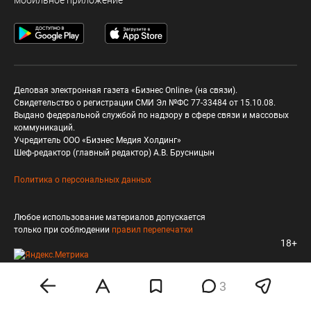
мобильное приложение
Деловая электронная газета «Бизнес Online» (на связи).
Свидетельство о регистрации СМИ Эл №ФС 77-33484 от 15.10.08.
Выдано федеральной службой по надзору в сфере связи и массовых
коммуникаций.
Учредитель ООО «Бизнес Медия Холдинг»
Шеф-редактор (главный редактор) А.В. Брусницын
Политика о персональных данных
Любое использование материалов допускается
только при соблюдении
правил перепечатки
18+
3