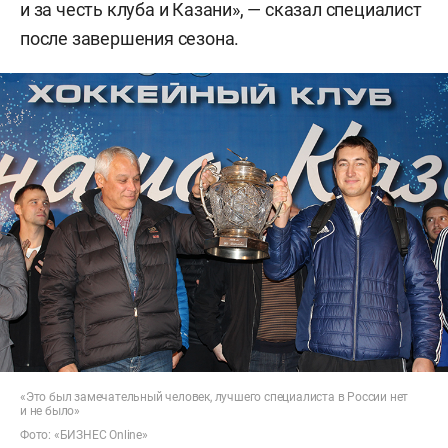
и за честь клуба и Казани», — сказал специалист
после завершения сезона.
«Это был замечательный человек, лучшего специалиста в России нет
и не было»
Фото: «БИЗНЕС Online»