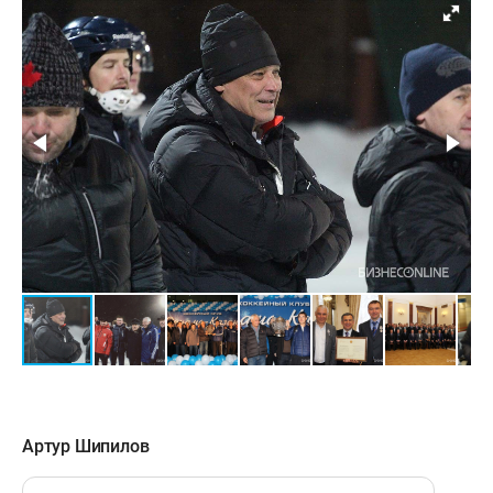
Артур Шипилов