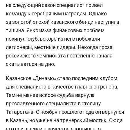
на следующий сезон специалист привел
команду к серебряным наградам. Однако
за золотой эпохой казанского бенди наступила
тишина. Янко из-за финансовых проблем
покинул клуб, вскоре из него побежали
легионеры, местные лидеры. Некогда гроза
российского чемпионата постепенно начала
скатываться на дно.
Казанское «Динамо» стало последним клубом
для специалиста в качестве главного тренера.
Тем не менее вскоре судьба вернула
прославленного специалиста в столицу
Татарстана. С ноября прошлого года он вернулся
в Казань, но уже не на тренерский мостик. Сюда
его пригласили в качестве спортивного