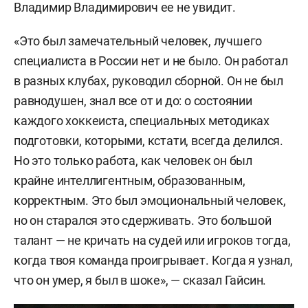
Владимир Владимирович ее не увидит.
«Это был замечательный человек, лучшего
специалиста в России нет и не было. Он работал
в разных клубах, руководил сборной. Он не был
равнодушен, знал все от и до: о состоянии
каждого хоккеиста, специальных методиках
подготовки, которыми, кстати, всегда делился.
Но это только работа, как человек он был
крайне интеллигентным, образованным,
корректным. Это был эмоциональный человек,
но он старался это сдерживать. Это большой
талант — не кричать на судей или игроков тогда,
когда твоя команда проигрывает. Когда я узнал,
что он умер, я был в шоке», — сказал Гайсин.