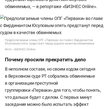
обвиняемых, — в репортаже «БИЗНЕС Online».
Предполагаемые члены ОПГ «Перваки» во главе с Фирдинантом
Юсуповым опять предстанут перед судом в качестве обвиняемых
Фото: «БИЗНЕС Online»
Почему просили прекратить дело
В неполном составе, но своим ходом сегодня
в Верховном суде РТ собрались обвиняемые
в организации преступной
группировки «Перваки» для того, чтобы понять,
что дальше будет с делом. С первых минут
заседания можно было испытать эффект