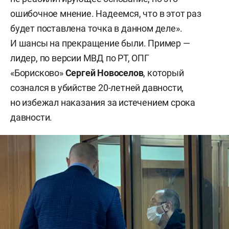
ошибочное мнение. Надеемся, что в этот раз
будет поставлена точка в данном деле».
И шансы на прекращение были. Пример —
лидер, по версии МВД по РТ, ОПГ
«Борисково»
Сергей Новоселов
, который
сознался в убийстве 20-летней давности,
но избежал наказания за истечением срока
давности.