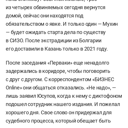
из четырех обвиняемых сегодня вернутся
домой, сейчас они находятся под
обязательством о явке. И только один — Мухин
— будет ожидать старта дела по существу
в СИЗО. После экстрадиции из Болгарии
его доставили в Казань только в 2021 году.
После заседания «Перваки» еще ненадолго
задержались в коридоре, чтобы поговорить
с друг с другом. С корреспондентом «БИЗНЕС
Online» они общаться отказались. «Не надо», —
лишь заявил Юсупов, когда к нему с диктофоном
подошел сотрудник нашего издания. И пожелал
хорошего дня. Свое слово он придержал для
судебного процесса, который обещает быть