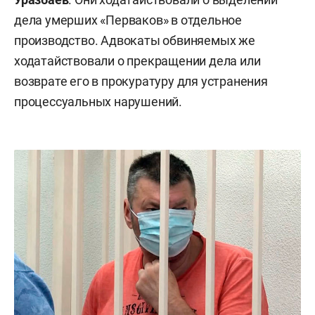
дела умерших «Перваков» в отдельное
производство. Адвокаты обвиняемых же
ходатайствовали о прекращении дела или
возврате его в прокуратуру для устранения
процессуальных нарушений.