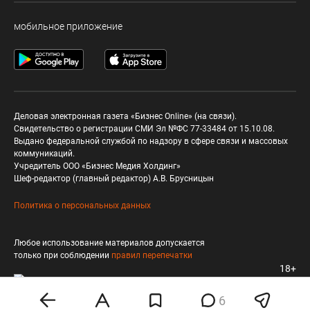
мобильное приложение
Деловая электронная газета «Бизнес Online» (на связи).
Свидетельство о регистрации СМИ Эл №ФС 77-33484 от 15.10.08.
Выдано федеральной службой по надзору в сфере связи и массовых
коммуникаций.
Учредитель ООО «Бизнес Медия Холдинг»
Шеф-редактор (главный редактор) А.В. Брусницын
Политика о персональных данных
Любое использование материалов допускается
только при соблюдении
правил перепечатки
18+
6