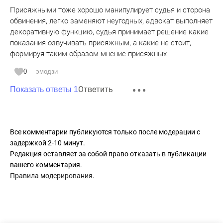
Присяжными тоже хорошо манипулирует судья и сторона
обвинения, легко заменяют неугодных, адвокат выполняет
декоративную функцию, судья принимает решение какие
показания озвучивать присяжным, а какие не стоит,
формируя таким образом мнение присяжных
0
эмодзи
Ответить
Показать ответы 1
Все комментарии публикуются только после модерации с
задержкой 2-10 минут.
Редакция оставляет за собой право отказать в публикации
вашего комментария.
Правила модерирования
.