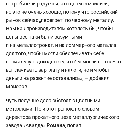
потребитель радуется, что цены снизились,
но это не очень хорошо, потому что российский
рынок сейчас „перегрет“ по черному металлу.
Нам как производителям хотелось бы, чтобы
цены все-таки были разумными
и на металлопрокат, и на лом черного металла
для того, чтобы могли обеспечивать себе
нормальную доходность, чтобы могли не только
выплачивать зарплату и налоги, но и чтобы
деньги на развитие оставались», — добавил
Майоров.
Чуть получше дела обстоят с цветными
металлами. Но и этот рынок, по словам
директора прокатного цеха металлургического
завода «Авалда»
Романа
, попал