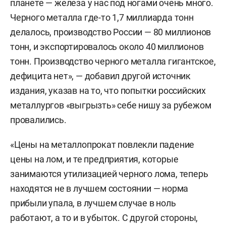
планете — железа у нас под ногами очень много.
Черного металла где-то 1,7 миллиарда тонн
делалось, производство России — 80 миллионов
тонн, и экспортировалось около 40 миллионов
тонн. Производство черного металла гигантское,
дефицита нет», — добавил другой источник
издания, указав на то, что попытки российских
металлургов «выгрызть» себе нишу за рубежом
провалились.
«Цены на металлопрокат повлекли падение
цены на лом, и те предприятия, которые
занимаются утилизацией черного лома, теперь
находятся не в лучшем состоянии — норма
прибыли упала, в лучшем случае в ноль
работают, а то и в убыток. С другой стороны,