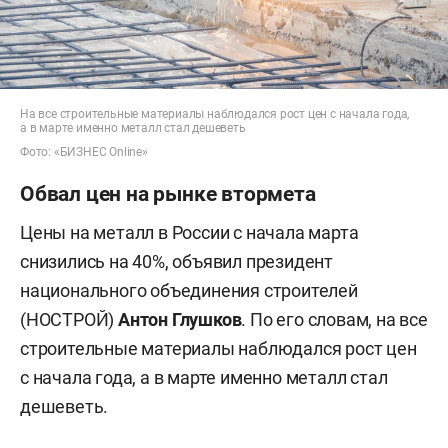
На все строительные материалы наблюдался рост цен с начала года,
а в марте именно металл стал дешеветь
Фото: «БИЗНЕС Online»
Обвал цен на рынке втормета
Цены на металл в России с начала марта
снизились на 40%, объявил президент
национального объединения строителей
(НОСТРОЙ)
Антон Глушков
. По его словам, на все
строительные материалы наблюдался рост цен
с начала года, а в марте именно металл стал
дешеветь.