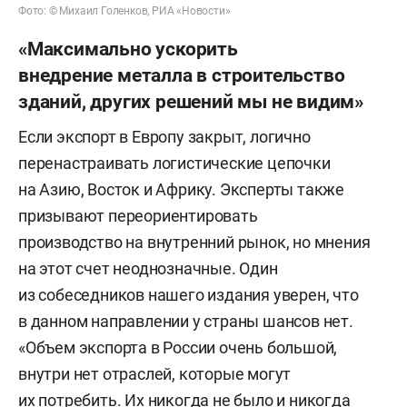
Фото: © Михаил Голенков, РИА «Новости»
«Максимально ускорить
внедрение металла в строительство
зданий, других решений мы не видим»
Если экспорт в Европу закрыт, логично
перенастраивать логистические цепочки
на Азию, Восток и Африку. Эксперты также
призывают переориентировать
производство на внутренний рынок, но мнения
на этот счет неоднозначные. Один
из собеседников нашего издания уверен, что
в данном направлении у страны шансов нет.
«Объем экспорта в России очень большой,
внутри нет отраслей, которые могут
их потребить. Их никогда не было и никогда