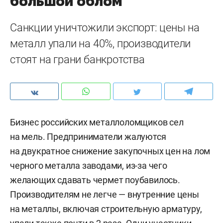
большой облом
Санкции уничтожили экспорт: цены на
металл упали на 40%, производители
стоят на грани банкротства
Бизнес российских металлоломщиков сел
на мель. Предприниматели жалуются
на двукратное снижение закупочных цен на лом
черного металла заводами, из-за чего
желающих сдавать чермет поубавилось.
Производителям не легче — внутренние цены
на металлы, включая строительную арматуру,