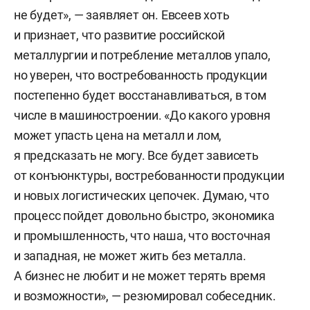
не будет», — заявляет он. Евсеев хоть
и признает, что развитие российской
металлургии и потребление металлов упало,
но уверен, что востребованность продукции
постепенно будет восстанавливаться, в том
числе в машиностроении. «До какого уровня
может упасть цена на металл и лом,
я предсказать не могу. Все будет зависеть
от конъюнктуры, востребованности продукции
и новых логистических цепочек. Думаю, что
процесс пойдет довольно быстро, экономика
и промышленность, что наша, что восточная
и западная, не может жить без металла.
А бизнес не любит и не может терять время
и возможности», — резюмировал собеседник.