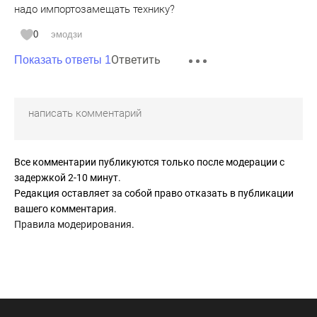
надо импортозамещать технику?
0
эмодзи
Ответить
Показать ответы 1
Все комментарии публикуются только после модерации с
задержкой 2-10 минут.
Редакция оставляет за собой право отказать в публикации
вашего комментария.
Правила модерирования
.