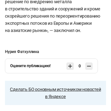
решение по внедрению металла
в строительство зданий и сооружений и кроме
скорейшего решения по переориентированию
экспортных потоков из Европы и Америки
на азиатские рынки», — заключил он.
Нурия Фатхуллина
Оцените публикацию!
0
Сделать БО основным источником новостей
в Яндексе