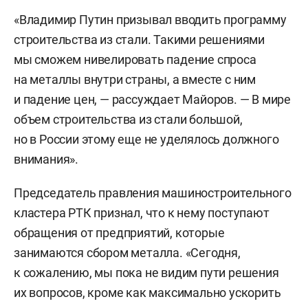
«Владимир Путин призывал вводить программу
строительства из стали. Такими решениями
мы сможем нивелировать падение спроса
на металлы внутри страны, а вместе с ним
и падение цен, — рассуждает Майоров. — В мире
объем строительства из стали большой,
но в России этому еще не уделялось должного
внимания».
Председатель правления машиностроительного
кластера РТК признал, что к нему поступают
обращения от предприятий, которые
занимаются сбором металла. «Сегодня,
к сожалению, мы пока не видим пути решения
их вопросов, кроме как максимально ускорить