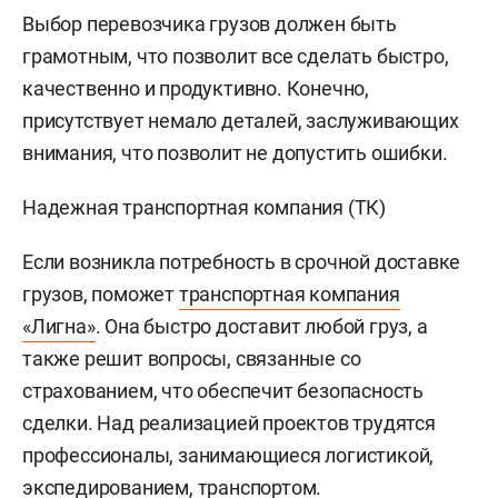
Выбор перевозчика грузов должен быть
грамотным, что позволит все сделать быстро,
качественно и продуктивно. Конечно,
присутствует немало деталей, заслуживающих
внимания, что позволит не допустить ошибки.
Надежная транспортная компания (ТК)
Если возникла потребность в срочной доставке
грузов, поможет
транспортная компания
«Лигна»
. Она быстро доставит любой груз, а
также решит вопросы, связанные со
страхованием, что обеспечит безопасность
сделки. Над реализацией проектов трудятся
профессионалы, занимающиеся логистикой,
экспедированием, транспортом.