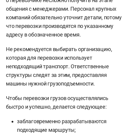
о перевозчике несложно получить на этапе
общения с менеджерами. Персонал крупных
компаний обязательно уточнит детали, потому
что перевозки производятся по указанному
адресу в обозначенное время.
Не рекомендуется выбирать организацию,
которая для перевозки использует
неподходящий транспорт. Ответственные
структуры следят за этим, предоставляя
машины нужной грузоподъемности.
Чтобы перевозки грузов осуществлялись
быстро и успешно, делается следующее:
заблаговременно разрабатываются
подходящие маршруты;