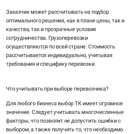
Заказчик может рассчитывать на подбор
оптимального решения, как в плане цены, так и
качества, так и прозрачные условия
сотрудничества. Грузоперевозки
осуществляются по всей стране. Стоимость
рассчитывается индивидуально, учитывая
требования и специфику перевозки.
Что учитывать при выборе перевозчика?
Для любого бизнеса выбор ТК имеет огромное
значение. Следует учитывать многочисленные
факторы, что позволит не допустить ошибки с
выбором, а также получить то, что необходимо.