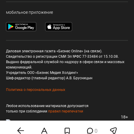
мобильное приложение
Деловая электронная газета «Бизнес Online» (на связи).
Свидетельство о регистрации СМИ Эл №ФС 77-33484 от 15.10.08.
Выдано федеральной службой по надзору в сфере связи и массовых
коммуникаций.
Учредитель ООО «Бизнес Медия Холдинг»
Шеф-редактор (главный редактор) А.В. Брусницын
Политика о персональных данных
Любое использование материалов допускается
только при соблюдении
правил перепечатки
18+
0