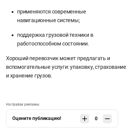
применяются современные
навигационные системы;
поддержка грузовой техники в
работоспособном состоянии.
Хороший перевозчик может предлагать и
вспомогательные услуги: упаковку, страхование
и хранение грузов.
На правах рекламы
Оцените публикацию!
0