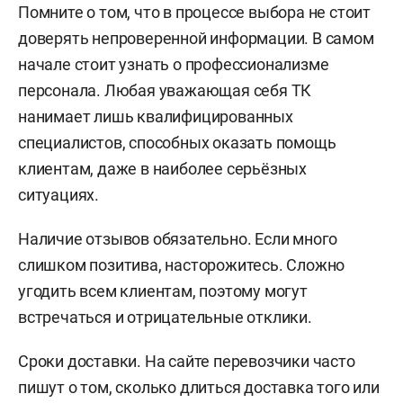
Помните о том, что в процессе выбора не стоит
доверять непроверенной информации. В самом
начале стоит узнать о профессионализме
персонала. Любая уважающая себя ТК
нанимает лишь квалифицированных
специалистов, способных оказать помощь
клиентам, даже в наиболее серьёзных
ситуациях.
Наличие отзывов обязательно. Если много
слишком позитива, насторожитесь. Сложно
угодить всем клиентам, поэтому могут
встречаться и отрицательные отклики.
Сроки доставки. На сайте перевозчики часто
пишут о том, сколько длиться доставка того или