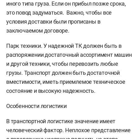
иного типа груза. Если он прибыл позже срока,
это повод задуматься. Важно, чтобы все
условия доставки были прописаны в
заключаемом договоре.
Парк техники. У надежной ТК должен быть в
распоряжении достаточный ассортимент машин
и другой техники, чтобы перевозить любые
грузы. Транспорт должен быть достаточной
вместимости, иметь приемлемое техническое
состояние и высокую надежность.
Особенности логистики
В транспортной логистике значение имеет
человеческий фактор. Неплохое представление