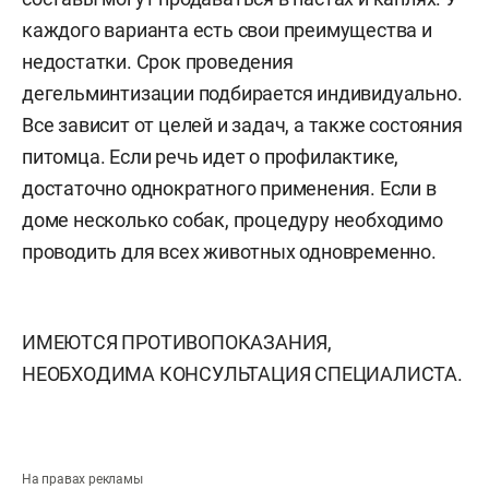
каждого варианта есть свои преимущества и
недостатки. Срок проведения
дегельминтизации подбирается индивидуально.
Все зависит от целей и задач, а также состояния
питомца. Если речь идет о профилактике,
достаточно однократного применения. Если в
доме несколько собак, процедуру необходимо
проводить для всех животных одновременно.
ИМЕЮТСЯ ПРОТИВОПОКАЗАНИЯ,
НЕОБХОДИМА КОНСУЛЬТАЦИЯ СПЕЦИАЛИСТА.
На правах рекламы