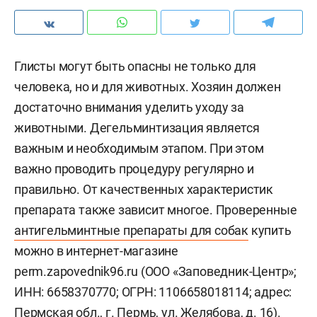
Глисты могут быть опасны не только для
человека, но и для животных. Хозяин должен
достаточно внимания уделить уходу за
животными. Дегельминтизация является
важным и необходимым этапом. При этом
важно проводить процедуру регулярно и
правильно. От качественных характеристик
препарата также зависит многое. Проверенные
антигельминтные препараты для собак
купить
можно в интернет-магазине
perm.zapovednik96.ru (ООО «Заповедник-Центр»;
ИНН: 6658370770; ОГРН: 1106658018114; адрес:
Пермская обл., г. Пермь, ул. Желябова, д. 16).