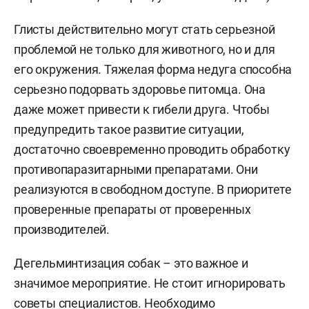
Глисты действительно могут стать серьезной
проблемой не только для животного, но и для
его окружения. Тяжелая форма недуга способна
серьезно подорвать здоровье питомца. Она
даже может привести к гибели друга. Чтобы
предупредить такое развитие ситуации,
достаточно своевременно проводить обработку
противопаразитарными препаратами. Они
реализуются в свободном доступе. В приоритете
проверенные препараты от проверенных
производителей.
Дегельминтизация собак – это важное и
значимое мероприятие. Не стоит игнорировать
советы специалистов. Необходимо