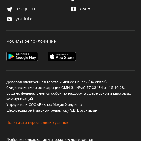
telegram
дзен
youtube
мобильное приложение
Деловая электронная газета «Бизнес Online» (на связи).
Свидетельство о регистрации СМИ Эл №ФС 77-33484 от 15.10.08.
Выдано федеральной службой по надзору в сфере связи и массовых
коммуникаций.
Учредитель ООО «Бизнес Медия Холдинг»
Шеф-редактор (главный редактор) А.В. Брусницын
Политика о персональных данных
Любое использование материалов допускается