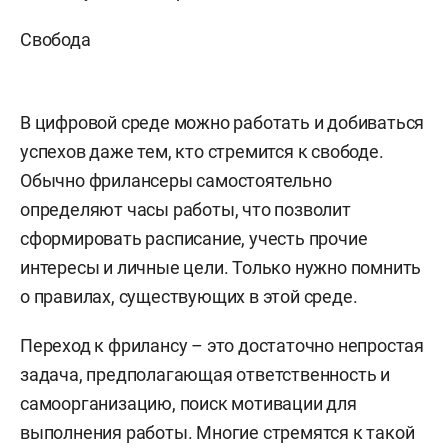
Свобода
В цифровой среде можно работать и добиваться
успехов даже тем, кто стремится к свободе.
Обычно фрилансеры самостоятельно
определяют часы работы, что позволит
сформировать расписание, учесть прочие
интересы и личные цели. Только нужно помнить
о правилах, существующих в этой среде.
Переход к фрилансу – это достаточно непростая
задача, предполагающая ответственность и
самоорганизацию, поиск мотивации для
выполнения работы. Многие стремятся к такой