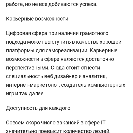
работе, но не все добиваются успеха.
Карьерные возможности
Цифровая сфера при наличии грамотного
подхода может выступить в качестве хорошей
платформы для самореализации. Карьерные
возможности в сфере являются достаточно
перспективными. Сюда стоит отнести
специальность веб дизайнер и аналитик,
интернет-маркетолог, создатель компьютерных
игр и так далее.
Доступность для каждого
Совсем скоро число вакансий в сфере IT
значительно превысит количество людей.