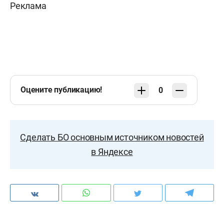
Реклама
Оцените публикацию!
0
Сделать БО основным источником новостей
в Яндексе