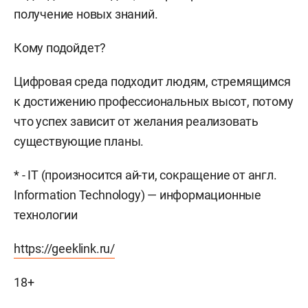
получение новых знаний.
Кому подойдет?
Цифровая среда подходит людям, стремящимся
к достижению профессиональных высот, потому
что успех зависит от желания реализовать
существующие планы.
* - IT (произносится ай-ти, сокращение от англ.
Information Technology) — информационные
технологии
https://geeklink.ru/
18+