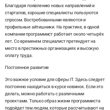
Благодаря появлению новых направлений и
стартапов, хорошие специалисты пользуются
спросом. Востребованными являются и
профильные айтишники. На практике, в одной
компании программист работает около четырёх
лет. Со временем специалист претендует на
место в престижных организациях и высокую
оплату труда.
Постоянное развитие
Это важное условие для сферы IT. Здесь следует
постоянно находиться в курсе новинок. Если это
делать, можно работать с различными
проектами. Только образ жизни программиста
подойдет тем людям, которые рассчитывают на