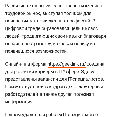
Развитие технологий существенно изменило
трудовой рынок, выступая толчком для
появления многочисленных профессий. В
цифровой среде образовался целый класс
людей, продвигающих свои навыки благодаря
онлайн-пространству, извлекая пользу из
появившихся возможностей.
Онлайн-платформа
https://geeklink.ru/
создана
для развития карьеры в IT* сфере. Здесь
представлены вакансии для IT-специалистов.
Присутствует поиск кадров для рекрутеров и
работодателей, а также другая полезная
информация.
Плюсы удаленной работы IT-специалистов