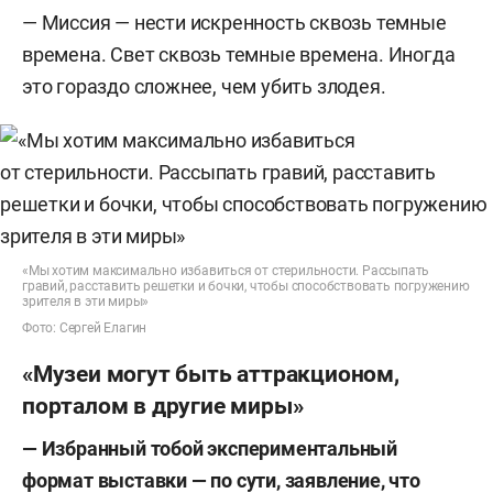
— Миссия — нести искренность сквозь темные
времена. Свет сквозь темные времена. Иногда
это гораздо сложнее, чем убить злодея.
«Мы хотим максимально избавиться от стерильности. Рассыпать
гравий, расставить решетки и бочки, чтобы способствовать погружению
зрителя в эти миры»
Фото: Сергей Елагин
«Музеи могут быть аттракционом,
порталом в другие миры»
—
Избранный тобой экспериментальный
формат выставки — по сути, заявление, что