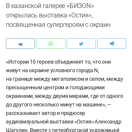
В казанской галерее «БИЗОN»
открылась выставка «Остия»,
посвященная супергероям с окраин
«Истории 10 героев объединяет то, что они
живут на окраине условного города N,
на границе между мегаполисом и селом, между
пресыщенным центром и голодающими
окраинами, между двумя мирами, где от одного
до другого несколько минут на машине», —
рассказывает автор и продюсер
аудиовизуальной выставки «Остия» Александр
Шагулин. Вместе с петербургской художницей