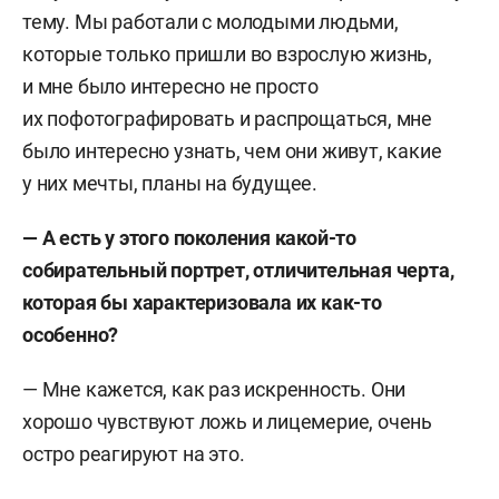
тему. Мы работали с молодыми людьми,
которые только пришли во взрослую жизнь,
и мне было интересно не просто
их пофотографировать и распрощаться, мне
было интересно узнать, чем они живут, какие
у них мечты, планы на будущее.
—
А есть у этого поколения какой-то
собирательный портрет, отличительная черта,
которая бы характеризовала их как-то
особенно
?
— Мне кажется, как раз искренность. Они
хорошо чувствуют ложь и лицемерие, очень
остро реагируют на это.