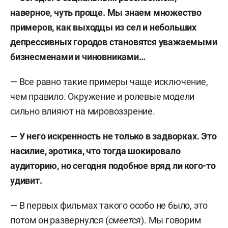
наверное, чуть проще. Мы знаем множество
примеров, как выходцы из сел и небольших
депрессивных городов становятся уважаемыми
бизнесменами и чиновниками…
— Все равно такие примеры чаще исключение,
чем правило. Окружение и ролевые модели
сильно влияют на мировоззрение.
— У него искренность не только в задворках. Это
насилие, эротика, что тогда шокировало
аудиторию, но сегодня подобное вряд ли кого-то
удивит.
— В первых фильмах такого особо не было, это
потом он развернулся (
смеется
). Мы говорим