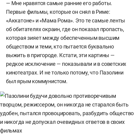
— Мне нравятся самые ранние его работы.
Первые фильмы, которые он снял в Риме:
«Аккатоне» и «Мама Рома». Это те самые ленты
об обитателях окраин, где он показал пропасть,
которая зияет между обеспеченным высшим
обществом и теми, кто пытается буквально
выжить в пригороде. Кстати, эти картины —
редкое исключение — показывали и в советских
кинотеатрах. И не только потому, что Пазолини
был ярым коммунистом.