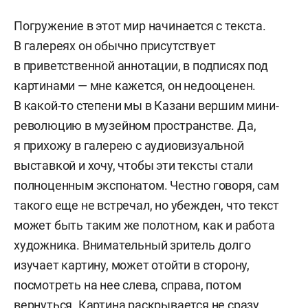
Погружение в этот мир начинается с текста.
В галереях он обычно присутствует
в приветственной аннотации, в подписях под
картинами — мне кажется, он недооценен.
В какой-то степени мы в Казани вершим мини-
революцию в музейном пространстве. Да,
я прихожу в галерею с аудиовизуальной
выставкой и хочу, чтобы эти тексты стали
полноценным экспонатом. Честно говоря, сам
такого еще не встречал, но убежден, что текст
может быть таким же полотном, как и работа
художника. Внимательный зритель долго
изучает картину, может отойти в сторону,
посмотреть на нее слева, справа, потом
вернуться. Картина раскрывается не сразу.