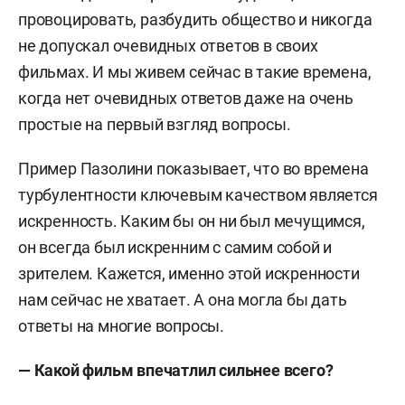
провоцировать, разбудить общество и никогда
не допускал очевидных ответов в своих
фильмах. И мы живем сейчас в такие времена,
когда нет очевидных ответов даже на очень
простые на первый взгляд вопросы.
Пример Пазолини показывает, что во времена
турбулентности ключевым качеством является
искренность. Каким бы он ни был мечущимся,
он всегда был искренним с самим собой и
зрителем. Кажется, именно этой искренности
нам сейчас не хватает. А она могла бы дать
ответы на многие вопросы.
— Какой фильм впечатлил сильнее всего
?