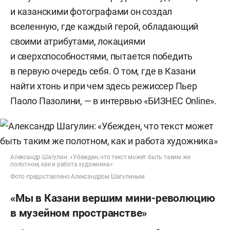
и казанскими фотографами он создал
вселенную, где каждый герой, обладающий
своими атрибутами, локациями
и сверхспособностями, пытается победить
в первую очередь себя. О том, где в Казани
найти хтонь и при чем здесь режиссер Пьер
Паоло Пазолини, — в интервью «БИЗНЕС Online».
Александр Шагулин: «Убежден, что текст может быть таким же
полотном, как и работа художника»
Фото предоставлено Александром Шагулиным
«Мы в Казани вершим мини-революцию
в музейном пространстве»