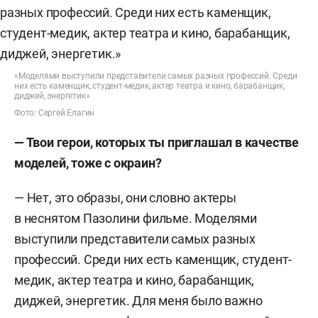
«Моделями выступили представители самых разных профессий. Среди
них есть каменщик, студент-медик, актер театра и кино, барабанщик,
диджей, энергетик»
Фото: Сергей Елагин
—
Твои герои, которых ты приглашал в качестве
моделей, тоже с окраин
?
— Нет, это образы, они словно актеры
в неснятом Пазолини фильме. Моделями
выступили представители самых разных
профессий. Среди них есть каменщик, студент-
медик, актер театра и кино, барабанщик,
диджей, энергетик. Для меня было важно