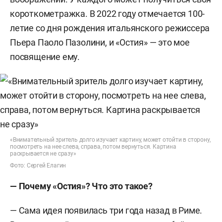
короткометражка. В 2022 году отмечается 100-
летие со дня рождения итальянского режиссера
Пьера Паоло Пазолини, и «Остия» — это мое
посвящение ему.
«Внимательный зритель долго изучает картину, может отойти в сторону,
посмотреть на нее слева, справа, потом вернуться. Картина
раскрывается не сразу»
Фото: Сергей Елагин
— Почему «Остия»
?
Что это такое
?
— Сама идея появилась три года назад в Риме.