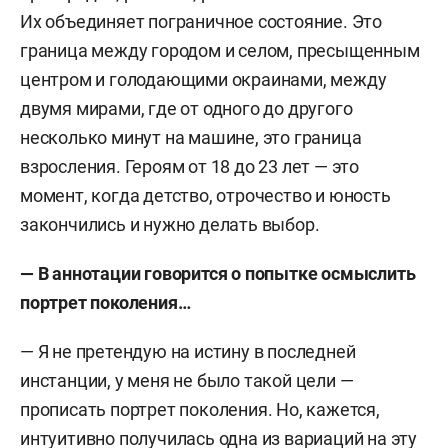
Их объединяет пограничное состояние. Это
граница между городом и селом, пресыщенным
центром и голодающими окраинами, между
двумя мирами, где от одного до другого
несколько минут на машине, это граница
взросления. Героям от 18 до 23 лет — это
момент, когда детство, отрочество и юность
закончились и нужно делать выбор.
—
В аннотации говорится о попытке осмыслить
портрет поколения…
— Я не претендую на истину в последней
инстанции, у меня не было такой цели —
прописать портрет поколения. Но, кажется,
интуитивно получилась одна из вариаций на эту