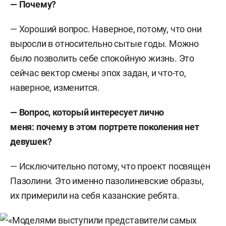
—
Почему
?
— Хороший вопрос. Наверное, потому, что они
выросли в относительно сытые годы. Можно
было позволить себе спокойную жизнь. Это
сейчас вектор смены эпох задан, и что-то,
наверное, изменится.
—
Вопрос, который интересует лично
меня:
почему в этом портрете поколения нет
девушек
?
— Исключительно потому, что проект посвящен
Пазолини. Это именно пазолиневские образы,
их примерили на себя казанские ребята.