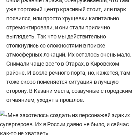
были ржавые гаражи, обнаруживаешь, что там
уже торговый центр красивый стоит, или парк
появился, или просто хрущевки капитально
отремонтировали, и они стали прилично
выглядеть. Так что мы действительно
столкнулись со сложностями в поиске
атмосферных локаций. Их осталось очень мало.
Снимали чаще всего в Отарах, в Кировском
районе. И возле речного порта, но, кажется, там
тоже скоро поменяется ситуация в лучшую
сторону. В Казани места, созвучные с городским
отчаянием, уходят в прошлое.