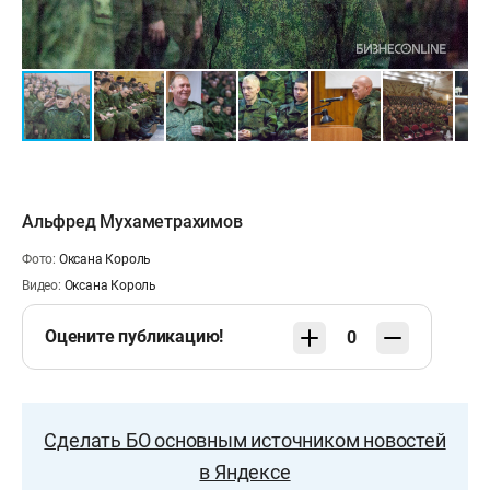
Альфред Мухаметрахимов
Фото:
Оксана Король
Видео:
Оксана Король
Оцените публикацию!
0
Сделать БО основным источником новостей
в Яндексе