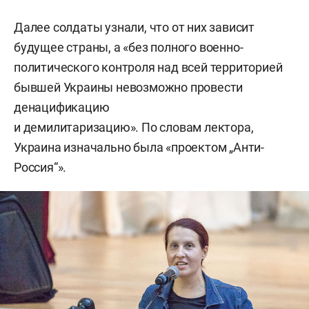
Далее солдаты узнали, что от них зависит
будущее страны, а «без полного военно-
политического контроля над всей территорией
бывшей Украины невозможно провести
денацификацию
и демилитаризацию». По словам лектора,
Украина изначально была «проектом „Анти-
Россия“».