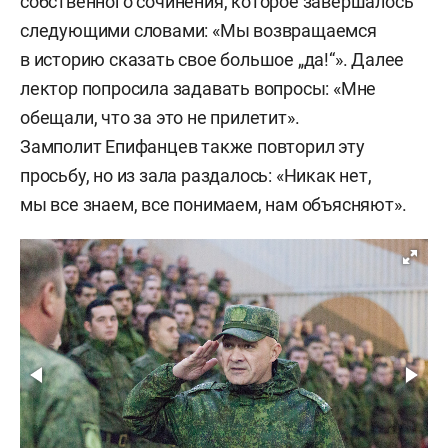
собственного сочинения, которое завершалось
следующими словами: «Мы возвращаемся
в историю сказать свое большое „да!“». Далее
лектор попросила задавать вопросы: «Мне
обещали, что за это не прилетит».
Замполит Епифанцев также повторил эту
просьбу, но из зала раздалось: «Никак нет,
мы все знаем, все понимаем, нам объясняют».