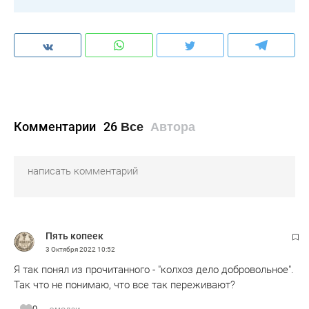
Комментарии
26
Все
Автора
Пять копеек
3 Октября 2022
10:52
Я так понял из прочитанного - "колхоз дело добровольное".
Так что не понимаю, что все так переживают?