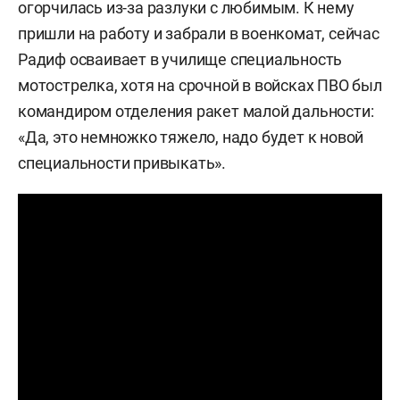
огорчилась из-за разлуки с любимым. К нему
пришли на работу и забрали в военкомат, сейчас
Радиф осваивает в училище специальность
мотострелка, хотя на срочной в войсках ПВО был
командиром отделения ракет малой дальности:
«Да, это немножко тяжело, надо будет к новой
специальности привыкать».