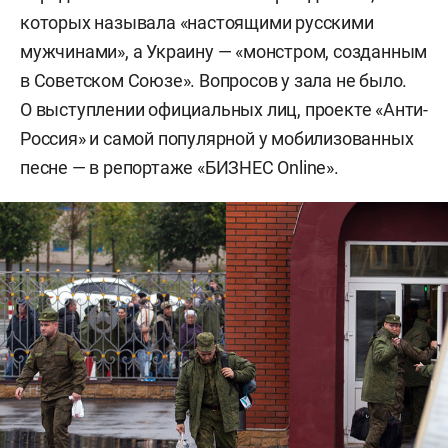
которых называла «настоящими русскими
мужчинами», а Украину — «монстром, созданным
в Советском Союзе». Вопросов у зала не было.
О выступлении официальных лиц, проекте «Анти-
Россия» и самой популярной у мобилизованных
песне — в репортаже «БИЗНЕС Online».