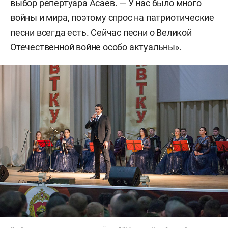
выбор репертуара Асаев. — У нас было много
войны и мира, поэтому спрос на патриотические
песни всегда есть. Сейчас песни о Великой
Отечественной войне особо актуальны».