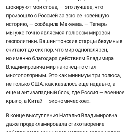
шокируют мои слова, — это лучшее, что
произошло с Россией за всю ее новейшую
историю, — сообщила Макеева. — Теперь
мы уже точно являемся полюсом мировой
геополитики. Вашингтонские старцы безумные
считают до сих пор, что мир однополярен,
но именно благодаря действиям Владимира
Владимировича мир наконец-то стал
многополярным. Это как минимум три полюса,
не только США, как казалось еще недавно, а
еще и антизападный блок, где Россия — военное
крыло, а Китай — экономическое».
В конце выступления Наталья Владимировна
даже продекламировала стихотворение