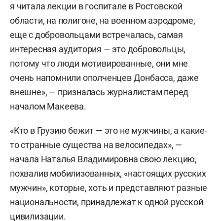
я читала лекции в госпитале в Ростовской
области, на полигоне, на военном аэродроме,
еще с добровольцами встречалась, самая
интересная аудитория — это добровольцы,
потому что люди мотивированные, они мне
очень напомнили ополченцев Донбасса, даже
внешне», — призналась журналистам перед
началом Макеева.
«Кто в Грузию бежит — это не мужчины, а какие-
то странные существа на велосипедах», —
начала Наталья Владимировна свою лекцию,
похвалив мобилизованных, «настоящих русских
мужчин», которые, хоть и представляют разные
национальности, принадлежат к одной русской
цивилизации.