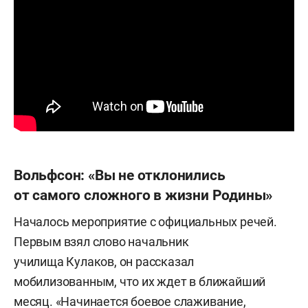
Вольфсон: «Вы не отклонились
от самого сложного в жизни Родины»
Началось мероприятие с официальных речей.
Первым взял слово начальник
училища Кулаков, он рассказал
мобилизованным, что их ждет в ближайший
месяц. «Начинается боевое слаживание,