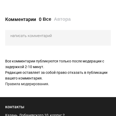
Комментарии
0
Все
Автора
Все комментарии публикуются только после модерации с
задержкой 2-10 минут.
Редакция оставляет за собой право отказать в публикации
вашего комментария.
Правила модерирования
.
контакты
Казань, Лобачевского 10, корпус 2