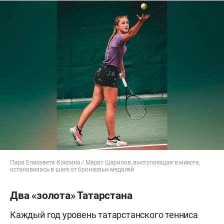
Пара Елизавета Коклина / Марат Шарипов, выступающая в миксте,
остановилась в шаге от бронзовых медалей
Два «золота» Татарстана
Каждый год уровень татарстанского тенниса