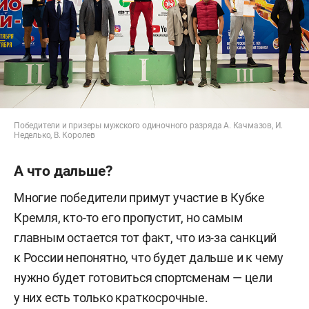
Победители и призеры мужского одиночного разряда А. Качмазов, И.
Неделько, В. Королев
А что дальше?
Многие победители примут участие в Кубке
Кремля, кто-то его пропустит, но самым
главным остается тот факт, что из-за санкций
к России непонятно, что будет дальше и к чему
нужно будет готовиться спортсменам — цели
у них есть только краткосрочные.