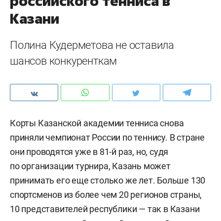
российского тенниса в
Казани
Полина Кудерметова не оставила
шансов конкуренткам
Корты Казанской академии тенниса снова
приняли чемпионат России по теннису. В стране
они проводятся уже в 81-й раз, но, судя
по организации турнира, Казань может
принимать его еще столько же лет. Больше 130
спортсменов из более чем 20 регионов страны,
10 представителей республики — так в Казани