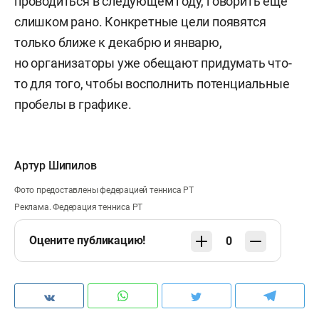
проводиться в следующем году, говорить еще
слишком рано. Конкретные цели появятся
только ближе к декабрю и январю,
но организаторы уже обещают придумать что-
то для того, чтобы восполнить потенциальные
пробелы в графике.
Артур Шипилов
Фото предоставлены федерацией тенниса РТ
Реклама. Федерация тенниса РТ
Оцените публикацию!
0