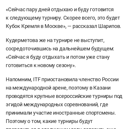
«Сейчас пару дней отдыхаю и буду готовится
к следующему турниру. Скорее всего, это будет
Кубок Кремля в Москве», — рассказал Шарипов.
Кудерметова же на турнире не выступит,
сосредоточившись на дальнейшем будущем:
«Сейчас я буду отдыхать и потом уже стану
готовиться к новому сезону».
Напомним, ITF приостановила членство России
на международной арене, поэтому в Казани
проводятся крупные всероссийские турниры под
эгидой международных соревнований, где
принимали участие иностранные спортсмены.
Поэтому о том, какие турниры будут