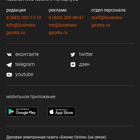
редакция
реклама
отдел персонала
8 (843) 202-12-10
8 (843) 203-48-47
staff@business-
info@business-
mir@business-
gazeta.ru
gazeta.ru
gazeta.ru
вконтакте
twitter
telegram
дзен
youtube
мобильное приложение
Деловая электронная газета «Бизнес Online» (на связи).