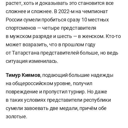
растет, хоть и доказывать это становится все
сложнее и сложнее. В 2022-м на чемпионат
России сумели пробиться сразу 10 местных
спортсменов — четыре представителя
в мужском разряде и шесть — в женском. Кто-то
может возразить, что в прошлом году
от Татарстана представителей больше, но ведь
ситуация изменилась.
Тимур
Киямов
, подающий большие надежды
на общероссийском уровне, получил
повреждение и пропустил турнир. Но даже
в таких условиях представители республики
сумели завоевать две медали, причём обе
золотые.